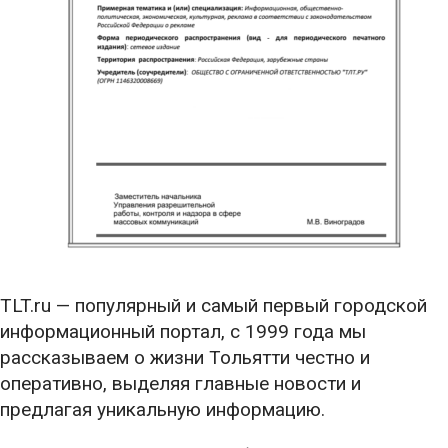
TLT.ru — популярный и самый первый городской
информационный портал, с 1999 года мы
рассказываем о жизни Тольятти честно и
оперативно, выделяя главные новости и
предлагая уникальную информацию.