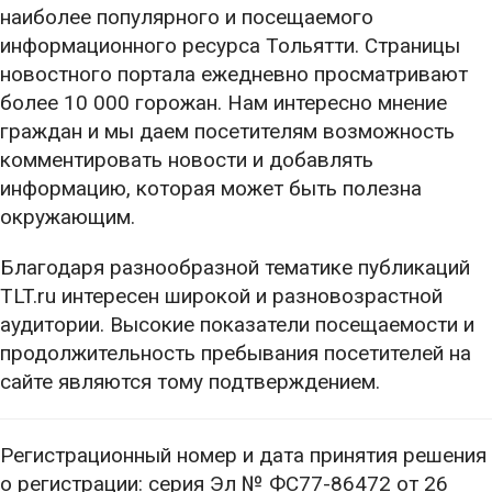
наиболее популярного и посещаемого
информационного ресурса Тольятти. Страницы
новостного портала ежедневно просматривают
более 10 000 горожан. Нам интересно мнение
граждан и мы даем посетителям возможность
комментировать новости и добавлять
информацию, которая может быть полезна
окружающим.
Благодаря разнообразной тематике публикаций
TLT.ru интересен широкой и разновозрастной
аудитории. Высокие показатели посещаемости и
продолжительность пребывания посетителей на
сайте являются тому подтверждением.
Регистрационный номер и дата принятия решения
о регистрации: серия Эл № ФС77-86472 от 26