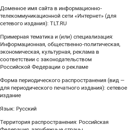
Доменное имя сайта в информационно-
телекоммуникационной сети «Интернет» (для
сетевого издания): TLT.RU
Примерная тематика и (или) специализация:
Информационная, общественно-политическая,
экономическая, культурная, реклама в
соответствии с законодательством
Российской Федерации о рекламе
Форма периодического распространения (вид —
для периодического печатного издания): сетевое
издание
Язык: Русский
Территория распространения: Российская
Федерация, зарубежные страны