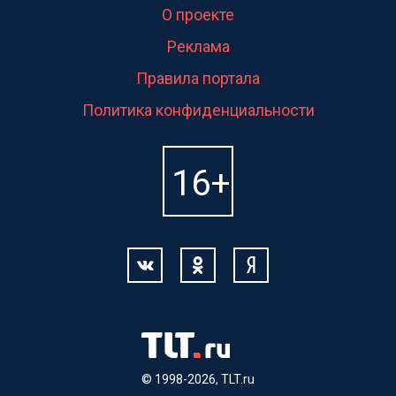
О проекте
Реклама
Правила портала
Политика конфиденциальности
© 1998-2026, TLT.ru