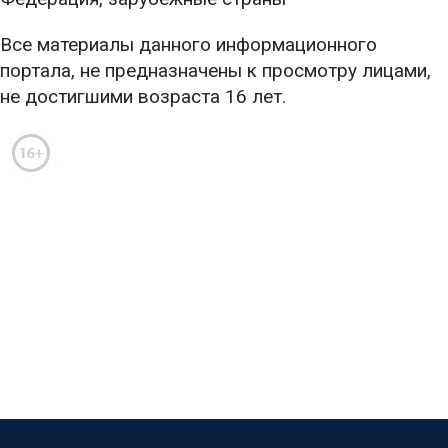
Все материалы данного информационного
портала, не предназначены к просмотру лицами,
не достигшими возраста 16 лет.