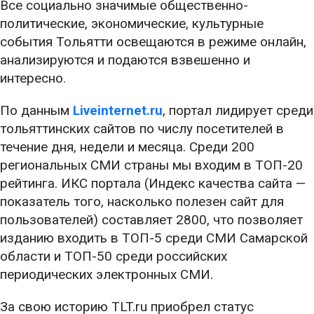
Все социально значимые общественно-
политические, экономические, культурные
события Тольятти освещаются в режиме онлайн,
анализируются и подаются взвешенно и
интересно.
По данным
Liveinternet.ru
, портал лидирует среди
тольяттинских сайтов по числу посетителей в
течение дня, недели и месяца. Среди 200
региональных СМИ страны мы входим в ТОП-20
рейтинга. ИКС портала (Индекс качества сайта —
показатель того, насколько полезен сайт для
пользователей) составляет 2800, что позволяет
изданию входить в ТОП-5 среди СМИ Самарской
области и ТОП-50 среди российских
периодических электронных СМИ.
За свою историю TLT.ru приобрел статус