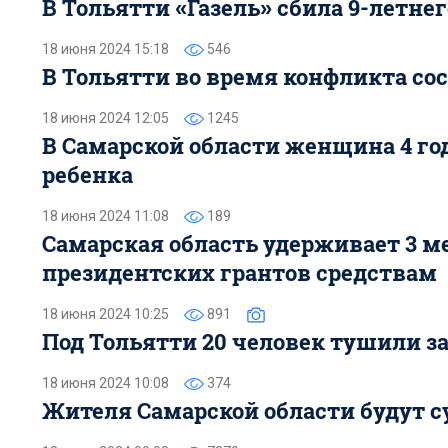
В Тольятти «Газель» сбила 9-летне
18 июня 2024 15:18
546
В Тольятти во время конфликта со
18 июня 2024 12:05
1245
В Самарской области женщина 4 г
ребенка
18 июня 2024 11:08
189
Самарская область удерживает 3 
президентских грантов средствам
18 июня 2024 10:25
891
Под Тольятти 20 человек тушили 
18 июня 2024 10:08
374
Жителя Самарской области будут с