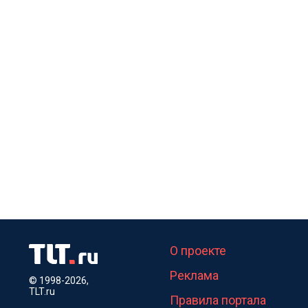
О проекте
Реклама
© 1998-2026,
TLT.ru
Правила портала