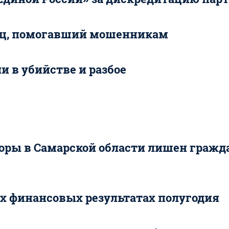
нец, помогавший мошенникам
и в убийстве и разбое
оры в Самарской области лишен гражд
 финансовых результатах полугодия