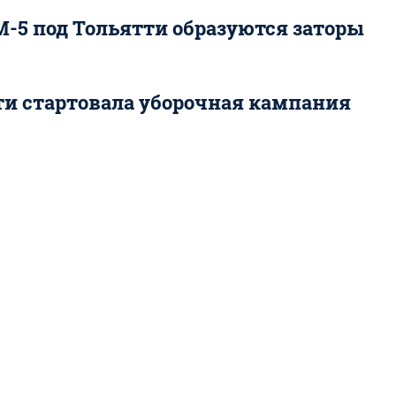
-5 под Тольятти образуются заторы
ти стартовала уборочная кампания