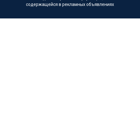
содержащейся в рекламных объявлениях