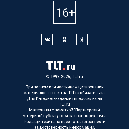
© 1998-2026, TLT.ru
При полном или частичном цитировании
материалов, ссылка на TLT.ru обязательна.
Для Интернет-изданий гиперссылка на
TLT.ru
Материалы с пометкой "Партнерский
материал" публикуются на правах рекламы.
Редакция сайта не несет ответственности
за достоверность информации,