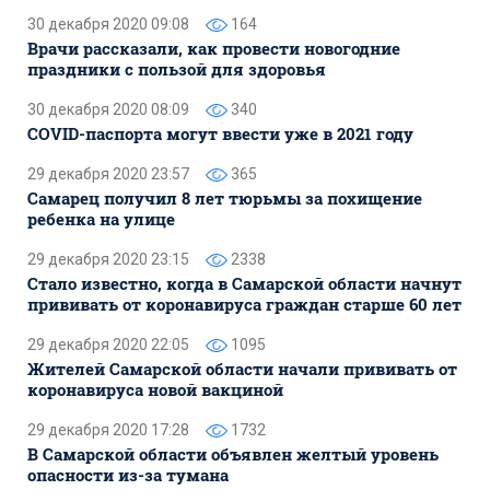
30 декабря 2020 09:08
164
Врачи рассказали, как провести новогодние
праздники с пользой для здоровья
30 декабря 2020 08:09
340
COVID-паспорта могут ввести уже в 2021 году
29 декабря 2020 23:57
365
Самарец получил 8 лет тюрьмы за похищение
ребенка на улице
29 декабря 2020 23:15
2338
Стало известно, когда в Самарской области начнут
прививать от коронавируса граждан старше 60 лет
29 декабря 2020 22:05
1095
Жителей Самарской области начали прививать от
коронавируса новой вакциной
29 декабря 2020 17:28
1732
В Самарской области объявлен желтый уровень
опасности из-за тумана