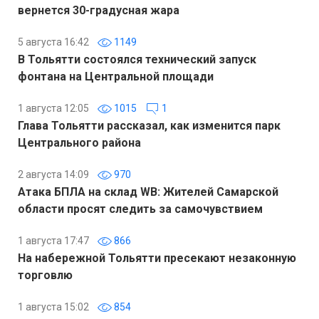
вернется 30-градусная жара
5 августа 16:42
1149
В Тольятти состоялся технический запуск
фонтана на Центральной площади
1 августа 12:05
1015
1
Глава Тольятти рассказал, как изменится парк
Центрального района
2 августа 14:09
970
Атака БПЛА на склад WB: Жителей Самарской
области просят следить за самочувствием
1 августа 17:47
866
На набережной Тольятти пресекают незаконную
торговлю
1 августа 15:02
854