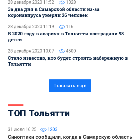
28 декабря 2020 11:52
1328
За два дня в Самарской области из-за
коронавируса умерли 26 человек
28 декабря 2020 11:19
116
В 2020 году в авариях в Тольятти пострадали 98
детей
28 декабря 2020 10:07
4500
Стало известно, кто будет строить набережную в
Тольятти
Показать ещё
ТОП Тольятти
31 июля 16:25
1203
Синоптики сообщили, когда в Самарскую область