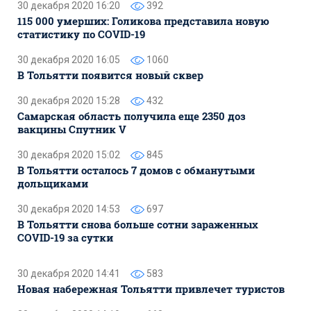
30 декабря 2020 16:20
392
115 000 умерших: Голикова представила новую
статистику по COVID-19
30 декабря 2020 16:05
1060
В Тольятти появится новый сквер
30 декабря 2020 15:28
432
Самарская область получила еще 2350 доз
вакцины Спутник V
30 декабря 2020 15:02
845
В Тольятти осталось 7 домов с обманутыми
дольщиками
30 декабря 2020 14:53
697
В Тольятти снова больше сотни зараженных
COVID-19 за сутки
30 декабря 2020 14:41
583
Новая набережная Тольятти привлечет туристов