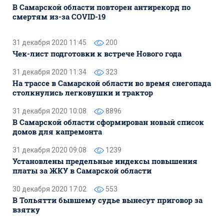
В Самарской области повторен антирекорд по
смертям из-за COVID-19
31 декабря 2020 11:45
200
Чек-лист подготовки к встрече Нового года
31 декабря 2020 11:34
323
На трассе в Самарской области во время снегопада
столкнулись легковушки и трактор
31 декабря 2020 10:08
8896
В Самарской области сформирован новый список
домов для капремонта
31 декабря 2020 09:08
1239
Установлены предельные индексы повышения
платы за ЖКУ в Самарской области
30 декабря 2020 17:02
553
В Тольятти бывшему судье вынесут приговор за
взятку