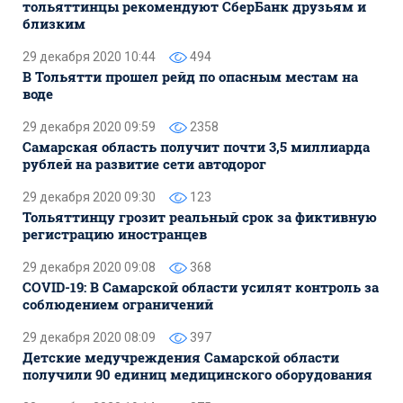
тольяттинцы рекомендуют СберБанк друзьям и
близким
29 декабря 2020 10:44
494
В Тольятти прошел рейд по опасным местам на
воде
29 декабря 2020 09:59
2358
Самарская область получит почти 3,5 миллиарда
рублей на развитие сети автодорог
29 декабря 2020 09:30
123
Тольяттинцу грозит реальный срок за фиктивную
регистрацию иностранцев
29 декабря 2020 09:08
368
COVID-19: В Самарской области усилят контроль за
соблюдением ограничений
29 декабря 2020 08:09
397
Детские медучреждения Самарской области
получили 90 единиц медицинского оборудования