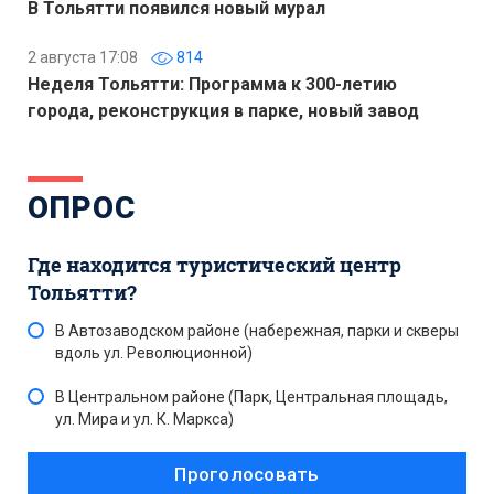
В Тольятти появился новый мурал
2 августа 17:08
814
Неделя Тольятти: Программа к 300-летию
города, реконструкция в парке, новый завод
ОПРОС
Где находится туристический центр
Тольятти?
В Автозаводском районе (набережная, парки и скверы
вдоль ул. Революционной)
В Центральном районе (Парк, Центральная площадь,
ул. Мира и ул. К. Маркса)