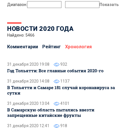
Диапазон:
Показать
НОВОСТИ 2020 ГОДА
Найдено: 5466
Комментарии
Рейтинг
Хронология
31 декабря 2020 19:08
932
Год Тольятти: Все главные события 2020-го
31 декабря 2020 14:08
1137
В Тольятти и Самаре 181 случай коронавируса за
сутки
31 декабря 2020 13:04
4101
В Самарскую область пытались ввезти
запрещенные китайские фрукты
31 декабря 2020 12:41
918