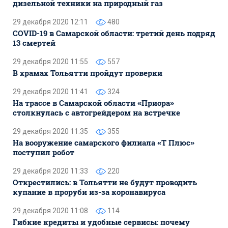
дизельной техники на природный газ
29 декабря 2020 12:11
480
COVID-19 в Самарской области: третий день подряд
13 смертей
29 декабря 2020 11:55
557
В храмах Тольятти пройдут проверки
29 декабря 2020 11:41
324
На трассе в Самарской области «Приора»
столкнулась с автогрейдером на встречке
29 декабря 2020 11:35
355
На вооружение самарского филиала «Т Плюс»
поступил робот
29 декабря 2020 11:33
220
Открестились: в Тольятти не будут проводить
купание в проруби из-за коронавируса
29 декабря 2020 11:08
114
Гибкие кредиты и удобные сервисы: почему