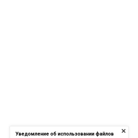
Уведомление об использовании файлов