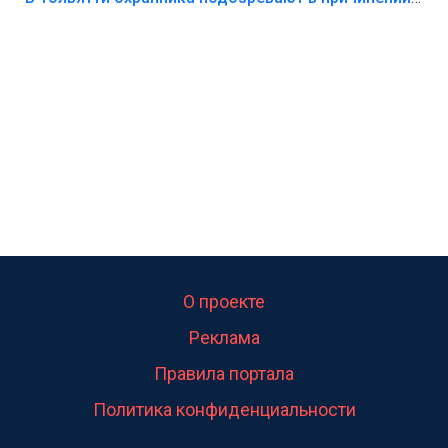
О проекте
Реклама
Правила портала
Политика конфиденциальности