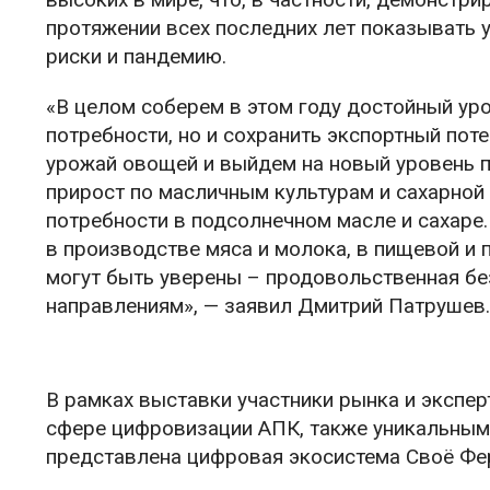
протяжении всех последних лет показывать 
риски и пандемию.
«В целом соберем в этом году достойный уро
потребности, но и сохранить экспортный пот
урожай овощей и выйдем на новый уровень п
прирост по масличным культурам и сахарной
потребности в подсолнечном масле и сахаре.
в производстве мяса и молока, в пищевой 
могут быть уверены – продовольственная бе
направлениям», — заявил Дмитрий Патрушев.
В рамках выставки участники рынка и экспе
сфере цифровизации АПК, также уникальным
представлена цифровая экосистема Своё Фер