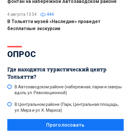
фонтан на набережной Автозаводском районе
4 августа 13:54
444
В Тольятти музей «Наследие» проведет
бесплатные экскурсии
ОПРОС
Где находится туристический центр
Тольятти?
В Автозаводском районе (набережная, парки и скверы
вдоль ул. Революционной)
В Центральном районе (Парк, Центральная площадь,
ул. Мира и ул. К. Маркса)