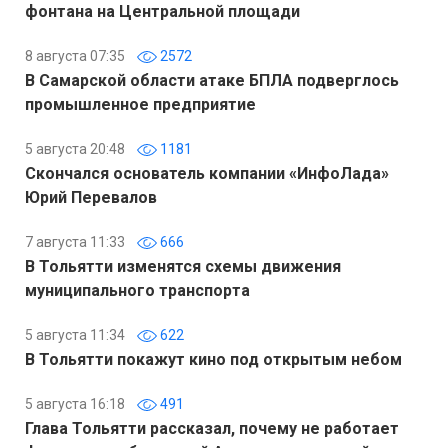
фонтана на Центральной площади
8 августа 07:35
2572
В Самарской области атаке БПЛА подверглось
промышленное предприятие
5 августа 20:48
1181
Скончался основатель компании «ИнфоЛада»
Юрий Перевалов
7 августа 11:33
666
В Тольятти изменятся схемы движения
муниципального транспорта
5 августа 11:34
622
В Тольятти покажут кино под открытым небом
5 августа 16:18
491
Глава Тольятти рассказал, почему не работает