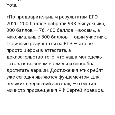
Yota.
«По предварительным результатам ЕГЭ
2026, 200 баллов набрали 933 выпускника,
300 баллов — 76, 400 баллов —восемь, а
максимальные 500 баллов — один участник.
Отличные результаты на ЕГЭ — это не
просто цифры в аттестате, а
доказательство того, что наша молодежь
готова к вызовам времени и способна
достигать вершин. Достижения этих ребят
уже сегодня являются фундаментом для
великих свершений завтра», — отметил
министр просвещения РФ Сергей Кравцов.