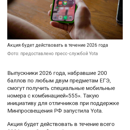
Акция будет действовать в течение 2026 года
Фото: предоставлено пресс-службой Yota
Выпускники 2026 года, набравшие 200
баллов по любым двум предметам ЕГЭ,
смогут получить специальные мобильные
номера с комбинацией«555». Такую
инициативу для отличников при поддержке
Минпросвещения РФ запустила Yota.
Акция будет действовать в течение всего