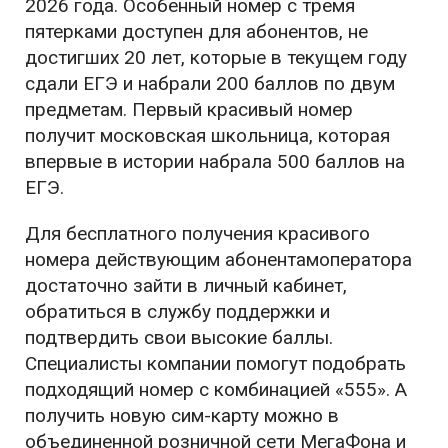
2026 года. Особенный номер с тремя
пятерками доступен для абонентов, не
достигших 20 лет, которые в текущем году
сдали ЕГЭ и набрали 200 баллов по двум
предметам. Первый красивый номер
получит московская школьница, которая
впервые в истории набрала 500 баллов на
ЕГЭ.
Для бесплатного получения красивого
номера действующим абонентамоператора
достаточно зайти в личный кабинет,
обратиться в службу поддержки и
подтвердить свои высокие баллы.
Специалисты компании помогут подобрать
подходящий номер с комбинацией «555». А
получить новую сим-карту можно в
объединенной розничной сети МегаФона и