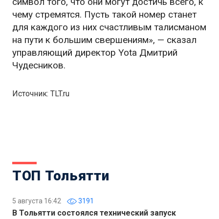
символ того, что они могут достичь всего, к
чему стремятся. Пусть такой номер станет
для каждого из них счастливым талисманом
на пути к большим свершениям», — сказал
управляющий директор Yota Дмитрий
Чудесников.
Источник: TLT.ru
ТОП Тольятти
5 августа 16:42
3191
В Тольятти состоялся технический запуск