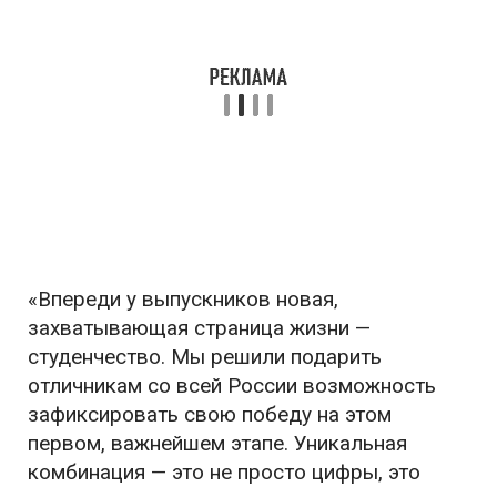
«Впереди у выпускников новая,
захватывающая страница жизни —
студенчество. Мы решили подарить
отличникам со всей России возможность
зафиксировать свою победу на этом
первом, важнейшем этапе. Уникальная
комбинация — это не просто цифры, это