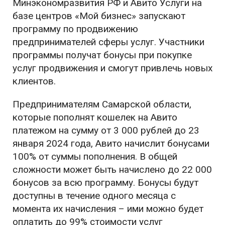
Минэкономразвития РФ и Авито Услуги на
базе центров «Мой бизнес» запускают
программу по продвижению
предпринимателей сферы услуг. Участники
программы получат бонусы при покупке
услуг продвижения и смогут привлечь новых
клиентов.
Предпринимателям Самарской области,
которые пополнят кошелек на Авито
платежом на сумму от 3 000 рублей до 23
января 2024 года, Авито начислит бонусами
100% от суммы пополнения. В общей
сложности может быть начислено до 22 000
бонусов за всю программу. Бонусы будут
доступны в течение одного месяца с
момента их начисления – ими можно будет
оплатить до 99% стоимости услуг