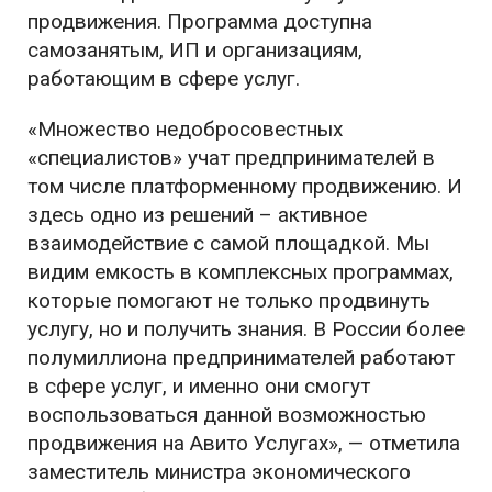
продвижения. Программа доступна
самозанятым, ИП и организациям,
работающим в сфере услуг.
«Множество недобросовестных
«специалистов» учат предпринимателей в
том числе платформенному продвижению. И
здесь одно из решений – активное
взаимодействие с самой площадкой. Мы
видим емкость в комплексных программах,
которые помогают не только продвинуть
услугу, но и получить знания. В России более
полумиллиона предпринимателей работают
в сфере услуг, и именно они смогут
воспользоваться данной возможностью
продвижения на Авито Услугах», — отметила
заместитель министра экономического