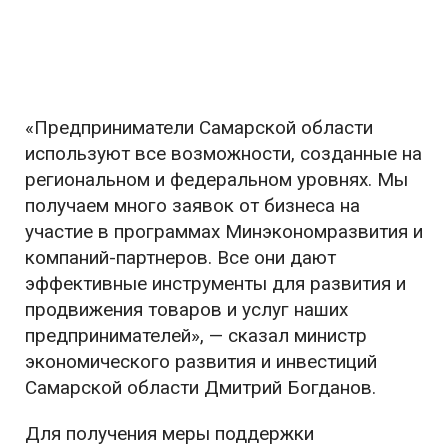
«Предприниматели Самарской области
используют все возможности, созданные на
региональном и федеральном уровнях. Мы
получаем много заявок от бизнеса на
участие в программах Минэкономразвития и
компаний-партнеров. Все они дают
эффективные инструменты для развития и
продвижения товаров и услуг наших
предпринимателей», — сказал министр
экономического развития и инвестиций
Самарской области Дмитрий Богданов.
Для получения меры поддержки