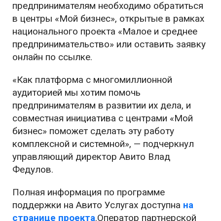
предпринимателям необходимо обратиться
в центры «Мой бизнес», открытые в рамках
национального проекта «Малое и среднее
предпринимательство» или оставить заявку
онлайн по ссылке.
«Как платформа с многомиллионной
аудиторией мы хотим помочь
предпринимателям в развитии их дела, и
совместная инициатива с центрами «Мой
бизнес» поможет сделать эту работу
комплексной и системной», — подчеркнул
управляющий директор Авито Влад
Федулов.
Полная информация по программе
поддержки на Авито Услугах доступна
на
странице проекта
.Оператор партнерской