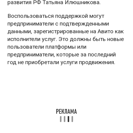
развития РФ Татьяна Илюшникова.
Воспользоваться поддержкой могут
предприниматели с подтвержденными
данными, зарегистрированные на Авито как
исполнители услуг. Это должны быть новые
пользователи платформы или
предприниматели, которые за последний
год не приобретали услуги продвижения.