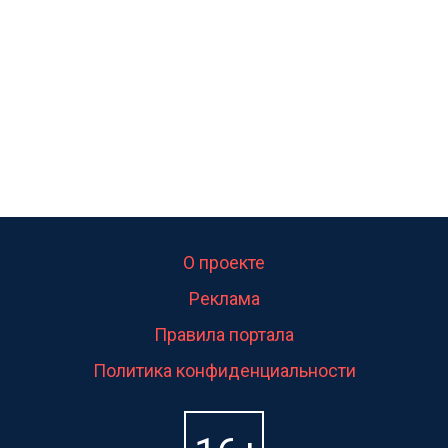
свою судьбу.
О проекте
Реклама
Правила портала
Политика конфиденциальности