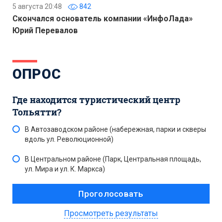
5 августа 20:48
842
Скончался основатель компании «ИнфоЛада»
Юрий Перевалов
ОПРОС
Где находится туристический центр
Тольятти?
В Автозаводском районе (набережная, парки и скверы
вдоль ул. Революционной)
В Центральном районе (Парк, Центральная площадь,
ул. Мира и ул. К. Маркса)
Просмотреть результаты