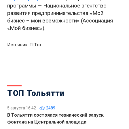
программы — Национальное агентство
развития предпринимательства «Мой
бизнес – мои возможности» (Ассоциация
«Мой бизнес»).
Источник: TLT.ru
ТОП Тольятти
5 августа 16:42
2489
В Тольятти состоялся технический запуск
фонтана на Центральной площади