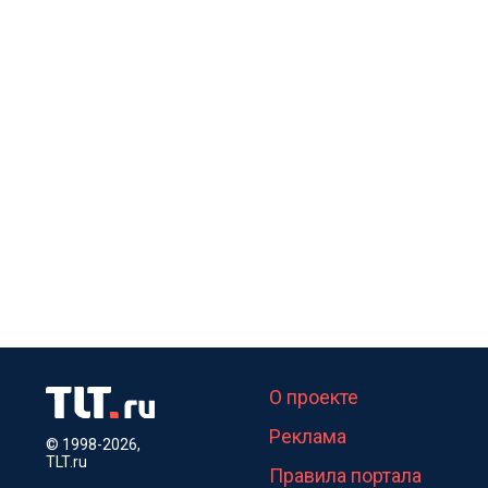
О проекте
Реклама
© 1998-2026,
TLT.ru
Правила портала