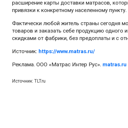
расширение карты доставки матрасов, котор
привязки к конкретному населенному пункту.
Фактически любой житель страны сегодня мо
товаров и заказать себе продукцию одного и
скидками от фабрики, без предоплаты и с от
Источник:
https://www.matras.ru/
Реклама. ООО «Матрас Интер Рус».
matras.ru
Источник: TLT.ru