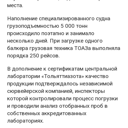
места.
Наполнение специализированного судна
грузоподъемностью 5 000 тонн
происходило поэтапно и занимало
несколько дней. При загрузке одного
балкера грузовая техника ТОАЗа выполняла
порядка 250 рейсов.
В дополнение к сертификатам центральной
лаборатории «Тольяттиазота» качество
продукции подтверждалось независимой
сюрвейерской компанией, инспекторы
которой контролировали процесс погрузки
и проводили анализ отобранных проб в
собственных аккредитованных
лабораториях.