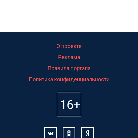
О проекте
Реклама
Правила портала
Политика конфиденциальности