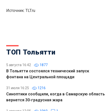
Источник: TLT.ru
ТОП Тольятти
5 августа 16:42
1877
В Тольятти состоялся технический запуск
фонтана на Центральной площади
31 июля 16:25
1216
Синоптики сообщили, когда в Самарскую область
вернется 30-градусная жара