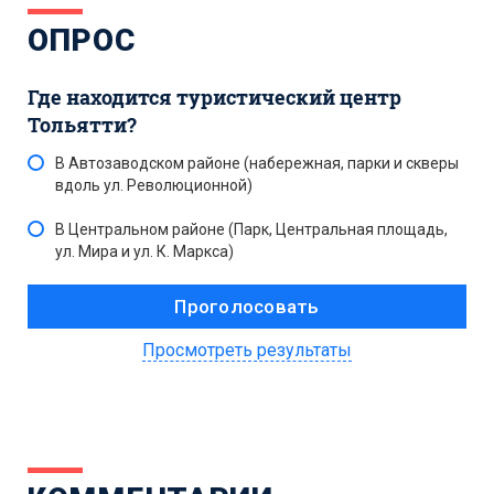
ОПРОС
Где находится туристический центр
Тольятти?
В Автозаводском районе (набережная, парки и скверы
вдоль ул. Революционной)
В Центральном районе (Парк, Центральная площадь,
ул. Мира и ул. К. Маркса)
Просмотреть результаты