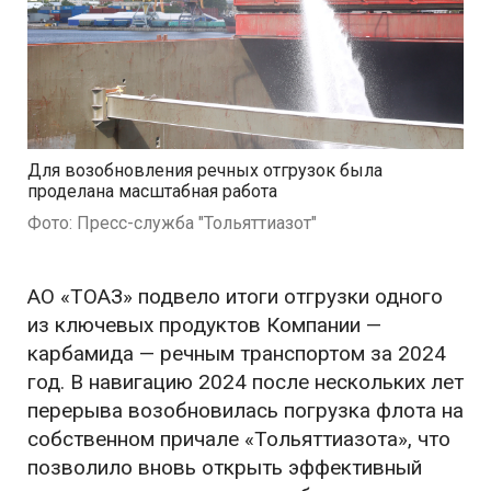
Для возобновления речных отгрузок была
проделана масштабная работа
Фото: Пресс-служба "Тольяттиазот"
АО «ТОАЗ» подвело итоги отгрузки одного
из ключевых продуктов Компании —
карбамида — речным транспортом за 2024
год. В навигацию 2024 после нескольких лет
перерыва возобновилась погрузка флота на
собственном причале «Тольяттиазота», что
позволило вновь открыть эффективный