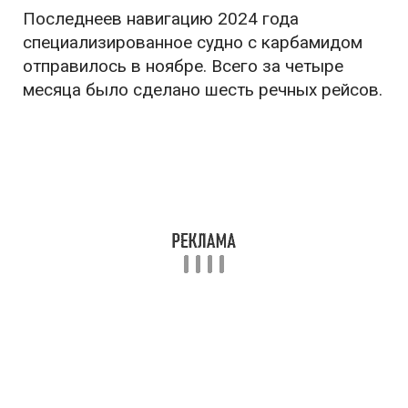
Последнеев навигацию 2024 года
специализированное судно с карбамидом
отправилось в ноябре. Всего за четыре
месяца было сделано шесть речных рейсов.