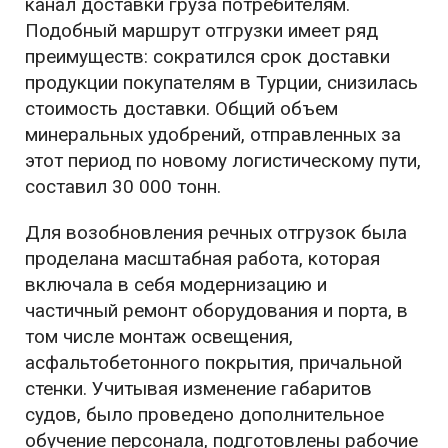
канал доставки груза потребителям.
Подобный маршрут отгрузки имеет ряд
преимуществ: сократился срок доставки
продукции покупателям в Турции, снизилась
стоимость доставки. Общий объем
минеральных удобрений, отправленных за
этот период по новому логистическому пути,
составил 30 000 тонн.
Для возобновления речных отгрузок была
проделана масштабная работа, которая
включала в себя модернизацию и
частичный ремонт оборудования и порта, в
том числе монтаж освещения,
асфальтобетонного покрытия, причальной
стенки. Учитывая изменение габаритов
судов, было проведено дополнительное
обучение персонала, подготовлены рабочие