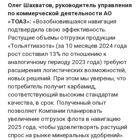
Олег Шахватов, руководитель управления
по коммерческой деятельности АО
«ТОАЗ»:
«Возобновившаяся навигация
подтвердила свою эффективность.
Растущие объемы отгрузки продукции
«Тольяттиазота» (за 10 месяцев 2024 года
рост составил 13% по отношению к
аналогичному периоду 2023 года) требуют
расширения логистических возможностей,
новых решений. При этом мы уверены, что
потребитель получит карбамид,
соответствующий высоким стандартам
качества, в срок. Полученный опыт
позволяет Компании планировать
увеличение отгрузок флота в навигацию
2025 года, чтобы удовлетворять растущий
спрос на рынке минеральных удобрений».