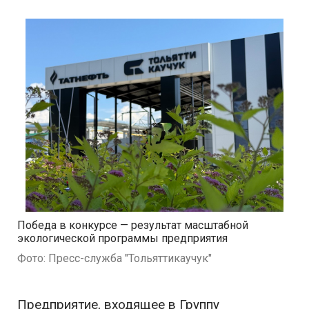
Победа в конкурсе — результат масштабной
экологической программы предприятия
Фото: Пресс-служба "Тольяттикаучук"
Предприятие, входящее в Группу