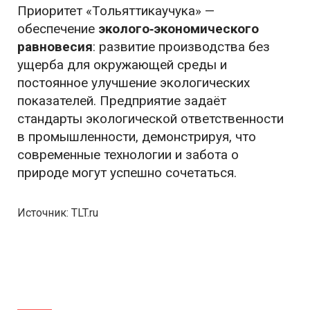
Приоритет «Тольяттикаучука» —
обеспечение
эколого‑экономического
равновесия
: развитие производства без
ущерба для окружающей среды и
постоянное улучшение экологических
показателей. Предприятие задаёт
стандарты экологической ответственности
в промышленности, демонстрируя, что
современные технологии и забота о
природе могут успешно сочетаться.
Источник: TLT.ru