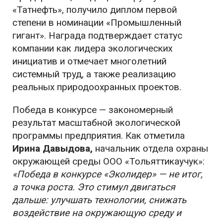
«Татнефть», получило диплом первой
степени в номинации «Промышленный
гигант». Награда подтверждает статус
компании как лидера экологических
инициатив и отмечает многолетний
системный труд, а также реализацию
реальных природоохранных проектов.
Победа в конкурсе — закономерный
результат масштабной экологической
программы предприятия. Как отметила
Ирина Давыдова,
начальник отдела охраны
окружающей среды ООО «Тольяттикаучук»:
«Победа в конкурсе «Эколидер» — не итог,
а точка роста. Это стимул двигаться
дальше: улучшать технологии, снижать
воздействие на окружающую среду и