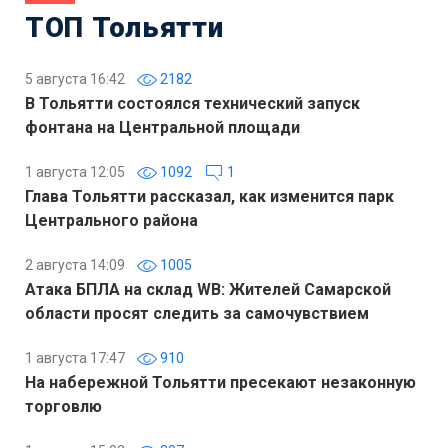
ТОП Тольятти
5 августа 16:42
2182
В Тольятти состоялся технический запуск
фонтана на Центральной площади
1 августа 12:05
1092
1
Глава Тольятти рассказал, как изменится парк
Центрального района
2 августа 14:09
1005
Атака БПЛА на склад WB: Жителей Самарской
области просят следить за самочувствием
1 августа 17:47
910
На набережной Тольятти пресекают незаконную
торговлю