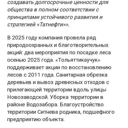
создавать долгосрочные ценности для
общества в полном соответствии с
принципами устойчивого развития и
стратегией «Татнефти»».
В 2025 году компания провела ряд
природоохранных и благотворительных
акций: два мероприятия по посадке леса
осенью 2025 года. «Тольяттикаучук»
поддерживает акции по восстановлению
лесов с 2011 года. Санитарная обрезка
деревьев и вывоз древесных отходов с
прилегающей территории вдоль улицы
Новозаводской. Уборка территории в
районе Водозабора. Благоустройство
территории Ситнева родника, подшефного
предприятию объекта.