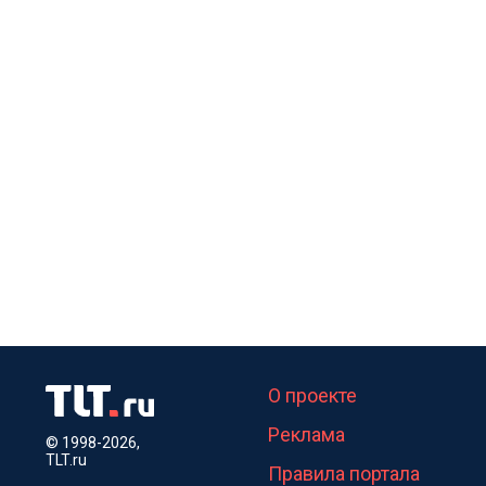
О проекте
Реклама
© 1998-2026,
TLT.ru
Правила портала