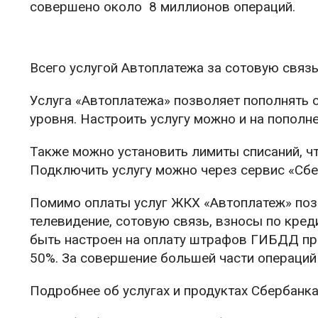
совершено около 8 миллионов операций.
Всего услугой Автоплатежа за сотовую связь
Услуга «Автоплатежа» позволяет пополнять 
уровня. Настроить услугу можно и на пополн
Также можно установить лимиты списаний, ч
Подключить услугу можно через сервис «Сбе
Помимо оплаты услуг ЖКХ «Автоплатеж» поз
телевидение, сотовую связь, взносы по кред
быть настроен на оплату штрафов ГИБДД пр
50%. За совершение большей части операций
Подробнее об услугах и продуктах Сбербанка