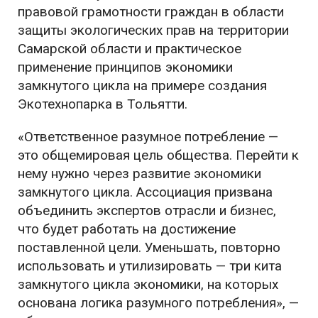
правовой грамотности граждан в области
защиты экологических прав на территории
Самарской области и практическое
применение принципов экономики
замкнутого цикла на примере создания
Экотехнопарка в Тольятти.
«Ответственное разумное потребление —
это общемировая цель общества. Перейти к
нему нужно через развитие экономики
замкнутого цикла. Ассоциация призвана
объединить экспертов отрасли и бизнес,
что будет работать на достижение
поставленной цели. Уменьшать, повторно
использовать и утилизировать — три кита
замкнутого цикла экономики, на которых
основана логика разумного потребления», —