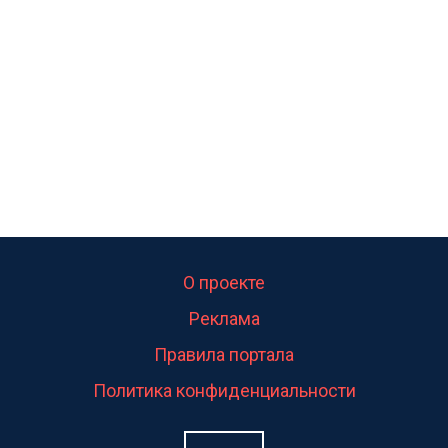
О проекте
Реклама
Правила портала
Политика конфиденциальности