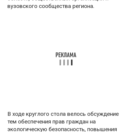
вузовского сообщества региона.
В ходе круглого стола велось обсуждение
тем обеспечения прав граждан на
экологическую безопасность, повышения