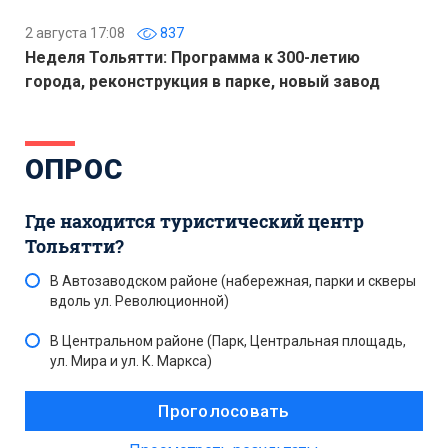
2 августа 17:08
837
Неделя Тольятти: Программа к 300-летию
города, реконструкция в парке, новый завод
ОПРОС
Где находится туристический центр
Тольятти?
В Автозаводском районе (набережная, парки и скверы
вдоль ул. Революционной)
В Центральном районе (Парк, Центральная площадь,
ул. Мира и ул. К. Маркса)