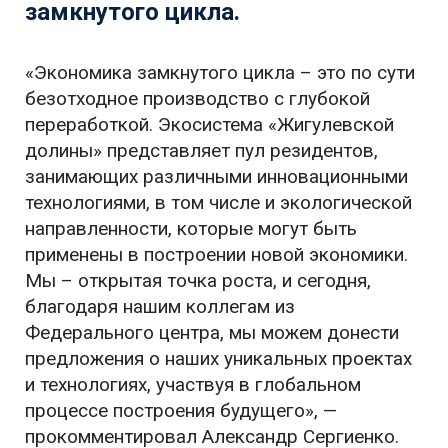
замкнутого цикла.
«Экономика замкнутого цикла – это по сути
безотходное производство с глубокой
переработкой. Экосистема «Жигулевской
долины» представляет пул резидентов,
занимающих различными инновационными
технологиями, в том числе и экологической
направленности, которые могут быть
применены в построении новой экономики.
Мы – открытая точка роста, и сегодня,
благодаря нашим коллегам из
Федерального центра, мы можем донести
предложения о наших уникальных проектах
и технологиях, участвуя в глобальном
процессе построения будущего», —
прокомментировал Александр Сергиенко.