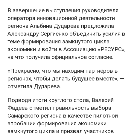
В завершение выступления руководителя
оператора инновационной деятельности
региона Альбина Дударева предложила
Александру Сергиенко объединить усилия в
теме формирования замкнутого цикла
экономики и войти в Ассоциацию «РЕСУРС»,
на что получила официальное согласие.
«Прекрасно, что мы находим партнёров в
регионах, чтобы делать будущее вместе», —
отметила Дударева.
Подводя итоги круглого стола, Валерий
Фадеев отметил правильность выбора
Самарского региона в качестве пилотной
апробации формирования экономики
замкнутого цикла и призвал участников