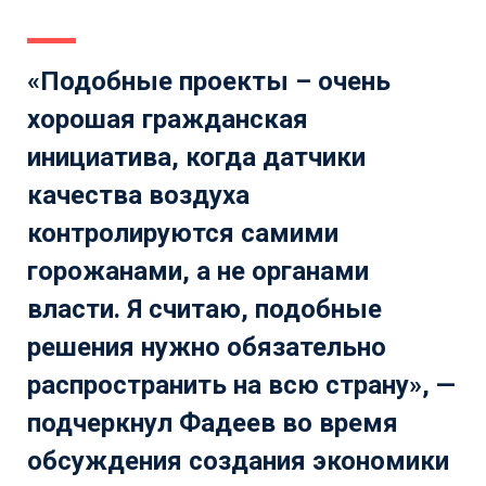
«Подобные проекты – очень
хорошая гражданская
инициатива, когда датчики
качества воздуха
контролируются самими
горожанами, а не органами
власти. Я считаю, подобные
решения нужно обязательно
распространить на всю страну», —
подчеркнул Фадеев во время
обсуждения создания экономики