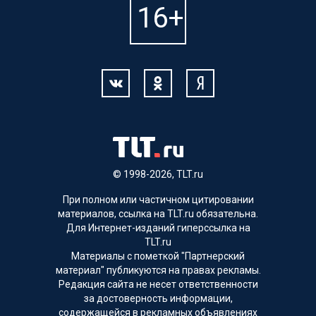
© 1998-2026, TLT.ru
При полном или частичном цитировании
материалов, ссылка на TLT.ru обязательна.
Для Интернет-изданий гиперссылка на
TLT.ru
Материалы с пометкой "Партнерский
материал" публикуются на правах рекламы.
Редакция сайта не несет ответственности
за достоверность информации,
содержащейся в рекламных объявлениях