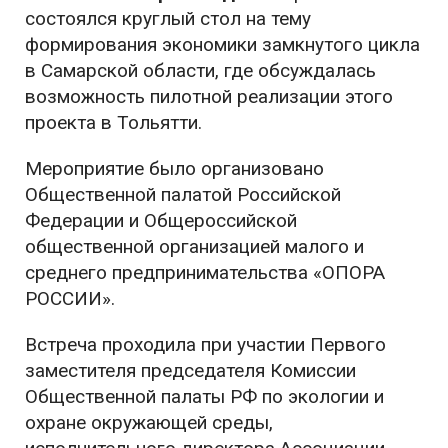
состоялся круглый стол на тему
формирования экономики замкнутого цикла
в Самарской области, где обсуждалась
возможность пилотной реализации этого
проекта в Тольятти.
Мероприятие было организовано
Общественной палатой Российской
Федерации и Общероссийской
общественной организацией малого и
среднего предпринимательства «ОПОРА
РОССИИ».
Встреча проходила при участии Первого
заместителя председателя Комиссии
Общественной палаты РФ по экологии и
охране окружающей среды,