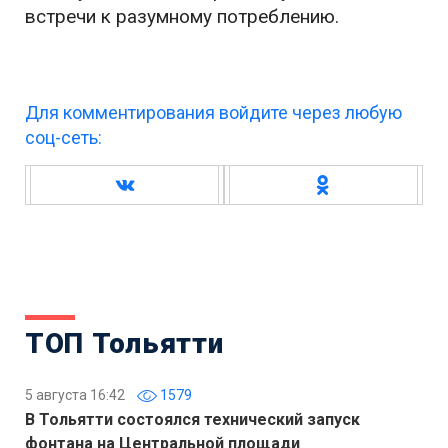
встречи к разумному потреблению.
Для комментирования войдите через любую
соц-сеть:
ТОП Тольятти
5 августа 16:42
1579
В Тольятти состоялся технический запуск
фонтана на Центральной площади