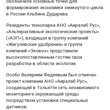
обозначила основные точки для
формирования экономики замкнутого цикла
в России Альбина Дударева.
Резиденты технопарка АНО «Аиралаб Рус»,
«Альтернативные экологические проекты»
(«АЭП»), входящая в группу компаний
«Жигулёвские удобрения» и группа
компаний «Эковоз» представили
высокопоставленным гостям свои
разработки в области экологии.
Особо Валерием Фадеевым был отмечен
проект компании АНО «Аиралаб Рус»,
создающей в Тольятти сеть независимого
мониторинга окружающей среды
посредством установки специальных
датчиков.