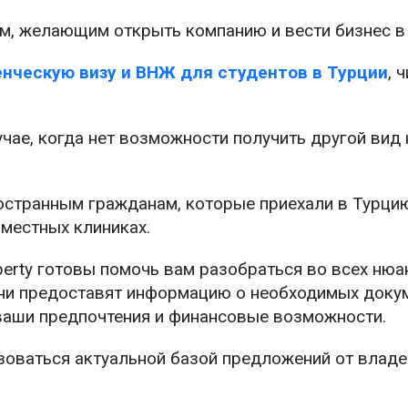
м, желающим открыть компанию и вести бизнес в 
нческую визу и ВНЖ для студентов в Турции
, 
чае, когда нет возможности получить другой вид 
странным гражданам, которые приехали в Турцию
 местных клиниках.
erty готовы помочь вам разобраться во всех нюа
Они предоставят информацию о необходимых докум
ваши предпочтения и финансовые возможности.
зоваться актуальной базой предложений от владе