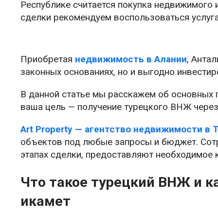
Республике считается покупка недвижимого 
сделки рекомендуем воспользоваться услуга
Приобретая
недвижимость в Алании
, Анта
законных основаниях, но и выгодно инвестир
В данной статье мы расскажем об основных 
ваша цель — получение турецкого ВНЖ через
Art Property — агентство недвижимости в 
объектов под любые запросы и бюджет. Сот
этапах сделки, предоставляют необходимое 
Что такое турецкий ВНЖ и к
икамет