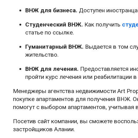
ВНЖ для бизнеса.
Доступен иностранца
Студенческий ВНЖ.
Как получить
студе
статье по ссылке.
Гуманитарный ВНЖ.
Выдается в том слу
жительство.
ВНЖ для лечения.
Предоставляется ино
пройти курс лечения или реабилитации в
Менеджеры агентства недвижимости Art Prop
покупке апартаментов для получения ВНЖ. 
помогут с выбором апартаментов, учитывая 
Посетив сайт компании, вы сможете восполь
застройщиков Алании.