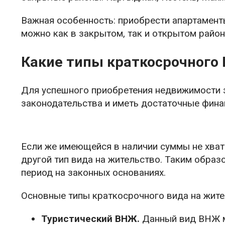
Важная особенность: приобрести апартамент
можно как в закрытом, так и открытом район
Какие типы краткосрочного
Для успешного приобретения недвижимости 
законодательства и иметь достаточные фина
Если же имеющейся в наличии суммы не хват
другой тип вида на жительство. Таким образ
период на законных основаниях.
Основные типы краткосрочного вида на жите
Туристический ВНЖ.
Данный вид ВНЖ м