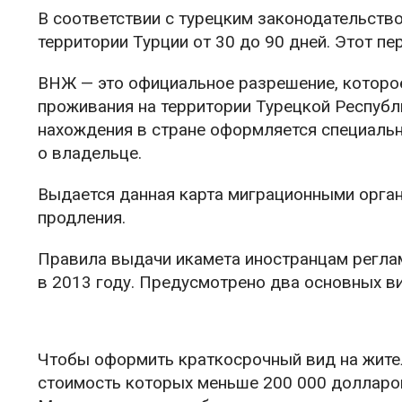
В соответствии с турецким законодательство
территории Турции от 30 до 90 дней. Этот пе
ВНЖ — это официальное разрешение, которое
проживания на территории Турецкой Республ
нахождения в стране оформляется специальн
о владельце.
Выдается данная карта миграционными орган
продления.
Правила выдачи икамета иностранцам реглам
в 2013 году. Предусмотрено два основных в
Чтобы оформить краткосрочный вид на жите
стоимость которых меньше 200 000 долларов