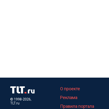
О проекте
Реклама
© 1998-2026,
TLT.ru
Правила портала