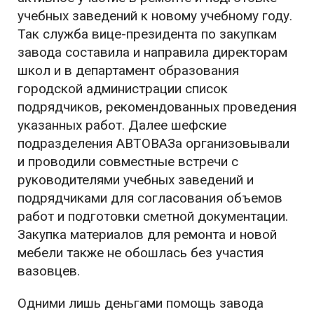
учебных заведений к новому учебному году.
Так служба вице-президента по закупкам
завода составила и направила директорам
школ и в департамент образования
городской администрации список
подрядчиков, рекомендованных проведения
указанных работ. Далее шефские
подразделения АВТОВАЗа организовывали
и проводили совместные встречи с
руководителями учебных заведений и
подрядчиками для согласования объемов
работ и подготовки сметной документации.
Закупка материалов для ремонта и новой
мебели также не обошлась без участия
вазовцев.
Одними лишь деньгами помощь завода