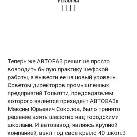
Теперь же АВТОВАЗ решил не просто
возродить былую практику шефской
работы, а вывести ее на новый уровень.
Советом директоров промышленных
предприятий Тольятти, председателем
которого является президент АВТОВАЗа
Максим Юрьевич Соколов, было принято
решение взять шефство над городскими
школами. И автозавод, являясь крупной
компанией, взял под свое крыло 40 школ.В