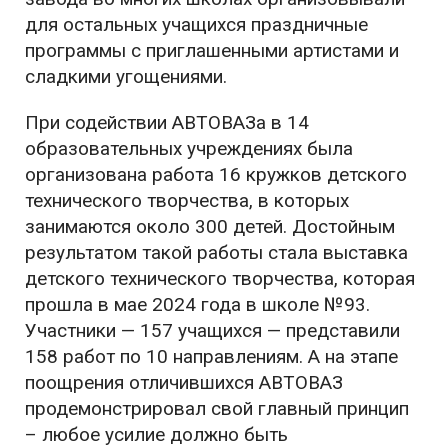
для остальных учащихся праздничные
программы с приглашенными артистами и
сладкими угощениями.
При содействии АВТОВАЗа в 14
образовательных учреждениях была
организована работа 16 кружков детского
технического творчества, в которых
занимаются около 300 детей. Достойным
результатом такой работы стала выставка
детского технического творчества, которая
прошла в мае 2024 года в школе №93.
Участники — 157 учащихся — представили
158 работ по 10 направлениям. А на этапе
поощрения отличившихся АВТОВАЗ
продемонстрировал свой главный принцип
– любое усилие должно быть