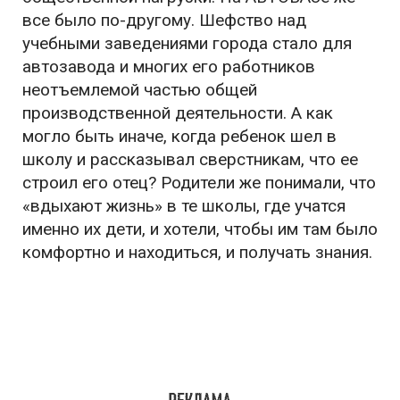
все было по-другому. Шефство над
учебными заведениями города стало для
автозавода и многих его работников
неотъемлемой частью общей
производственной деятельности. А как
могло быть иначе, когда ребенок шел в
школу и рассказывал сверстникам, что ее
строил его отец? Родители же понимали, что
«вдыхают жизнь» в те школы, где учатся
именно их дети, и хотели, чтобы им там было
комфортно и находиться, и получать знания.