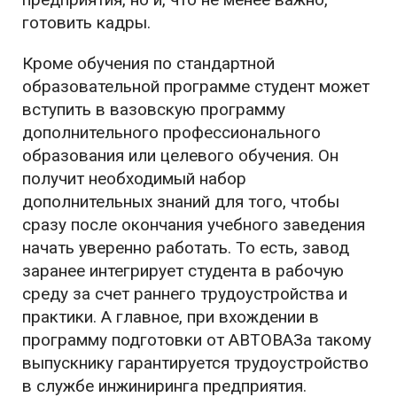
готовить кадры.
Кроме обучения по стандартной
образовательной программе студент может
вступить в вазовскую программу
дополнительного профессионального
образования или целевого обучения. Он
получит необходимый набор
дополнительных знаний для того, чтобы
сразу после окончания учебного заведения
начать уверенно работать. То есть, завод
заранее интегрирует студента в рабочую
среду за счет раннего трудоустройства и
практики. А главное, при вхождении в
программу подготовки от АВТОВАЗа такому
выпускнику гарантируется трудоустройство
в службе инжиниринга предприятия.