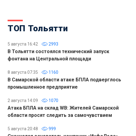
ТОП Тольятти
5 августа 16:42
2993
В Тольятти состоялся технический запуск
фонтана на Центральной площади
8 августа 07:35
1160
В Самарской области атаке БПЛА подверглось
промышленное предприятие
2 августа 14:09
1070
Атака БПЛА на склад WB: Жителей Самарской
области просят следить за самочувствием
5 августа 20:48
999