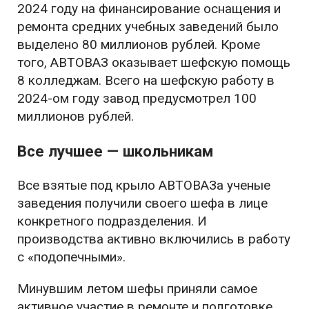
2024 году на финансирование оснащения и
ремонта средних учебных заведений было
выделено 80 миллионов рублей. Кроме
того, АВТОВАЗ оказывает шефскую помощь
8 колледжам. Всего на шефскую работу в
2024-ом году завод предусмотрел 100
миллионов рублей.
Все лучшее — школьникам
Все взятые под крыло АВТОВАЗа ученые
заведения получили своего шефа в лице
конкретного подразделения. И
производства активно включились в работу
с «подопечными».
Минувшим летом шефы приняли самое
активное участие в ремонте и подготовке