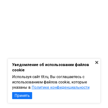
Уведомление об использовании файлов
cookie
Используя сайт tlt.ru, Вы соглашаетесь с
использованием файлов cookie, которые
указаны в
Политике конфиденциальности
Принять