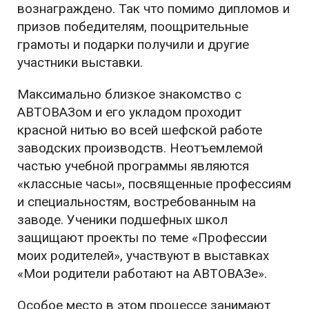
вознаграждено. Так что помимо дипломов и
призов победителям, поощрительные
грамоты и подарки получили и другие
участники выставки.
Максимально близкое знакомство с
АВТОВАЗом и его укладом проходит
красной нитью во всей шефской работе
заводских производств. Неотъемлемой
частью учебной программы являются
«классные часы», посвященные профессиям
и специальностям, востребованным на
заводе. Ученики подшефных школ
защищают проекты по теме «Профессии
моих родителей», участвуют в выставках
«Мои родители работают на АВТОВАЗе».
Особое место в этом процессе занимают