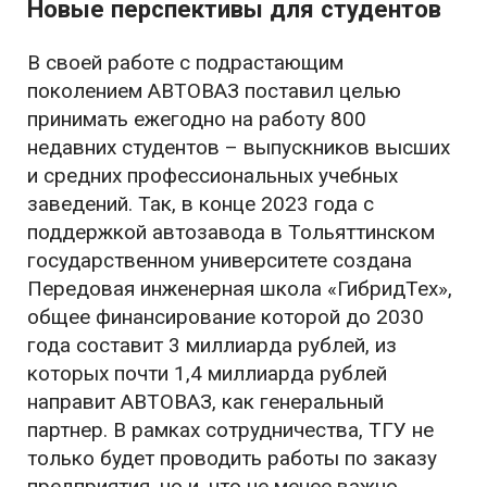
Новые перспективы для студентов
В своей работе с подрастающим
поколением АВТОВАЗ поставил целью
принимать ежегодно на работу 800
недавних студентов – выпускников высших
и средних профессиональных учебных
заведений. Так, в конце 2023 года с
поддержкой автозавода в Тольяттинском
государственном университете создана
Передовая инженерная школа «ГибридТех»,
общее финансирование которой до 2030
года составит 3 миллиарда рублей, из
которых почти 1,4 миллиарда рублей
направит АВТОВАЗ, как генеральный
партнер. В рамках сотрудничества, ТГУ не
только будет проводить работы по заказу
предприятия, но и, что не менее важно,