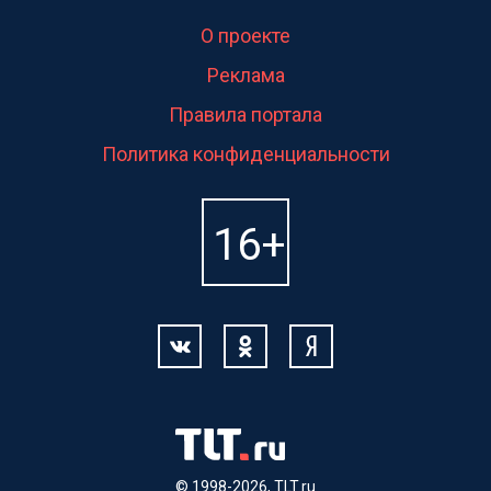
О проекте
Реклама
Правила портала
Политика конфиденциальности
© 1998-2026, TLT.ru