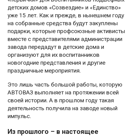
детских домов «Созвездие» и «Единство»
уже 15 лет. Как и прежде, в нынешнем году
на собранные средства будут закуплены
подарки, которые профсоюзные активисты
вместе с представителями администрации
завода передадут в детские дома и
организуют для их воспитанников
новогодние представления и другие
праздничные мероприятия.
Это лишь часть большой работы, которую
АВТОВАЗ выполняет на протяжении всей
своей истории. А в прошлом году такая
деятельность получила на заводе новый
импульс.
Из прошлого – в настоящее