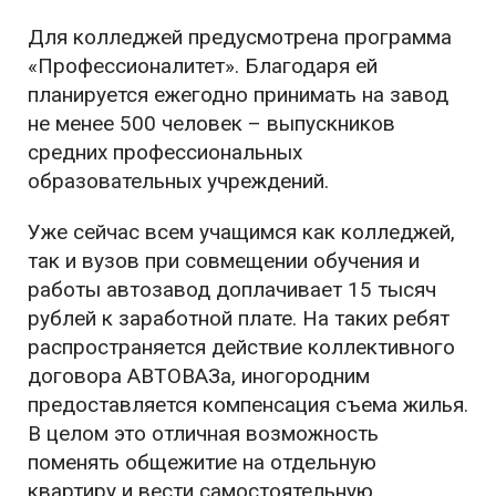
Для колледжей предусмотрена программа
«Профессионалитет». Благодаря ей
планируется ежегодно принимать на завод
не менее 500 человек – выпускников
средних профессиональных
образовательных учреждений.
Уже сейчас всем учащимся как колледжей,
так и вузов при совмещении обучения и
работы автозавод доплачивает 15 тысяч
рублей к заработной плате. На таких ребят
распространяется действие коллективного
договора АВТОВАЗа, иногородним
предоставляется компенсация съема жилья.
В целом это отличная возможность
поменять общежитие на отдельную
квартиру и вести самостоятельную,