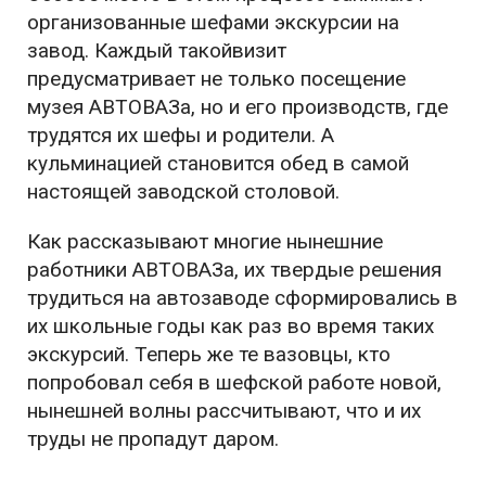
организованные шефами экскурсии на
завод. Каждый такойвизит
предусматривает не только посещение
музея АВТОВАЗа, но и его производств, где
трудятся их шефы и родители. А
кульминацией становится обед в самой
настоящей заводской столовой.
Как рассказывают многие нынешние
работники АВТОВАЗа, их твердые решения
трудиться на автозаводе сформировались в
их школьные годы как раз во время таких
экскурсий. Теперь же те вазовцы, кто
попробовал себя в шефской работе новой,
нынешней волны рассчитывают, что и их
труды не пропадут даром.