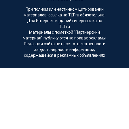
При полном или частичном цитировании
материалов, ссылка на TLT.ru обязательна.
Для Интернет-изданий гиперссылка на
TLT.ru
Материалы с пометкой "Партнерский
материал" публикуются на правах рекламы.
Редакция сайта не несет ответственности
за достоверность информации,
содержащейся в рекламных объявлениях