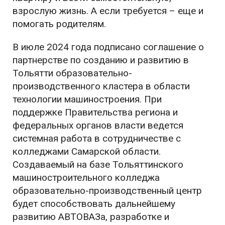
взрослую жизнь. А если требуется – еще и
помогать родителям.
В июле 2024 года подписано соглашение о
партнерстве по созданию и развитию в
Тольятти образовательно-
производственного кластера в области
технологии машиностроения. При
поддержке Правительства региона и
федеральных органов власти ведется
системная работа в сотрудничестве с
колледжами Самарской области.
Создаваемый на базе Тольяттинского
машиностроительного колледжа
образовательно-производственный центр
будет способствовать дальнейшему
развитию АВТОВАЗа, разработке и