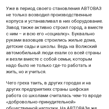
Уже в период своего становления АВТОВАЗ
не только возводил производственные
корпуса и устанавливал в них оборудование.
Завод также активно строил город, а вместе
с ним – и всю его «социалку». Буквально
руками вазовцев строились жилые дома,
детские сады и школы. Ведь на Волжский
автомобильный люди ехали со всей страны
и везли вместе с собой семьи, которым
надо было не только где-то работать и
жить, но и учиться.
Чего греха таить, в других городах и на
других предприятиях страны шефская
работа со школами считалась чем-то вроде
«добровольно-принудительной»
общественной нагрузки. На АВТОВАЗе же