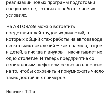
реализации новых программ подготовки
специалистов, готовых к работе в новых
условиях.
На АВТОВАЗе можно встретить
представителей трудовых династий, в
которых общий стаж работы на автозаводе
нескольких поколений – как правило, отцов
и детей, а иногда и внуков – насчитывает не
одно столетие. И теперь предприятие со
своим новым шефством серьезно нацелено
на то, чтобы сохранить и приумножить число
таких достойных примеров.
Источник: TLT.ru