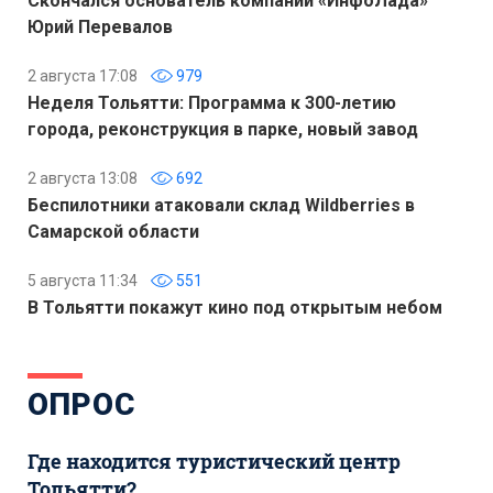
Скончался основатель компании «ИнфоЛада»
Юрий Перевалов
2 августа 17:08
979
Неделя Тольятти: Программа к 300-летию
города, реконструкция в парке, новый завод
2 августа 13:08
692
Беспилотники атаковали склад Wildberries в
Самарской области
5 августа 11:34
551
В Тольятти покажут кино под открытым небом
ОПРОС
Где находится туристический центр
Тольятти?