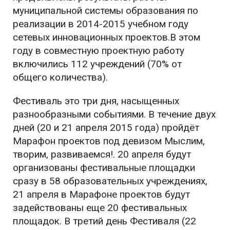
муниципальной системы образования по
реализации в 2014-2015 учебном году
сетевых инновационных проектов.В этом
году в совместную проектную работу
включились 112 учреждений (70% от
общего количества).
Фестиваль это три дня, насыщенных
разнообразными событиями. В течение двух
дней (20 и 21 апреля 2015 года) пройдёт
Марафон проектов под девизом Мыслим,
творим, развиваемся!. 20 апреля будут
организованы фестивальные площадки
сразу в 58 образовательных учреждениях,
21 апреля в Марафоне проектов будут
задействованы еще 20 фестивальных
площадок. В третий день Фестиваля (22