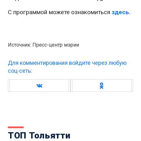
С программой можете ознакомиться
здесь
.
Источник: Пресс-центр мэрии
Для комментирования войдите через любую
соц-сеть:
ТОП Тольятти