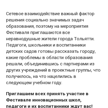
Сетевое взаимодействие важный фактор
решения социально значимых задач
образования, поэтому на мероприятия
Фестиваля приглашаются все
неравнодушные жители города Тольятти.
Педагоги, школьники и воспитанники
детских садов готовы рассказать городу,
какие проблемы в области образования
решали, объединившись с партнерами из
других учреждений в проектные группы, что
получилось, на что нацелились в
следующем учебном году.
Приглашаем всех принять участие в
Фестивале инновационных школ,
педагоги и их воспитанники ждут вас!