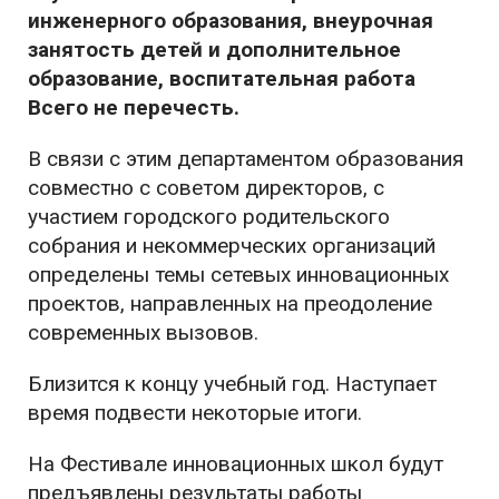
инженерного образования, внеурочная
занятость детей и дополнительное
образование, воспитательная работа
Всего не перечесть.
В связи с этим департаментом образования
совместно с советом директоров, с
участием городского родительского
собрания и некоммерческих организаций
определены темы сетевых инновационных
проектов, направленных на преодоление
современных вызовов.
Близится к концу учебный год. Наступает
время подвести некоторые итоги.
На Фестивале инновационных школ будут
предъявлены результаты работы