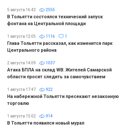
5 августа 16:42
2555
В Тольятти состоялся технический запуск
фонтана на Центральной площади
1 августа 12:05
1116
1
Глава Тольятти рассказал, как изменится парк
Центрального района
2 августа 14:09
1037
Атака БПЛА на склад WB: Жителей Самарской
области просят следить за самочувствием
1 августа 17:47
922
На набережной Тольятти пресекают незаконную
торговлю
1 августа 15:02
914
В Тольятти появился новый мурал