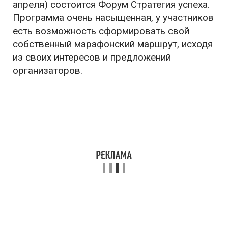
апреля) состоится Форум Стратегия успеха.
Программа очень насыщенная, у участников
есть возможность сформировать свой
собственный марафонский маршрут, исходя
из своих интересов и предложений
организаторов.