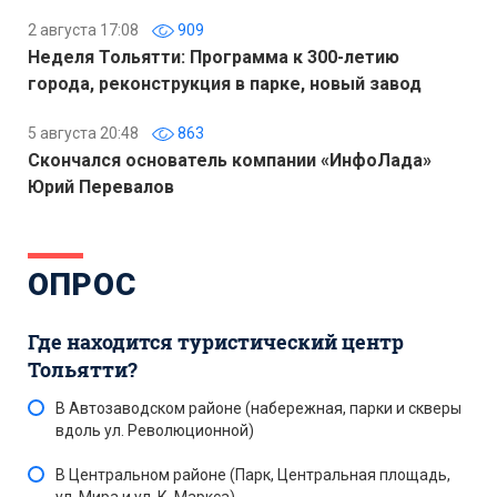
2 августа 17:08
909
Неделя Тольятти: Программа к 300-летию
города, реконструкция в парке, новый завод
5 августа 20:48
863
Скончался основатель компании «ИнфоЛада»
Юрий Перевалов
ОПРОС
Где находится туристический центр
Тольятти?
В Автозаводском районе (набережная, парки и скверы
вдоль ул. Революционной)
В Центральном районе (Парк, Центральная площадь,