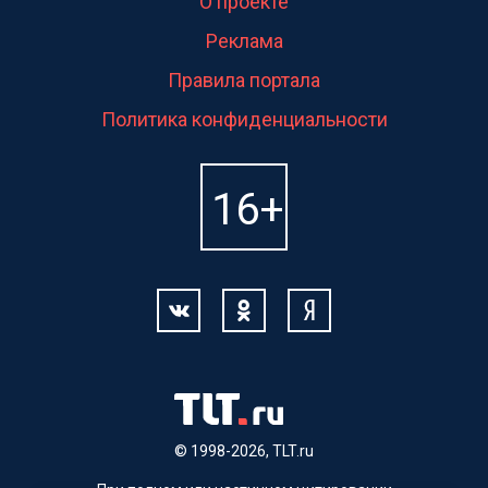
О проекте
Реклама
Правила портала
Политика конфиденциальности
© 1998-2026, TLT.ru