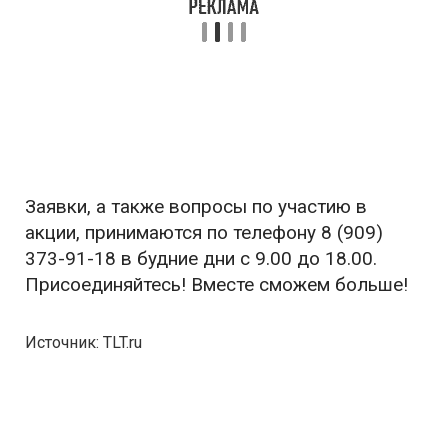
Заявки, а также вопросы по участию в
акции, принимаются по телефону 8 (909)
373-91-18 в будние дни с 9.00 до 18.00.
Присоединяйтесь! Вместе сможем больше!
Источник: TLT.ru