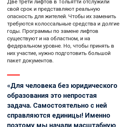
Две трети лифтов в Тольятти отслужили
свой срок и представляют реальную
опасность для жителей. Чтобы их заменить
требуются колоссальные средства и долгие
годы. Программы по замене лифтов
существуют и на областном, и на
федеральном уровне. Но, чтобы принять в
них участие, нужно подготовить большой
пакет документов.
«Для человека без юридического
образования это непростая
задача. Самостоятельно с ней
справляются единицы! Именно
поэтому мы начали масштабную