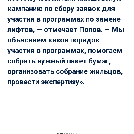
кампанию по сбору заявок для
участия в программах по замене
лифтов, — отмечает Попов. — Мы
объясняем каков порядок
участия в программах, помогаем
собрать нужный пакет бумаг,
организовать собрание жильцов,
провести экспертизу».