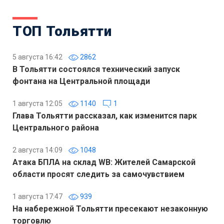
ТОП Тольятти
5 августа 16:42
2862
В Тольятти состоялся технический запуск
фонтана на Центральной площади
1 августа 12:05
1140
1
Глава Тольятти рассказал, как изменится парк
Центрального района
2 августа 14:09
1048
Атака БПЛА на склад WB: Жителей Самарской
области просят следить за самочувствием
1 августа 17:47
939
На набережной Тольятти пресекают незаконную
торговлю