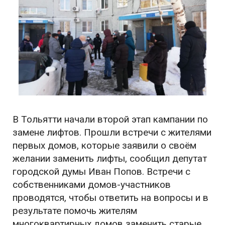
В Тольятти начали второй этап кампании по
замене лифтов. Прошли встречи с жителями
первых домов, которые заявили о своём
желании заменить лифты, сообщил депутат
городской думы Иван Попов. Встречи с
собственниками домов-участников
проводятся, чтобы ответить на вопросы и в
результате помочь жителям
многоквартирных домов заменить старые