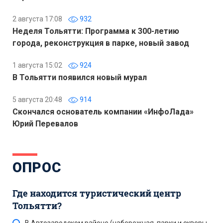
2 августа 17:08
932
Неделя Тольятти: Программа к 300-летию
города, реконструкция в парке, новый завод
1 августа 15:02
924
В Тольятти появился новый мурал
5 августа 20:48
914
Скончался основатель компании «ИнфоЛада»
Юрий Перевалов
ОПРОС
Где находится туристический центр
Тольятти?