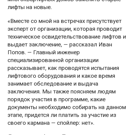
лифты на новые.
«Вместе со мной на встречах присутствует
эксперт от организации, которая проводит
техническое освидетельствование лифтов и
выдает заключение, — рассказал Иван
Попов. — Главный инженер
специализированной организации
рассказывает, как проводятся испытания
лифтового оборудования и какое время
занимает обследование и выдача
заключения. Мы также поясняем людям
порядок участия в программе, какие
документы необходимо собирать на данном
этапе, придется ли платить за участие из
своего кармана — спойлер: нет».