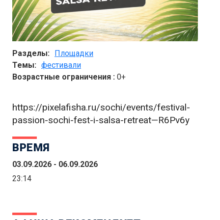
Разделы:
Площадки
Темы:
фестивали
Возрастные ограничения :
0+
https://pixelafisha.ru/sochi/events/festival-
passion-sochi-fest-i-salsa-retreat—R6Pv6y
ВРЕМЯ
03.09.2026 - 06.09.2026
23:14