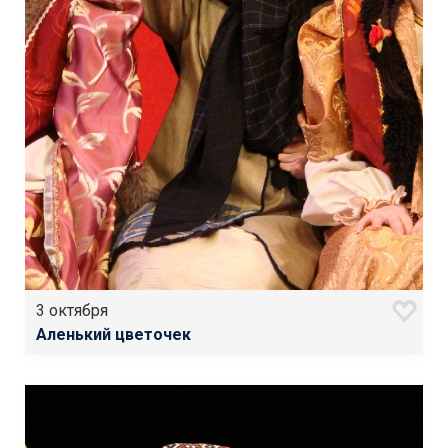
3 октября
Аленький цветочек