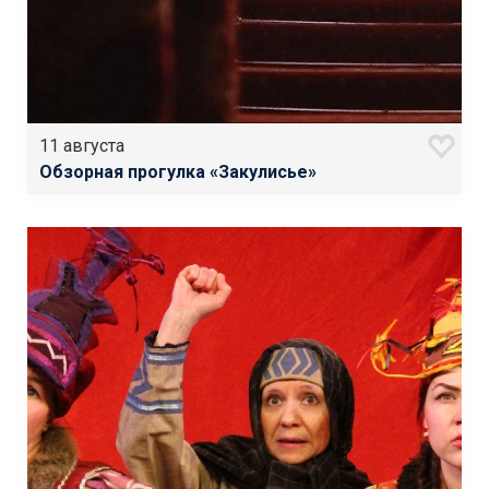
11 августа
Обзорная прогулка «Закулисье»