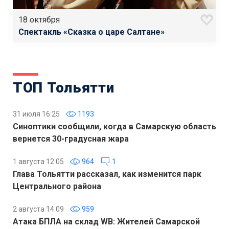
18 октября
Спектакль «Сказка о царе Салтане»
ТОП Тольятти
31 июля 16:25
1193
Синоптики сообщили, когда в Самарскую область
вернется 30-градусная жара
1 августа 12:05
964
1
Глава Тольятти рассказал, как изменится парк
Центрального района
2 августа 14:09
959
Атака БПЛА на склад WB: Жителей Самарской