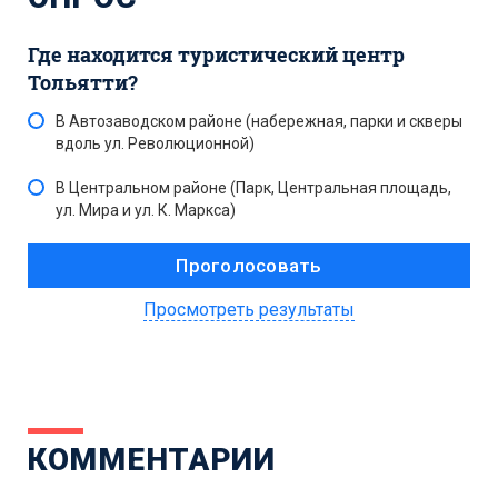
Где находится туристический центр
Тольятти?
В Автозаводском районе (набережная, парки и скверы
вдоль ул. Революционной)
В Центральном районе (Парк, Центральная площадь,
ул. Мира и ул. К. Маркса)
Просмотреть результаты
КОММЕНТАРИИ