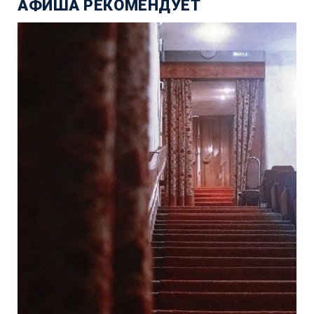
АФИША РЕКОМЕНДУЕТ