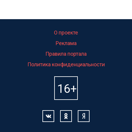
О проекте
Реклама
Правила портала
Политика конфиденциальности