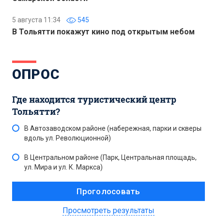
5 августа 11:34
545
В Тольятти покажут кино под открытым небом
ОПРОС
Где находится туристический центр
Тольятти?
В Автозаводском районе (набережная, парки и скверы
вдоль ул. Революционной)
В Центральном районе (Парк, Центральная площадь,
ул. Мира и ул. К. Маркса)
Просмотреть результаты