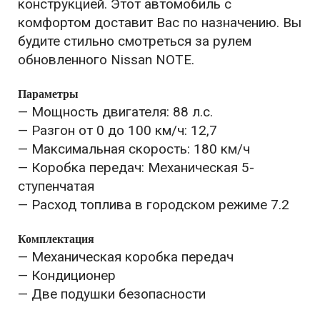
конструкцией. Этот автомобиль с
комфортом доставит Вас по назначению. Вы
будите стильно смотреться за рулем
обновленного Nissan NOTE.
Параметры
— Мощность двигателя: 88 л.с.
— Разгон от 0 до 100 км/ч: 12,7
— Максимальная скорость: 180 км/ч
— Коробка передач: Механическая 5-
ступенчатая
— Расход топлива в городском режиме 7.2
Комплектация
— Механическая коробка передач
— Кондиционер
— Две подушки безопасности