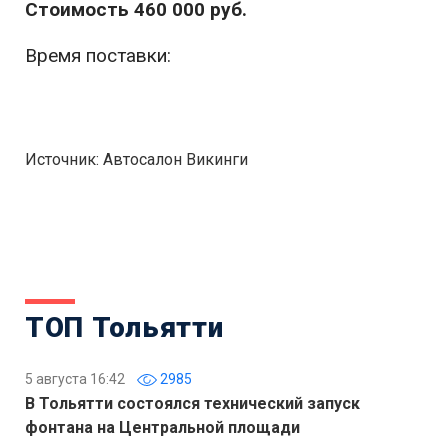
Стоимость 460 000 руб.
Время поставки:
Источник: Автосалон Викинги
ТОП Тольятти
5 августа 16:42
2985
В Тольятти состоялся технический запуск
фонтана на Центральной площади