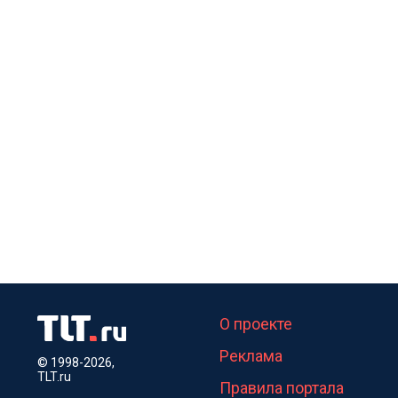
О проекте
Реклама
© 1998-2026,
TLT.ru
Правила портала