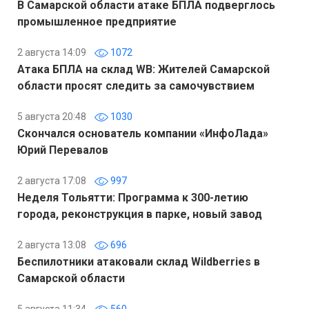
В Самарской области атаке БПЛА подверглось
промышленное предприятие
2 августа 14:09
1072
Атака БПЛА на склад WB: Жителей Самарской
области просят следить за самочувствием
5 августа 20:48
1030
Скончался основатель компании «ИнфоЛада»
Юрий Перевалов
2 августа 17:08
997
Неделя Тольятти: Программа к 300-летию
города, реконструкция в парке, новый завод
2 августа 13:08
696
Беспилотники атаковали склад Wildberries в
Самарской области