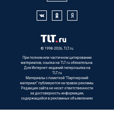
© 1998-2026, TLT.ru
При полном или частичном цитировании
материалов, ссылка на TLT.ru обязательна.
Для Интернет-изданий гиперссылка на
TLT.ru
Материалы с пометкой "Партнерский
материал" публикуются на правах рекламы.
Редакция сайта не несет ответственности
за достоверность информации,
содержащейся в рекламных объявлениях