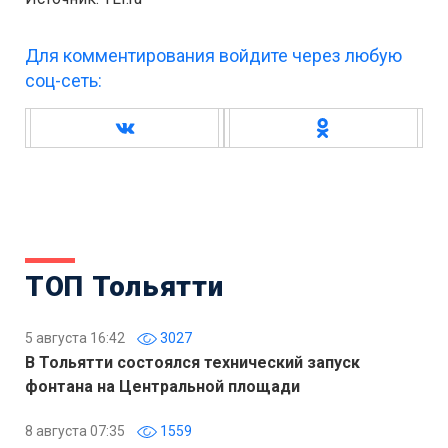
Для комментирования войдите через любую
соц-сеть:
ТОП Тольятти
5 августа 16:42
3027
В Тольятти состоялся технический запуск
фонтана на Центральной площади
8 августа 07:35
1559