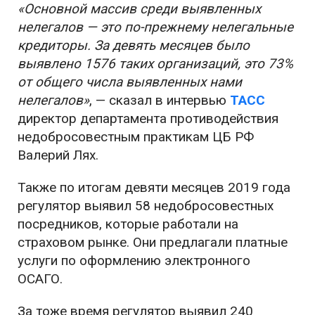
«Основной массив среди выявленных
нелегалов — это по-прежнему нелегальные
кредиторы. За девять месяцев было
выявлено 1576 таких организаций, это 73%
от общего числа выявленных нами
нелегалов»
, — сказал в интервью
ТАСС
директор департамента противодействия
недобросовестным практикам ЦБ РФ
Валерий Лях.
Также по итогам девяти месяцев 2019 года
регулятор выявил 58 недобросовестных
посредников, которые работали на
страховом рынке. Они предлагали платные
услуги по оформлению электронного
ОСАГО.
За тоже время регулятор выявил 240