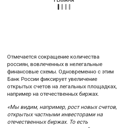
Отмечается сокращение количества
россиян, вовлеченных в нелегальные
финансовые схемы. Одновременно с этим
Банк России фиксирует увеличение
открытых счетов на легальных площадках,
например на отечественных биржах.
«Мы видим, например, рост новых счетов,
открытых частными инвесторами на
отечественных биржах. То есть