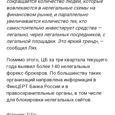
сокращается количество людей, которые
вовлекаются в нелегальные схемы на
финансовом рынке, и параллельно
увеличивается количество тех, кто
самостоятельно инвестирует средства —
легально, через легальных посредников, с
легальной площадки. Это яркий тренд»
, —
сообщил Лях.
Помимо этого, ЦБ за три квартала текущего
года выявил более 140 нелегальных
форекс-брокеров. По большинству таких
организаций направлена информация в
ФинЦЕРТ Банка России и в
правоохранительные органы, в том числе
для блокировки нелегальных сайтов.
Источник: TLT.ru