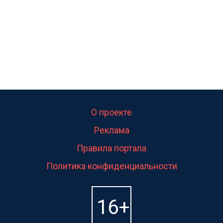
О проекте
Реклама
Правила портала
Политика конфиденциальности