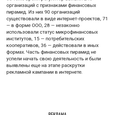
организаций с признаками финансовых
пирамид. Из них 90 организаций
существовали в виде интернет-проектов, 71
— в форме ООО, 28 — незаконно
использовали статус микрофинансовых
институтов, 15 — потребительских
кооперативов, 36 — действовали в иных
формах. Часть финансовых пирамид не
успели начать свою деятельность и были
выявлены еще на этапе раскрутки
рекламной кампании в интернете.