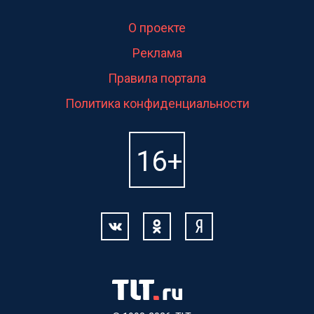
О проекте
Реклама
Правила портала
Политика конфиденциальности