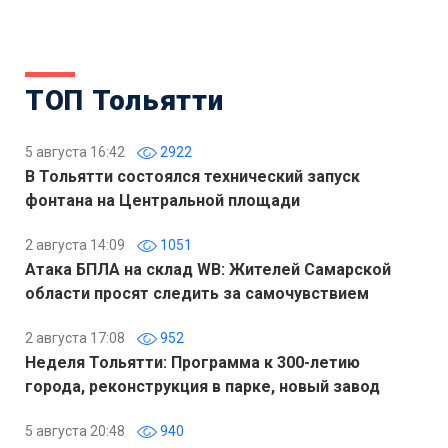
ТОП Тольятти
5 августа 16:42
2922
В Тольятти состоялся технический запуск
фонтана на Центральной площади
2 августа 14:09
1051
Атака БПЛА на склад WB: Жителей Самарской
области просят следить за самочувствием
2 августа 17:08
952
Неделя Тольятти: Программа к 300-летию
города, реконструкция в парке, новый завод
5 августа 20:48
940