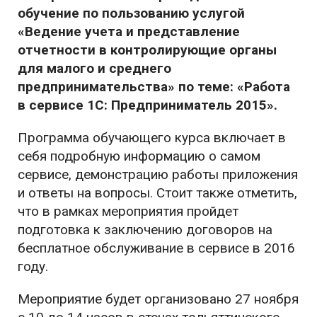
обучение по пользованию услугой
«Ведение учета и представление
отчетности в контролирующие органы
для малого и среднего
предпринимательства» по теме: «Работа
в сервисе 1С: Предприниматель 2015».
Программа обучающего курса включает в
себя подробную информацию о самом
сервисе, демонстрацию работы приложения
и ответы на вопросы. Стоит также отметить,
что в рамках мероприятия пройдет
подготовка к заключению договоров на
бесплатное обслуживание в сервисе в 2016
году.
Мероприятие будет организовано 27 ноября