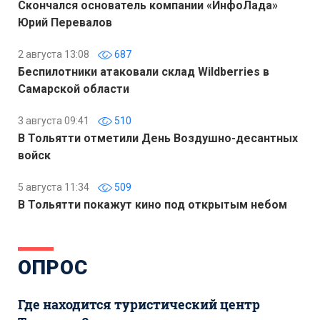
Скончался основатель компании «ИнфоЛада»
Юрий Перевалов
2 августа 13:08
687
Беспилотники атаковали склад Wildberries в
Самарской области
3 августа 09:41
510
В Тольятти отметили День Воздушно-десантных
войск
5 августа 11:34
509
В Тольятти покажут кино под открытым небом
ОПРОС
Где находится туристический центр