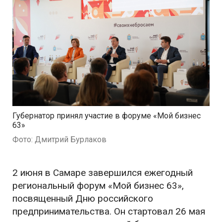
Губернатор принял участие в форуме «Мой бизнес
63»
Фото: Дмитрий Бурлаков
2 июня в Самаре завершился ежегодный
региональный форум «Мой бизнес 63»,
посвященный Дню российского
предпринимательства. Он стартовал 26 мая