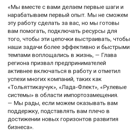
«Мы вместе с вами делаем первые шаги и
нарабатываем первый опыт. Мы не сможем
эту работу сделать за вас, но мы готовы
вам помогать, подключать ресурсы для
того, чтобы эти цепочки выстраивать, чтобы
наши задачи более эффективно и быстрыми
темпами воплощались в жизнь, — Глава
региона призвал предпринимателей
активнее включаться в работу и отметил
успехи многих компаний, таких как
«Тольяттикаучук», «Лада-Флект», «Рулевые
системы» в области импортозамещения.
— Мы рады, если можем оказывать вам
поддержку, подставлять вам плечо в
достижении новых горизонтов развития
бизнеса».