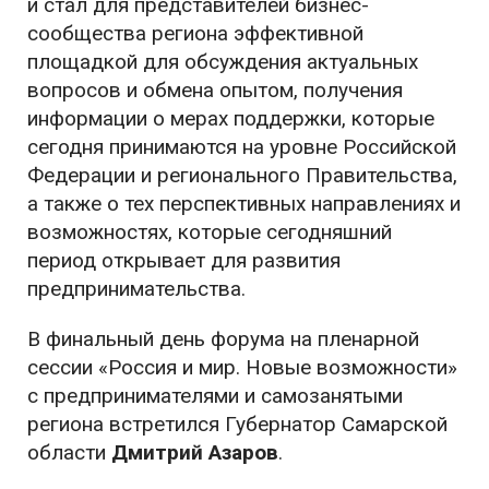
и стал для представителей бизнес-
сообщества региона эффективной
площадкой для обсуждения актуальных
вопросов и обмена опытом, получения
информации о мерах поддержки, которые
сегодня принимаются на уровне Российской
Федерации и регионального Правительства,
а также о тех перспективных направлениях и
возможностях, которые сегодняшний
период открывает для развития
предпринимательства.
В финальный день форума на пленарной
сессии «Россия и мир. Новые возможности»
с предпринимателями и самозанятыми
региона встретился Губернатор Самарской
области
Дмитрий Азаров
.