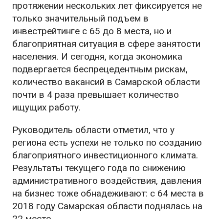
протяжении нескольких лет фиксируется не
только значительный подъем в
инвестрейтинге с 65 до 8 места, но и
благоприятная ситуация в сфере занятости
населения. И сегодня, когда экономика
подвергается беспрецедентным рискам,
количество вакансий в Самарской области
почти в 4 раза превышает количество
ищущих работу.
Руководитель области отметил, что у
региона есть успехи не только по созданию
благоприятного инвестиционного климата.
Результаты текущего года по снижению
административного воздействия, давления
на бизнес тоже обнадеживают: с 64 места в
2018 году Самарская области поднялась на
22 место.