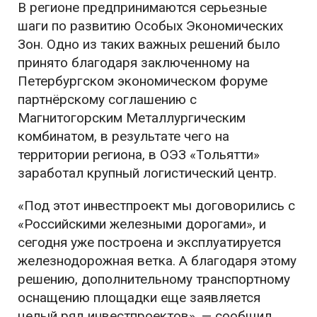
В регионе предпринимаются серьезные
шаги по развитию Особых Экономических
Зон. Одно из таких важных решений было
принято благодаря заключенному на
Петербургском экономическом форуме
партнёрскому соглашению с
Магнитогорским Металлургическим
комбинатом, в результате чего на
территории региона, в ОЭЗ «Тольятти»
заработал крупный логистический центр.
«Под этот инвестпроект мы договорились с
«Российскими железными дорогами», и
сегодня уже построена и эксплуатируется
железнодорожная ветка. А благодаря этому
решению, дополнительному транспортному
оснащению площадки еще заявляется
целый ряд инвестпроектов», — сообщил