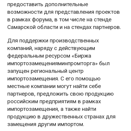
предоставить дополнительные
возможности для представления проектов
в рамках форума, в том числе на стенде
Самарской области и на стендах партнеров.
Для поддержки производственных
компаний, наряду с действующим
федеральным ресурсом «Биржа
импортозамещенияминпромторга» был
запущен региональный центр
импортозамещения. С его помощью
местные компании могут найти себе
партнеров, предложить свою продукцию
российским предприятиям в рамках
импортозамещения, а также найти
продукцию в дружественных странах для
замещения другим импортом.