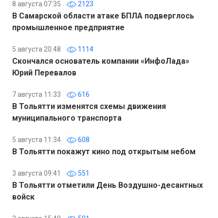
8 августа 07:35
2123
В Самарской области атаке БПЛА подверглось
промышленное предприятие
5 августа 20:48
1114
Скончался основатель компании «ИнфоЛада»
Юрий Перевалов
7 августа 11:33
616
В Тольятти изменятся схемы движения
муниципального транспорта
5 августа 11:34
608
В Тольятти покажут кино под открытым небом
3 августа 09:41
551
В Тольятти отметили День Воздушно-десантных
войск