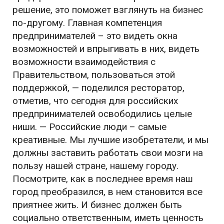
решение, это поможет взглянуть на бизнес
по-другому. Главная компетенция
предпринимателей – это видеть окна
возможностей и впрыгивать в них, видеть
возможности взаимодействия с
Правительством, пользоваться этой
поддержкой, — поделился ресторатор,
отметив, что сегодня для российских
предпринимателей освободились целые
ниши. — Российские люди – самые
креативные. Мы лучшие изобретатели, и мы
должны заставить работать свои мозги на
пользу нашей стране, нашему городу.
Посмотрите, как в последнее время наш
город преобразился, в нем становится все
приятнее жить. И бизнес должен быть
социально ответственным, иметь ценность