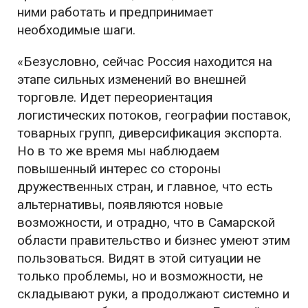
ними работать и предпринимает
необходимые шаги.
«Безусловно, сейчас Россия находится на
этапе сильных изменений во внешней
торговле. Идет переориентация
логистических потоков, географии поставок,
товарных групп, диверсификация экспорта.
Но в то же время мы наблюдаем
повышенный интерес со стороны
дружественных стран, и главное, что есть
альтернативы, появляются новые
возможности, и отрадно, что в Самарской
области правительство и бизнес умеют этим
пользоваться. Видят в этой ситуации не
только проблемы, но и возможности, не
складывают руки, а продолжают системно и