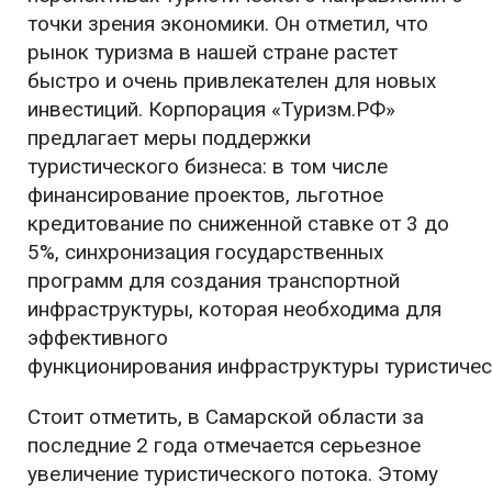
точки зрения экономики. Он отметил, что
рынок туризма в нашей стране растет
быстро и очень привлекателен для новых
инвестиций. Корпорация «Туризм.РФ»
предлагает меры поддержки
туристического бизнеса: в том числе
финансирование проектов, льготное
кредитование по сниженной ставке от 3 до
5%, синхронизация государственных
программ для создания транспортной
инфраструктуры, которая необходима для
эффективного
функционирования инфраструктуры туристичес
Стоит отметить, в Самарской области за
последние 2 года отмечается серьезное
увеличение туристического потока. Этому