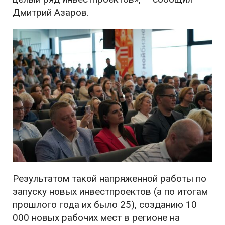
Дмитрий Азаров.
Результатом такой напряженной работы по
запуску новых инвестпроектов (а по итогам
прошлого года их было 25), созданию 10
000 новых рабочих мест в регионе на