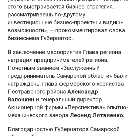
этого выстраивается бизнес-стратегия,
рассматриваешь по-другому
инвестиционные бизнес-проекты и видишь
возможности», — прокомментировал слова
бизнесмена Губернатор.
В заключение мероприятия Глава региона
наградил предпринимателей региона.
Почетным званием «Заслуженный
предприниматель Самарской области» были
награждены глава фермерского хозяйства
Пестравского района
Александр
Валочкин
и
генеральный директор
Акционерной фирмы «Перспектива» опытно-
механического завода
Леонид Литвиенко.
Благодарностью Губернатора Самарской