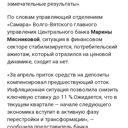
замечательные результаты».
По словам управляющей отделением
«Самара» Волго-Вятского главного
управления Центрального банка
Марины
Мясниковой
, ситуация в финансовом
секторе стабилизируется, потребительский
ажиотаж, который отразился на ценовой
динамике, сходит на нет.
«За апрель приток средств на депозиты
компенсировал предшествующий отток.
Инфляционная ситуация позволила снизить
ключевую ставку до 11 %.Ожидается, что в
текущем квартале — начале следующего
экономика вступит в активную фазу
перестройки и трансформации», —
сообщила представитель банка.