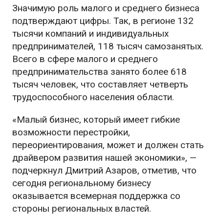
Значимую роль малого и среднего бизнеса
подтверждают цифры. Так, в регионе 132
тысячи компаний и индивидуальных
предпринимателей, 118 тысяч самозанятых.
Всего в сфере малого и среднего
предпринимательства занято более 618
тысяч человек, что составляет четверть
трудоспособного населения области.
«Малый бизнес, который имеет гибкие
возможности перестройки,
переориентирования, может и должен стать
драйвером развития нашей экономики», —
подчеркнул Дмитрий Азаров, отметив, что
сегодня региональному бизнесу
оказывается всемерная поддержка со
стороны региональных властей.