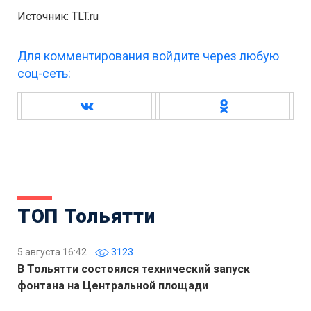
Источник: TLT.ru
Для комментирования войдите через любую
соц-сеть:
ТОП Тольятти
5 августа 16:42
3123
В Тольятти состоялся технический запуск
фонтана на Центральной площади