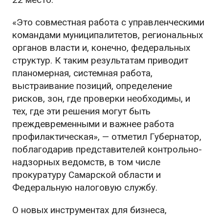
«Это совместная работа с управленческими
командами муниципалитетов, региональных
органов власти и, конечно, федеральных
структур. К таким результатам приводит
планомерная, системная работа,
выстраивание позиций, определение
рисков, зон, где проверки необходимы, и
тех, где эти решения могут быть
преждевременными и важнее работа
профилактическая», — отметил Губернатор,
поблагодарив представителей контрольно-
надзорных ведомств, в том числе
прокуратуру Самарской области и
Федеральную налоговую службу.
О новых инструментах для бизнеса,