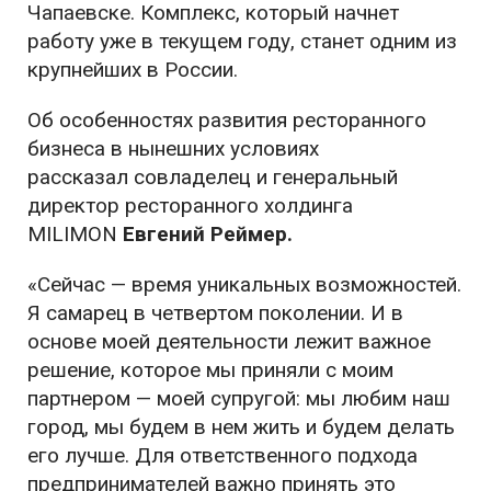
Чапаевске. Комплекс, который начнет
работу уже в текущем году, станет одним из
крупнейших в России.
Об особенностях развития ресторанного
бизнеса в нынешних условиях
рассказал совладелец и генеральный
директор ресторанного холдинга
MILIMON
Евгений Реймер.
«Сейчас — время уникальных возможностей.
Я самарец в четвертом поколении. И в
основе моей деятельности лежит важное
решение, которое мы приняли с моим
партнером — моей супругой: мы любим наш
город, мы будем в нем жить и будем делать
его лучше. Для ответственного подхода
предпринимателей важно принять это