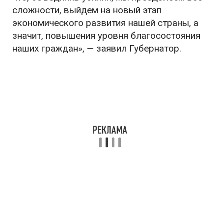
сложности, выйдем на новый этап
экономического развития нашей страны, а
значит, повышения уровня благосостояния
наших граждан», — заявил Губернатор.