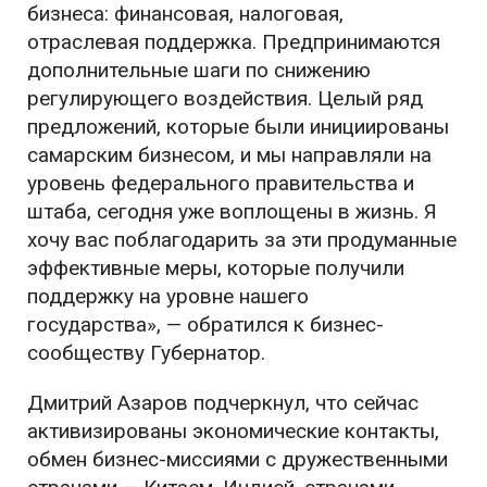
бизнеса: финансовая, налоговая,
отраслевая поддержка. Предпринимаются
дополнительные шаги по снижению
регулирующего воздействия. Целый ряд
предложений, которые были инициированы
самарским бизнесом, и мы направляли на
уровень федерального правительства и
штаба, сегодня уже воплощены в жизнь. Я
хочу вас поблагодарить за эти продуманные
эффективные меры, которые получили
поддержку на уровне нашего
государства», — обратился к бизнес-
сообществу Губернатор.
Дмитрий Азаров подчеркнул, что сейчас
активизированы экономические контакты,
обмен бизнес-миссиями с дружественными