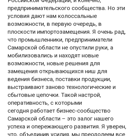
Российской Федерации, и конечно,
предпринимательского сообщества. Но эти
условия дают нам колоссальные
возможности, в первую очередь, в
плоскости импортозамещения. Я очень рад,
что промышленники, предприниматели
Самарской области не опустили руки, а
мобилизовались и находят новые
возможности, новые решения для
замещения открывающихся ниш для
ведения бизнеса, поставки продукции,
выстраивают заново технологические и
сбытовые цепочки. Такой настрой,
оперативность, с которыми
сегодня работает бизнес-сообщество
Самарской области – это залог нашего
успеха и опережающего развития. Я уверен,
что, объединив усилия, мы преодолеем все