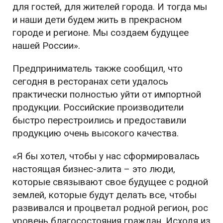
для гостей, для жителей города. И тогда мы
и наши дети будем жить в прекрасном
городе и регионе. Мы создаем будущее
нашей России».
Предприниматель также сообщил, что
сегодня в ресторанах сети удалось
практически полностью уйти от импортной
продукции. Российские производители
быстро перестроились и предоставили
продукцию очень высокого качества.
«Я бы хотел, чтобы у нас сформировалась
настоящая бизнес-элита – это люди,
которые связывают свое будущее с родной
землей, которые будут делать все, чтобы
развивался и процветал родной регион, рос
уровень благосостояния граждан. Исходя из