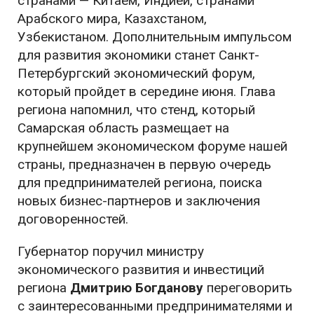
странами — Китаем, Индией, странами
Арабского мира, Казахстаном,
Узбекистаном. Дополнительным импульсом
для развития экономики станет Санкт-
Петербургский экономический форум,
который пройдет в середине июня. Глава
региона напомнил, что стенд, который
Самарская область размещает на
крупнейшем экономическом форуме нашей
страны, предназначен в первую очередь
для предпринимателей региона, поиска
новых бизнес-партнеров и заключения
договоренностей.
Губернатор поручил министру
экономического развития и инвестиций
региона
Дмитрию Богданову
переговорить
с заинтересованными предпринимателями и