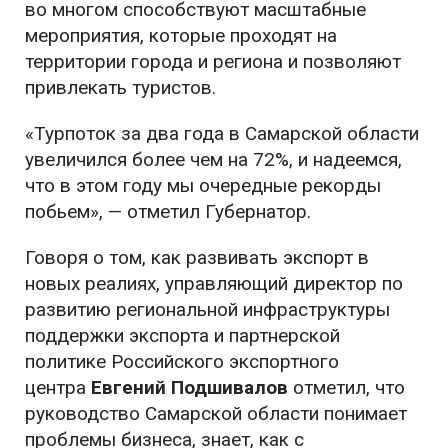
во многом способствуют масштабные
мероприятия, которые проходят на
территории города и региона и позволяют
привлекать туристов.
«Турпоток за два года в Самарской области
увеличился более чем на 72%, и надеемся,
что в этом году мы очередные рекорды
побьем», — отметил Губернатор.
Говоря о том, как развивать экспорт в
новых реалиях, управляющий директор по
развитию региональной инфраструктуры
поддержки экспорта и партнерской
политике Российского экспортного
центра
Евгений Подшивалов
отметил, что
руководство Самарской области понимает
проблемы бизнеса, знает, как с