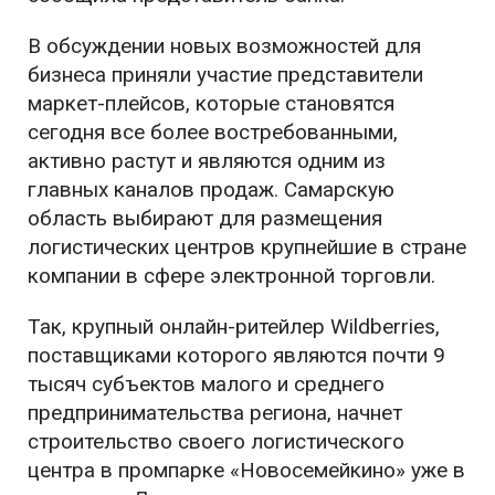
В обсуждении новых возможностей для
бизнеса приняли участие представители
маркет-плейсов, которые становятся
сегодня все более востребованными,
активно растут и являются одним из
главных каналов продаж. Самарскую
область выбирают для размещения
логистических центров крупнейшие в стране
компании в сфере электронной торговли.
Так, крупный онлайн-ритейлер Wildberries,
поставщиками которого являются почти 9
тысяч субъектов малого и среднего
предпринимательства региона, начнет
строительство своего логистического
центра в промпарке «Новосемейкино» уже в