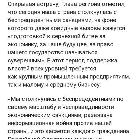
Открывая встречу, Глава региона отметил,
что сегодня наша страна столкнулась с
беспрецедентными санкциями, на фоне
которого даже ковидные вызовы кажутся
«подготовкой к серьезной битве за
экономику, за наше будущее, за право
нашего государство называться
суверенным». В этот период поддержка
властей всех уровней требуется
как крупным промышленным предприятиям,
так и малому и среднему бизнесу.
«Мы столкнулись с беспрецедентными по
своему масштабу и несправедливости
экономическим санкциями, развязана
информационная война против нашей
страны, и это касается каждого гражданина