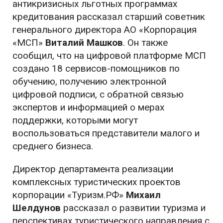
антикризисных льготных программах
кредитования рассказал старший советник
генерального директора АО «Корпорация
«МСП»
Виталий Машков
. Он также
сообщил, что на цифровой платформе МСП
создано 18 сервисов-помощников по
обучению, получению электронной
цифровой подписи, с обратной связью
экспертов и информацией о мерах
поддержки, которыми могут
воспользоваться представители малого и
среднего бизнеса.
Директор департамента реализации
комплексных туристических проектов
корпорации «Туризм.РФ»
Михаил
Шелдунов
рассказал о развитии туризма и
перспективах туристического направления с