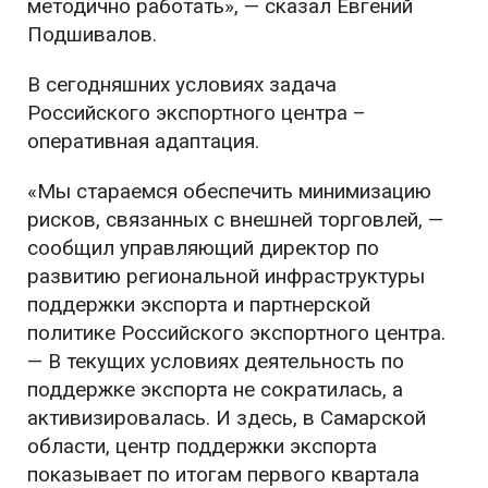
методично работать», — сказал Евгений
Подшивалов.
В сегодняшних условиях задача
Российского экспортного центра –
оперативная адаптация.
«Мы стараемся обеспечить минимизацию
рисков, связанных с внешней торговлей, —
сообщил управляющий директор по
развитию региональной инфраструктуры
поддержки экспорта и партнерской
политике Российского экспортного центра.
— В текущих условиях деятельность по
поддержке экспорта не сократилась, а
активизировалась. И здесь, в Самарской
области, центр поддержки экспорта
показывает по итогам первого квартала