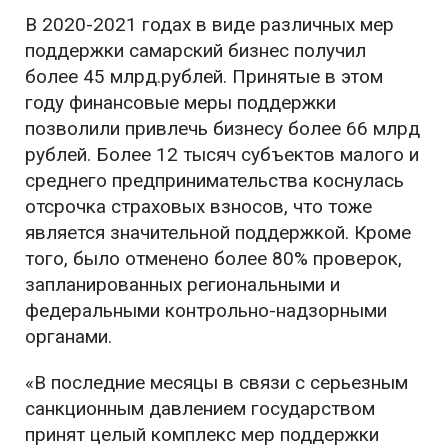
В 2020-2021 годах в виде различных мер
поддержки самарский бизнес получил
более 45 млрд.рублей. Принятые в этом
году финансовые меры поддержки
позволили привлечь бизнесу более 66 млрд
рублей. Более 12 тысяч субъектов малого и
среднего предпринимательства коснулась
отсрочка страховых взносов, что тоже
является значительной поддержкой. Кроме
того, было отменено более 80% проверок,
запланированных региональными и
федеральными контрольно-надзорными
органами.
«В последние месяцы в связи с серьезным
санкционным давлением государством
принят целый комплекс мер поддержки