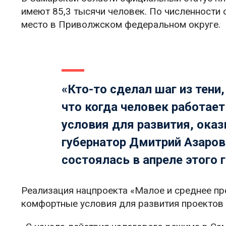
имеют 85,3 тысячи человек. По численности 
место в Приволжском федеральном округе.
«Кто-то сделал шаг из тени
что когда человек работает
условия для развития, ока
губернатор
Дмитрий Азаров
состоялась в апреле этого г
Реализация нацпроекта «Малое и среднее пр
комфортные условия для развития проектов