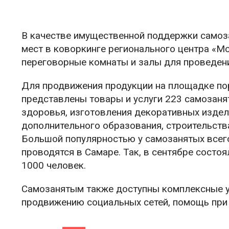
В качестве имущественной поддержки самоза
мест в коворкинге регионального центра «М
переговорные комнаты и залы для проведен
Для продвижения продукции на площадке порт
представлены товары и услуги 223 самозаня
здоровья, изготовления декоративных издели
дополнительного образования, строительств
Большой популярностью у самозанятых всего
проводятся в Самаре. Так, в сентябре состо
1000 человек.
Самозанятым также доступны комплексные ус
продвижению социальных сетей, помощь при