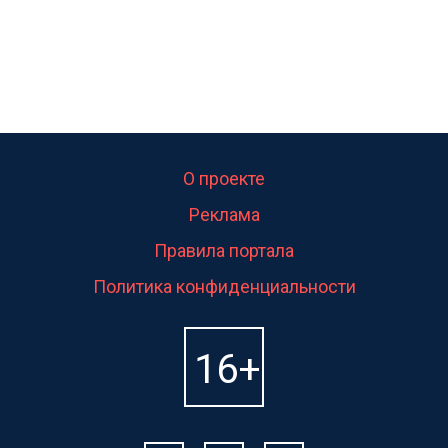
О проекте
Реклама
Правила портала
Политика конфиденциальности