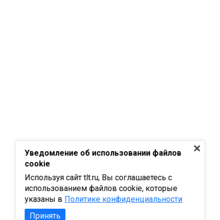
Уведомление об использовании файлов
cookie
Используя сайт tlt.ru, Вы соглашаетесь с
использованием файлов cookie, которые
указаны в
Политике конфиденциальности
Принять