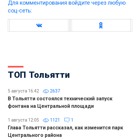
Для комментирования войдите через любую
соц-сеть:
ТОП Тольятти
5 августа 16:42
2637
В Тольятти состоялся технический запуск
фонтана на Центральной площади
1 августа 12:05
1121
1
Глава Тольятти рассказал, как изменится парк
Центрального района