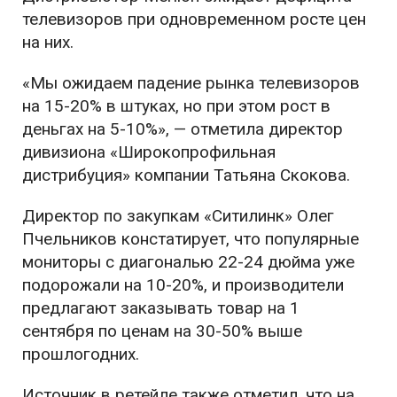
телевизоров при одновременном росте цен
на них.
«Мы ожидаем падение рынка телевизоров
на 15-20% в штуках, но при этом рост в
деньгах на 5-10%», — отметила директор
дивизиона «Широкопрофильная
дистрибуция» компании Татьяна Скокова.
Директор по закупкам «Ситилинк» Олег
Пчельников констатирует, что популярные
мониторы с диагональю 22-24 дюйма уже
подорожали на 10-20%, и производители
предлагают заказывать товар на 1
сентября по ценам на 30-50% выше
прошлогодних.
Источник в ретейле также отметил, что на