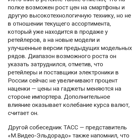
полке возможен рост цен на смартфоны и
другую высокотехнологичную технику, но не
в отношении текущего ассортимента,
который уже находится в продаже у
ретейлеров, а на новые модели и
улучшенные версии предыдущих модельных
рядов. Диапазон возможного роста он
указать затруднился, отметив, что
ретейлеры и поставщики электроники в
России сейчас не увеличивают процент
наценки — цены на гаджеты меняются на
стороне импортера. Дополнительное
влияние оказывает колебание курса валют,
считает он.
Другой собеседник ТАСС — представитель
«М.Видео-Эльдорадо» также напомнил, что