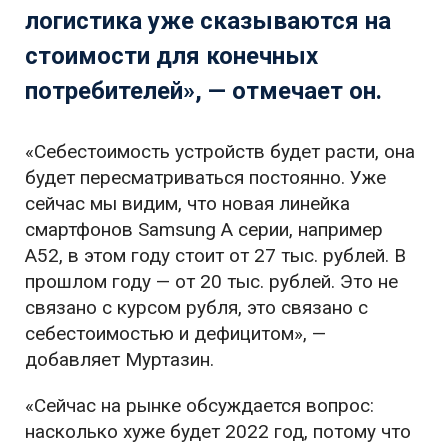
логистика уже сказываются на
стоимости для конечных
потребителей», — отмечает он.
«Себестоимость устройств будет расти, она
будет пересматриваться постоянно. Уже
сейчас мы видим, что новая линейка
смартфонов Samsung A серии, например
A52, в этом году стоит от 27 тыс. рублей. В
прошлом году — от 20 тыс. рублей. Это не
связано с курсом рубля, это связано с
себестоимостью и дефицитом», —
добавляет Муртазин.
«Сейчас на рынке обсуждается вопрос:
насколько хуже будет 2022 год, потому что