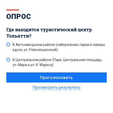
ОПРОС
Где находится туристический центр
Тольятти?
В Автозаводском районе (набережная, парки и скверы
вдоль ул. Революционной)
В Центральном районе (Парк, Центральная площадь,
ул. Мира и ул. К. Маркса)
Просмотреть результаты