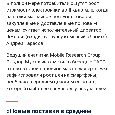
В полной мере потребители ощутят рост
стоимости электроники во II квартале, когда
на полки магазинов поступят товары,
закупленные и доставленные по новым
ценам, считает исполнительный директор
diHouse (входит в группу компаний «Ланит»)
Андрей Тарасов.
Ведущий аналитик Mobile Research Group
Эльдар Муртазин отметил в беседе с ТАСС,
что во второй половине марта эксперты уже
зафиксировали рост цен на смартфоны,
особенно в среднем ценовом сегменте,
который наиболее популярен у покупателей.
«Новые поставки в среднем