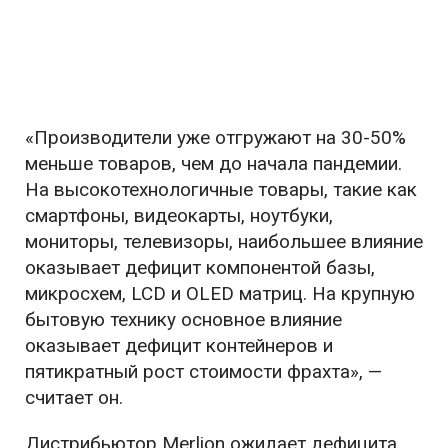
«Производители уже отгружают на 30-50%
меньше товаров, чем до начала пандемии.
На высокотехнологичные товары, такие как
смартфоны, видеокарты, ноутбуки,
мониторы, телевизоры, наибольшее влияние
оказывает дефицит компонентой базы,
микросхем, LCD и OLED матриц. На крупную
бытовую технику основное влияние
оказывает дефицит контейнеров и
пятикратный рост стоимости фрахта», —
считает он.
Дистрибьютор Merlion ожидает дефицита