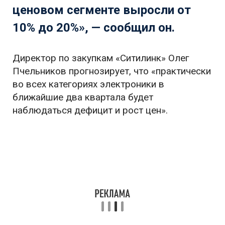
ценовом сегменте выросли от
10% до 20%», — сообщил он.
Директор по закупкам «Ситилинк» Олег
Пчельников прогнозирует, что «практически
во всех категориях электроники в
ближайшие два квартала будет
наблюдаться дефицит и рост цен».