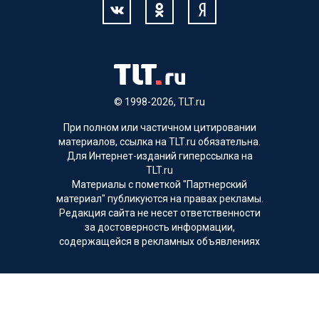
© 1998-2026, TLT.ru
При полном или частичном цитировании
материалов, ссылка на TLT.ru обязательна.
Для Интернет-изданий гиперссылка на
TLT.ru
Материалы с пометкой "Партнерский
материал" публикуются на правах рекламы.
Редакция сайта не несет ответственности
за достоверность информации,
содержащейся в рекламных объявлениях