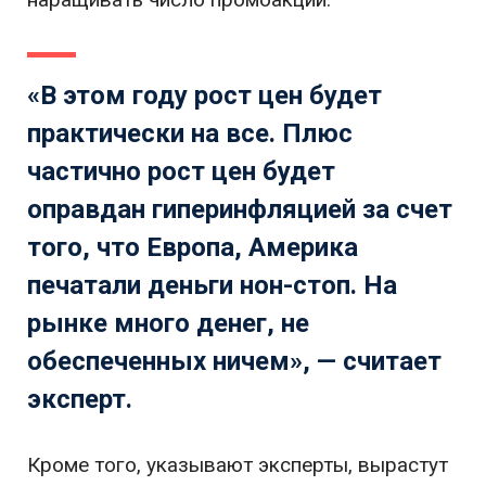
«В этом году рост цен будет
практически на все. Плюс
частично рост цен будет
оправдан гиперинфляцией за счет
того, что Европа, Америка
печатали деньги нон-стоп. На
рынке много денег, не
обеспеченных ничем», — считает
эксперт.
Кроме того, указывают эксперты, вырастут