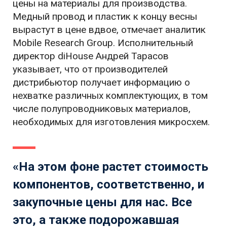
цены на материалы для производства.
Медный провод и пластик к концу весны
вырастут в цене вдвое, отмечает аналитик
Mobile Research Group. Исполнительный
директор diHouse Андрей Тарасов
указывает, что от производителей
дистрибьютор получает информацию о
нехватке различных комплектующих, в том
числе полупроводниковых материалов,
необходимых для изготовления микросхем.
«На этом фоне растет стоимость
компонентов, соответственно, и
закупочные цены для нас. Все
это, а также подорожавшая