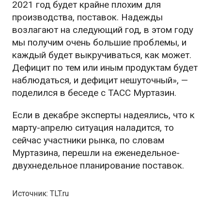
2021 год будет крайне плохим для
производства, поставок. Надежды
возлагают на следующий год, в этом году
мы получим очень большие проблемы, и
каждый будет выкручиваться, как может.
Дефицит по тем или иным продуктам будет
наблюдаться, и дефицит нешуточный», —
поделился в беседе с ТАСС Муртазин.
Если в декабре эксперты надеялись, что к
марту-апрелю ситуация наладится, то
сейчас участники рынка, по словам
Муртазина, перешли на еженедельное-
двухнедельное планирование поставок.
Источник: TLT.ru