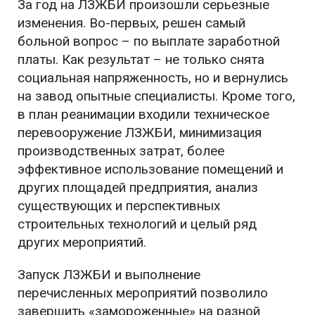
За год на ЛЗЖБИ произошли серьезные
изменения. Во-первых, решен самый
больной вопрос – по выплате заработной
платы. Как результат – не только снята
социальная напряженность, но и вернулись
на завод опытные специалисты. Кроме того,
в план реанимации входили техническое
перевооружение ЛЗЖБИ, минимизация
производственных затрат, более
эффективное использование помещений и
других площадей предприятия, анализ
существующих и перспективных
строительных технологий и целый ряд
других мероприятий.
Запуск ЛЗЖБИ и выполнение
перечисленных мероприятий позволило
завершить «замороженные» на разной