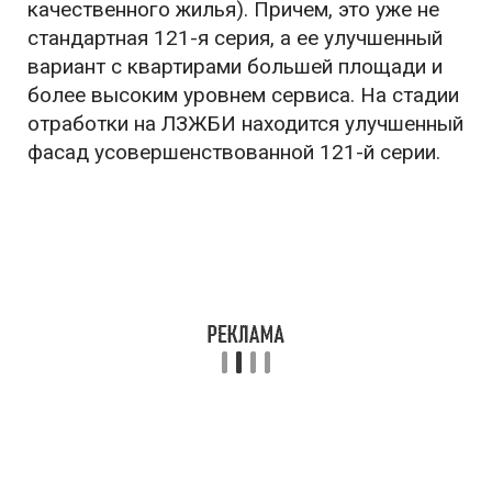
качественного жилья). Причем, это уже не
стандартная 121-я серия, а ее улучшенный
вариант с квартирами большей площади и
более высоким уровнем сервиса. На стадии
отработки на ЛЗЖБИ находится улучшенный
фасад усовершенствованной 121-й серии.