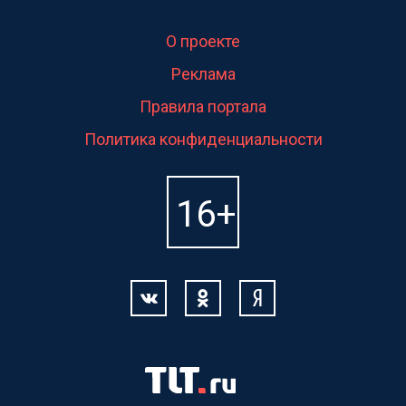
О проекте
Реклама
Правила портала
Политика конфиденциальности