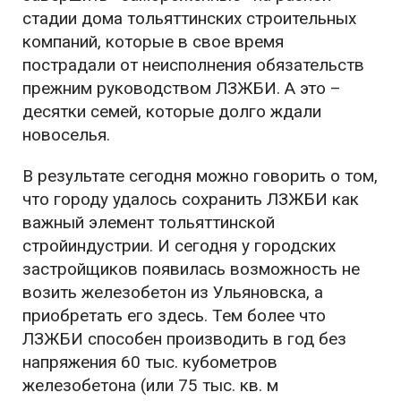
стадии дома тольяттинских строительных
компаний, которые в свое время
пострадали от неисполнения обязательств
прежним руководством ЛЗЖБИ. А это –
десятки семей, которые долго ждали
новоселья.
В результате сегодня можно говорить о том,
что городу удалось сохранить ЛЗЖБИ как
важный элемент тольяттинской
стройиндустрии. И сегодня у городских
застройщиков появилась возможность не
возить железобетон из Ульяновска, а
приобретать его здесь. Тем более что
ЛЗЖБИ способен производить в год без
напряжения 60 тыс. кубометров
железобетона (или 75 тыс. кв. м