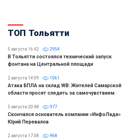
ТОП Тольятти
5 августа 16:42
2954
В Тольятти состоялся технический запуск
фонтана на Центральной площади
2 августа 14:09
1061
Атака БПЛА на склад WB: Жителей Самарской
области просят следить за самочувствием
5 августа 20:48
977
Скончался основатель компании «ИнфоЛада»
Юрий Перевалов
2 августа 17:08
968