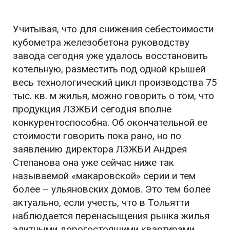
Учитывая, что для снижения себестоимости
кубометра железобетона руководству
завода сегодня уже удалось восстановить
котельную, разместить под одной крышей
весь технологический цикл производства 75
тыс. кв. м жилья, можно говорить о том, что
продукция ЛЗЖБИ сегодня вполне
конкурентоспособна. Об окончательной ее
стоимости говорить пока рано, но по
заявлению директора ЛЗЖБИ Андрея
Степанова она уже сейчас ниже так
называемой «макаровской» серии и тем
более – ульяновских домов. Это тем более
актуально, если учесть, что в Тольятти
наблюдается перенасыщения рынка жилья
элитными дорогостоящими квартирами.