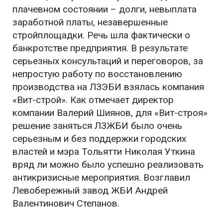
плачевном состоянии – долги, невыплата
заработной платы, незавершенные
стройплощадки. Речь шла фактически о
банкротстве предприятия. В результате
серьезных консультаций и переговоров, за
непростую работу по восстановлению
производства на ЛЗЭБИ взялась компания
«Вит-строй». Как отмечает директор
компании Валерий Шиянов, для «Вит-строя»
решение заняться ЛЗЖБИ было очень
серьезным и без поддержки городских
властей и мэра Тольятти Николая Уткина
вряд ли можно было успешно реализовать
антикризисные мероприятия. Возглавил
Левобережный завод ЖБИ Андрей
Валентинович Степанов.