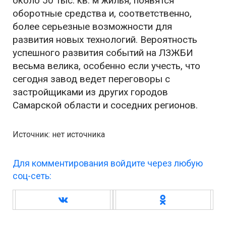
около 50 тыс. кв. м жилья, появятся
оборотные средства и, соответственно,
более серьезные возможности для
развития новых технологий. Вероятность
успешного развития событий на ЛЗЖБИ
весьма велика, особенно если учесть, что
сегодня завод ведет переговоры с
застройщиками из других городов
Самарской области и соседних регионов.
Источник: нет источника
Для комментирования войдите через любую
соц-сеть: