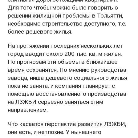
Для того чтобы можно было говорить о
решении жилищной проблемы в Тольятти,
необходимо строительство доступного, т.е.
более дешевого жилья.
На протяжении последних нескольких лет
город вводит около 200 тыс. кв. м жилья.
По прогнозам эти объемы в ближайшее
время сохранятся. По мнению руководства
завода, ниша дешевого социального жилья
пока не занята, и компания планирует с
помощью восстановленного производства
на ЛЗЖБИ серьезно заняться этим
направлением.
Что касается перспектив развития ЛЗЖБИ,
они есть, и неплохие. У нынешнего