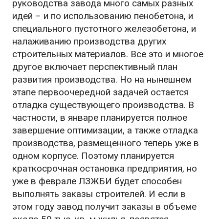
руководства завода много самых разных
идей – и по использованию пенобетона, и
специального пустотного железобетона, и
налаживанию производства других
строительных материалов. Все это и многое
другое включает перспективный план
развития производства. Но на нынешнем
этапе первоочередной задачей остается
отладка существующего производства. В
частности, в январе планируется полное
завершение оптимизации, а также отладка
производства, размещенного теперь уже в
одном корпусе. Поэтому планируется
краткосрочная остановка предприятия, но
уже в феврале ЛЗЖБИ будет способен
выполнять заказы строителей. И если в
этом году завод получит заказы в объеме