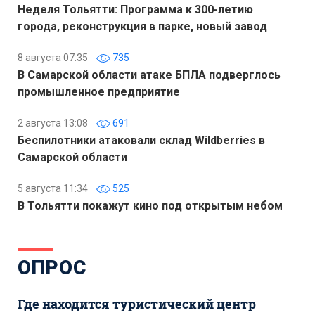
Неделя Тольятти: Программа к 300-летию
города, реконструкция в парке, новый завод
8 августа 07:35
735
В Самарской области атаке БПЛА подверглось
промышленное предприятие
2 августа 13:08
691
Беспилотники атаковали склад Wildberries в
Самарской области
5 августа 11:34
525
В Тольятти покажут кино под открытым небом
ОПРОС
Где находится туристический центр