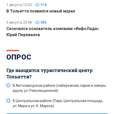
1 августа 15:02
918
В Тольятти появился новый мурал
5 августа 20:48
886
Скончался основатель компании «ИнфоЛада»
Юрий Перевалов
ОПРОС
Где находится туристический центр
Тольятти?
В Автозаводском районе (набережная, парки и скверы
вдоль ул. Революционной)
В Центральном районе (Парк, Центральная площадь,
ул. Мира и ул. К. Маркса)