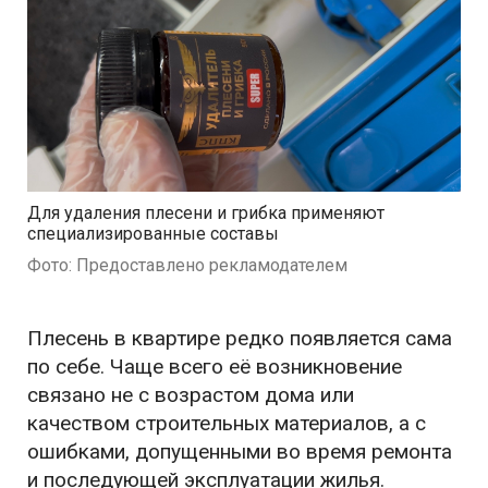
Для удаления плесени и грибка применяют
специализированные составы
Фото: Предоставлено рекламодателем
Плесень в квартире редко появляется сама
по себе. Чаще всего её возникновение
связано не с возрастом дома или
качеством строительных материалов, а с
ошибками, допущенными во время ремонта
и последующей эксплуатации жилья.