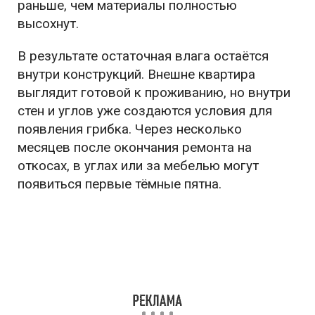
раньше, чем материалы полностью
высохнут.
В результате остаточная влага остаётся
внутри конструкций. Внешне квартира
выглядит готовой к проживанию, но внутри
стен и углов уже создаются условия для
появления грибка. Через несколько
месяцев после окончания ремонта на
откосах, в углах или за мебелью могут
появиться первые тёмные пятна.