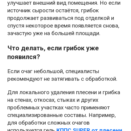
улучшает внешний вид помещения. Но если
источник сырости остаётся, грибок
продолжает развиваться под отделкой и
спустя некоторое время появляется снова,
зачастую уже на большей площади.
Что делать, если грибок уже
появился?
Если очаг небольшой, специалисты
рекомендуют не затягивать с обработкой.
Для локального удаления плесени и грибка
на стенах, откосах, стыках и других
проблемных участках часто применяют
специализированные составы. Например,
для обработки сложных очагов
используется гель
КППС SUPER от плесени