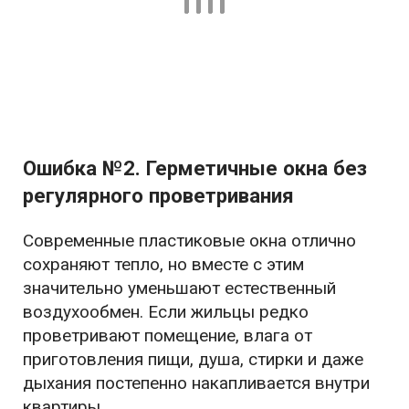
Ошибка №2. Герметичные окна без
регулярного проветривания
Современные пластиковые окна отлично
сохраняют тепло, но вместе с этим
значительно уменьшают естественный
воздухообмен. Если жильцы редко
проветривают помещение, влага от
приготовления пищи, душа, стирки и даже
дыхания постепенно накапливается внутри
квартиры.