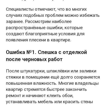
Специалисты отмечают, что во многих
случаях подобных проблем можно избежать
заранее. Рассмотрим наиболее
распространённые ошибки, которые
создают благоприятные условия для
появления плесени в квартире.
Ошибка №1. Спешка с отделкой
после черновых работ
После штукатурки, шпаклёвки или заливки
стяжки в помещении ещё долго сохраняется
повышенная влажность. Многие владельцы
квартир стремятся быстрее закончить
ремонт и начинают клеить обои,
устанавливать мебель или красить стены