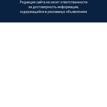
Редакция сайта не несет ответственности
за достоверность информации,
содержащейся в рекламных объявлениях