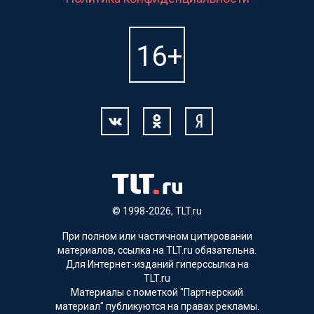
© 1998-2026, TLT.ru
При полном или частичном цитировании
материалов, ссылка на TLT.ru обязательна.
Для Интернет-изданий гиперссылка на
TLT.ru
Материалы с пометкой "Партнерский
материал" публикуются на правах рекламы.