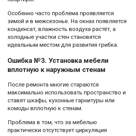
Особенно часто проблема проявляется
зимой и в межсезонье. На окнах появляется
конденсат, влажность воздуха растёт, а
холодные участки стен становятся
идеальным местом для развития грибка.
Ошибка №3. Установка мебели
вплотную к наружным стенам
После ремонта многие стараются
максимально использовать пространство и
ставят шкафы, кухонные гарнитуры или
комоды вплотную к стенам.
Проблема в том, что за мебелью
практически отсутствует циркуляция