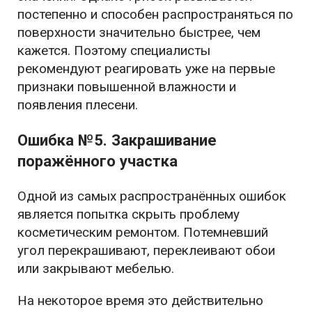
постепенно и способен распространяться по
поверхности значительно быстрее, чем
кажется. Поэтому специалисты
рекомендуют реагировать уже на первые
признаки повышенной влажности и
появления плесени.
Ошибка №5. Закрашивание
поражённого участка
Одной из самых распространённых ошибок
является попытка скрыть проблему
косметическим ремонтом. Потемневший
угол перекрашивают, переклеивают обои
или закрывают мебелью.
На некоторое время это действительно