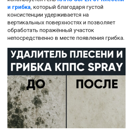
и грибка
, который благодаря густой
консистенции удерживается на
вертикальных поверхностях и позволяет
обработать поражённый участок
непосредственно в месте появления грибка.