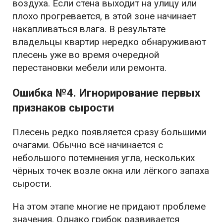
воздуха. Если стена выходит на улицу или
плохо прогревается, в этой зоне начинает
накапливаться влага. В результате
владельцы квартир нередко обнаруживают
плесень уже во время очередной
перестановки мебели или ремонта.
Ошибка №4. Игнорирование первых
признаков сырости
Плесень редко появляется сразу большими
очагами. Обычно всё начинается с
небольшого потемнения угла, нескольких
чёрных точек возле окна или лёгкого запаха
сырости.
На этом этапе многие не придают проблеме
значения. Однако грибок развивается