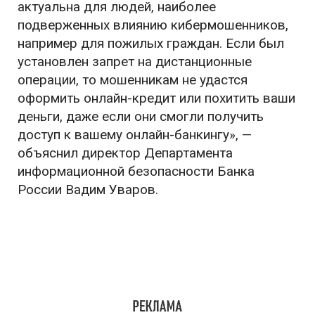
актуальна для людей, наиболее
подверженных влиянию кибермошенников,
например для пожилых граждан. Если был
установлен запрет на дистанционные
операции, то мошенникам не удастся
оформить онлайн-кредит или похитить ваши
деньги, даже если они смогли получить
доступ к вашему онлайн-банкингу», —
объяснил директор Департамента
информационной безопасности Банка
России Вадим Уваров.