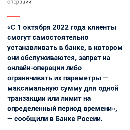
операции.
«С 1 октября 2022 года клиенты
смогут самостоятельно
устанавливать в банке, в котором
они обслуживаются, запрет на
онлайн-операции либо
ограничивать их параметры —
максимальную сумму для одной
транзакции или лимит на
определенный период времени»,
— сообщили в Банке России.