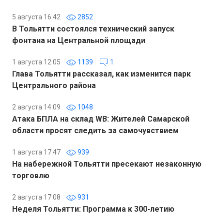
5 августа 16:42
2852
В Тольятти состоялся технический запуск
фонтана на Центральной площади
1 августа 12:05
1139
1
Глава Тольятти рассказал, как изменится парк
Центрального района
2 августа 14:09
1048
Атака БПЛА на склад WB: Жителей Самарской
области просят следить за самочувствием
1 августа 17:47
939
На набережной Тольятти пресекают незаконную
торговлю
2 августа 17:08
931
Неделя Тольятти: Программа к 300-летию