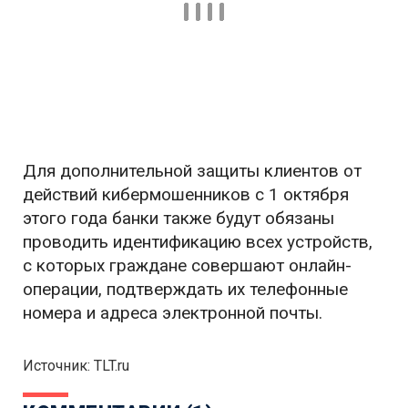
Для дополнительной защиты клиентов от
действий кибермошенников с 1 октября
этого года банки также будут обязаны
проводить идентификацию всех устройств,
с которых граждане совершают онлайн-
операции, подтверждать их телефонные
номера и адреса электронной почты.
Источник: TLT.ru