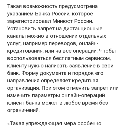
Такая возможность предусмотрена
указанием Банка России, которое
зарегистрировал Минюст России.
Установить запрет на дистанционные
каналы можно в отношении отдельных
услуг, например переводов, онлайн-
кредитования, или на все операции. Чтобы
воспользоваться бесплатным сервисом,
клиенту нужно написать заявление в свой
банк. Форму документа и порядок его
направления определяет кредитная
организация. При этом отменить запрет или
изменить параметры онлайн-операций
клиент банка может в любое время без
ограничений.
«Такая упреждающая мера особенно