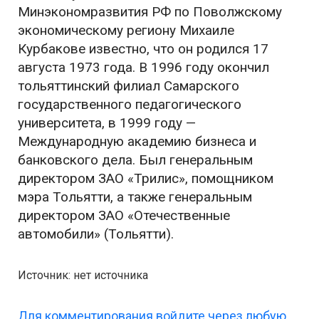
Минэкономразвития РФ по Поволжскому
экономическому региону Михаиле
Курбакове известно, что он родился 17
августа 1973 года. В 1996 году окончил
тольяттинский филиал Самарского
государственного педагогического
университета, в 1999 году —
Международную академию бизнеса и
банковского дела. Был генеральным
директором ЗАО «Трилис», помощником
мэра Тольятти, а также генеральным
директором ЗАО «Отечественные
автомобили» (Тольятти).
Источник: нет источника
Для комментирования войдите через любую