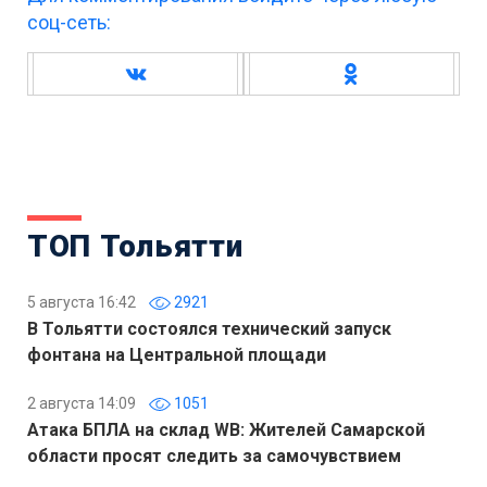
соц-сеть:
ТОП Тольятти
5 августа 16:42
2921
В Тольятти состоялся технический запуск
фонтана на Центральной площади
2 августа 14:09
1051
Атака БПЛА на склад WB: Жителей Самарской
области просят следить за самочувствием