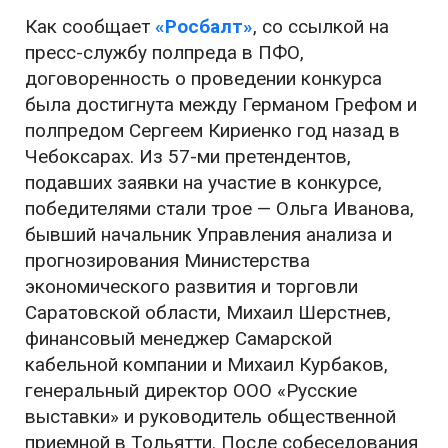
Как сообщает
«Росбалт»
, со ссылкой на
пресс-службу полпреда в ПФО,
договоренность о проведении конкурса
была достигнута между Германом Грефом и
полпредом Сергеем Кириенко год назад в
Чебоксарах. Из 57-ми претендентов,
подавших заявки на участие в конкурсе,
победителями стали трое — Ольга Иванова,
бывший начальник Управления анализа и
прогнозирования Министерства
экономического развития и торговли
Саратовской области, Михаил Шерстнев,
финансовый менеджер Самарской
кабельной компании и Михаил Курбаков,
генеральный директор ООО «Русские
выставки» и руководитель общественной
приемной в Тольятти. После собеседования