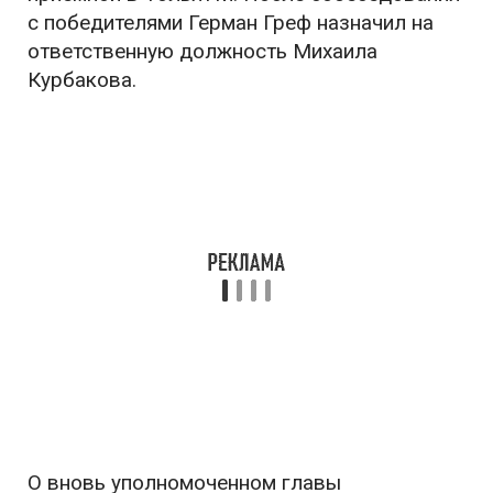
с победителями Герман Греф назначил на
ответственную должность Михаила
Курбакова.
О вновь уполномоченном главы