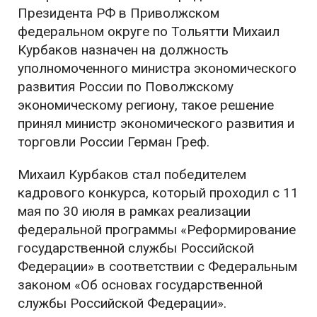
Президента РФ в Приволжском
федеральном округе по Тольятти Михаил
Курбаков назначен на должность
уполномоченного министра экономического
развития России по Поволжскому
экономическому региону, такое решение
принял министр экономического развития и
торговли России Герман Греф.
Михаил Курбаков стал победителем
кадрового конкурса, который проходил с 11
мая по 30 июля в рамках реализации
федеральной программы «Реформирование
государственной службы Российской
Федерации» в соответствии с Федеральным
законом «Об основах государственной
службы Российской Федерации».