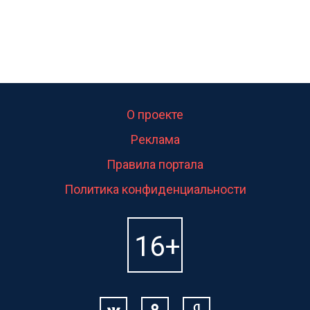
О проекте
Реклама
Правила портала
Политика конфиденциальности