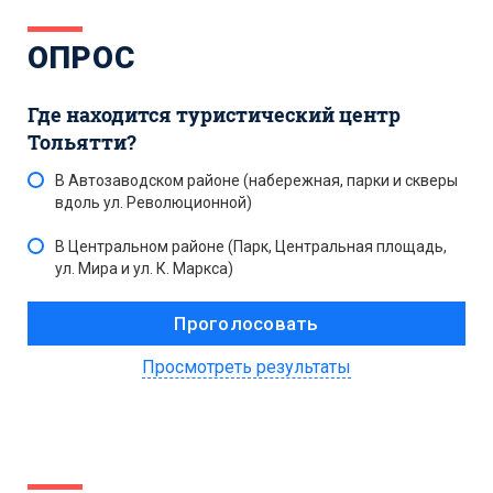
ОПРОС
Где находится туристический центр
Тольятти?
В Автозаводском районе (набережная, парки и скверы
вдоль ул. Революционной)
В Центральном районе (Парк, Центральная площадь,
ул. Мира и ул. К. Маркса)
Просмотреть результаты