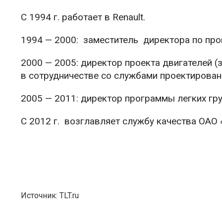
С 1994 г. работает в Renault.
1994 — 2000: заместитель директора по про
2000 — 2005: директор проекта двигателей 
в сотрудничестве со службами проектировани
2005 — 2011: директор программы легких гр
С 2012 г. возглавляет службу качества ОАО
Источник: TLT.ru