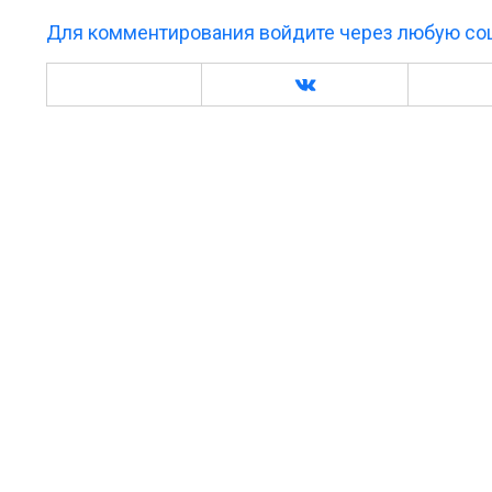
Для комментирования войдите через любую соц