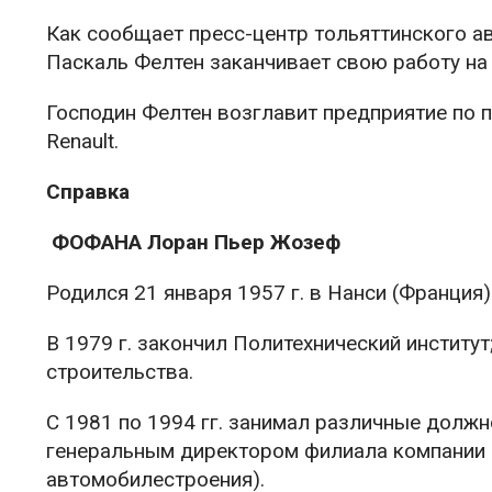
Как сообщает пресс-центр тольяттинского а
Паскаль Фелтен заканчивает свою работу на
Господин Фелтен возглавит предприятие по 
Renault.
Справка
ФОФАНА Лоран Пьер Жозеф
Родился 21 января 1957 г. в Нанси (Франция)
В 1979 г. закончил Политехнический институт
строительства.
С 1981 по 1994 гг. занимал различные должн
генеральным директором филиала компании 
автомобилестроения).