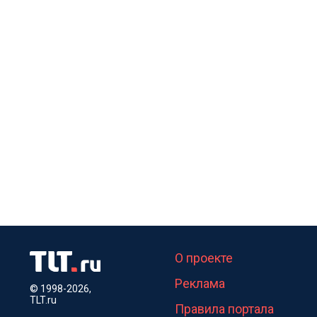
О проекте
Реклама
© 1998-2026,
TLT.ru
Правила портала