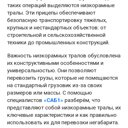
таких операций выделяются низкорамные
тралы. Эти прицепы обеспечивают
безопасную транспортировку тяжёлых,
крупных и нестандартных объектов: от
строительной и сельскохозяйственной
техники до промышленных конструкций.
Важность низкорамных тралов обусловлена
их конструктивными особенностями и
универсальностью. Они позволяют
перевозить грузы, которые не помещаются
на стандартный грузовик из-за своих
размеров или массы. С помощью
специалистов
«САБ1»
разберём, что
представляют собой низкорамные тралы, их
ключевые характеристики и как правильно
использовать их для перевозки негабарита.