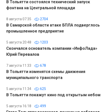
В Тольятти состоялся технический запуск
фонтана на Центральной площади
8 августа 07:35
2704
В Самарской области атаке БПЛА подверглось
промышленное предприятие
5 августа 20:48
1203
Скончался основатель компании «ИнфоЛада»
Юрий Перевалов
7 августа 11:33
678
В Тольятти изменятся схемы движения
муниципального транспорта
5 августа 11:34
625
В Тольятти покажут кино под открытым небом
5 августа 16:18
499