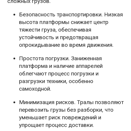
сложных грузов.
Безопасность транспортировки. Низкая
высота платформы снижает центр
тяжести груза, обеспечивая
устойчивость и предотвращая
опрокидывание во время движения.
Простота погрузки. Заниженная
платформа и наличие аппарелей
облегчают процесс погрузки и
разгрузки техники, особенно
самоходной.
Минимизация рисков. Тралы позволяют
перевозить грузы без разборки, что
уменьшает риск повреждений и
упрощает процесс доставки.