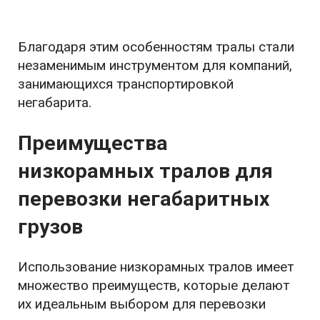
Благодаря этим особенностям тралы стали
незаменимым инструментом для компаний,
занимающихся транспортировкой
негабарита.
Преимущества
низкорамных тралов для
перевозки негабаритных
грузов
Использование низкорамных тралов имеет
множество преимуществ, которые делают
их идеальным выбором для перевозки