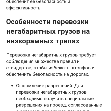
обеспечит её безопасность и
эффективность.
Особенности перевозки
негабаритных грузов на
низкорамных тралах
Перевозка негабаритных грузов требует
соблюдения множества правил и
стандартов, чтобы избежать штрафов и
обеспечить безопасность на дорогах.
Оформление разрешений. Для
перевозки негабаритных грузов
необходимо получить специальные
разрешения на проезд, согласованные