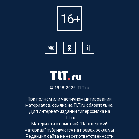
© 1998-2026, TLT.ru
При полном или частичном цитировании
материалов, ссылка на TLT.ru обязательна.
Для Интернет-изданий гиперссылка на
TLT.ru
Материалы с пометкой "Партнерский
материал" публикуются на правах рекламы.
Редакция сайта не несет ответственности