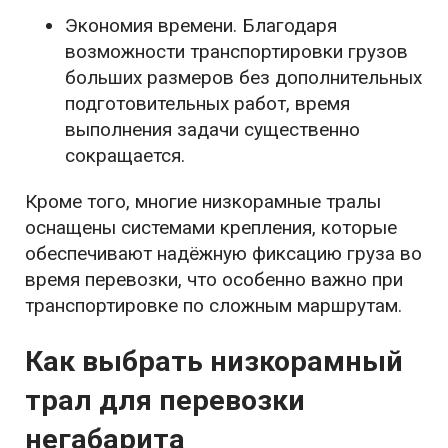
Экономия времени. Благодаря
возможности транспортировки грузов
больших размеров без дополнительных
подготовительных работ, время
выполнения задачи существенно
сокращается.
Кроме того, многие низкорамные тралы
оснащены системами крепления, которые
обеспечивают надёжную фиксацию груза во
время перевозки, что особенно важно при
транспортировке по сложным маршрутам.
Как выбрать низкорамный
трал для перевозки
негабарита