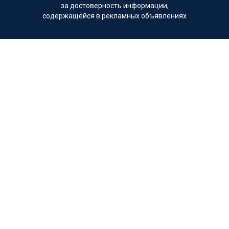
за достоверность информации,
содержащейся в рекламных объявлениях