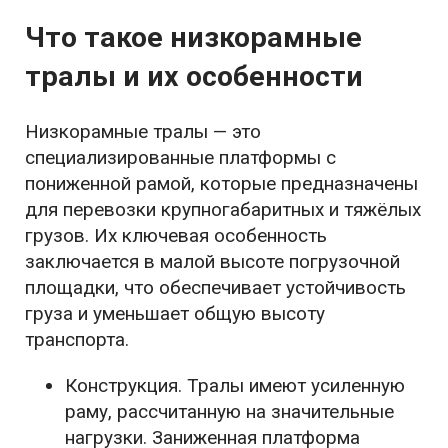
Что такое низкорамные
тралы и их особенности
Низкорамные тралы — это
специализированные платформы с
пониженной рамой, которые предназначены
для перевозки крупногабаритных и тяжёлых
грузов. Их ключевая особенность
заключается в малой высоте погрузочной
площадки, что обеспечивает устойчивость
груза и уменьшает общую высоту
транспорта.
Конструкция. Тралы имеют усиленную
раму, рассчитанную на значительные
нагрузки. Заниженная платформа