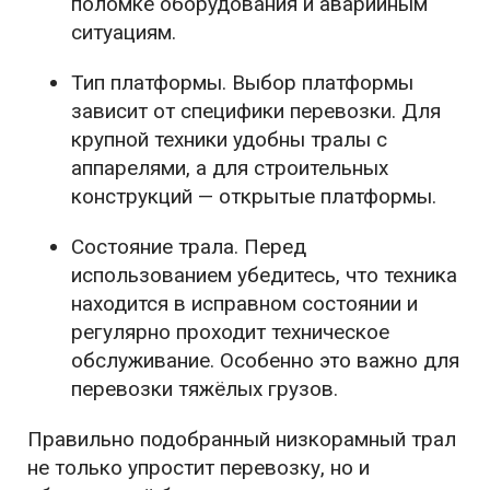
поломке оборудования и аварийным
ситуациям.
Тип платформы. Выбор платформы
зависит от специфики перевозки. Для
крупной техники удобны тралы с
аппарелями, а для строительных
конструкций — открытые платформы.
Состояние трала. Перед
использованием убедитесь, что техника
находится в исправном состоянии и
регулярно проходит техническое
обслуживание. Особенно это важно для
перевозки тяжёлых грузов.
Правильно подобранный низкорамный трал
не только упростит перевозку, но и