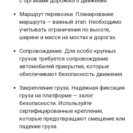
с органами дорожного движения.
Маршрут перевозки. Планирование
маршрута — важный этап. Необходимо
учитывать ограничения по высоте,
ширине и массе на мостах и дорогах.
Сопровождение. Для особо крупных
грузов требуется сопровождение
автомобилей прикрытия, которые
обеспечивают безопасность движения.
Закрепление груза. Надёжная фиксация
груза на платформе — залог
безопасности. Используйте
сертифицированные крепления,
которые предотвращают смещение или
падение груза.