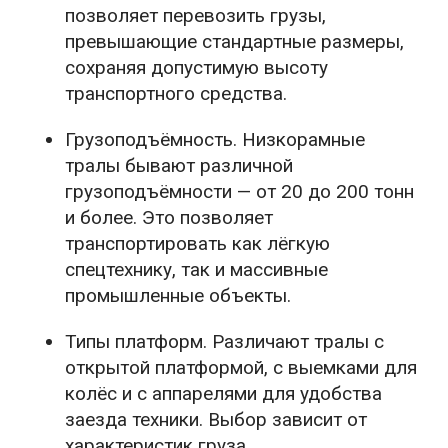
позволяет перевозить грузы,
превышающие стандартные размеры,
сохраняя допустимую высоту
транспортного средства.
Грузоподъёмность. Низкорамные
тралы бывают различной
грузоподъёмности — от 20 до 200 тонн
и более. Это позволяет
транспортировать как лёгкую
спецтехнику, так и массивные
промышленные объекты.
Типы платформ. Различают тралы с
открытой платформой, с выемками для
колёс и с аппарелями для удобства
заезда техники. Выбор зависит от
характеристик груза.