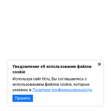
Уведомление об использовании файлов
cookie
Используя сайт tlt.ru, Вы соглашаетесь с
использованием файлов cookie, которые
указаны в
Политике конфиденциальности
Принять