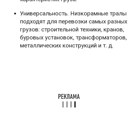
Универсальность. Низкорамные тралы
подходят для перевозки самых разных
грузов: строительной техники, кранов,
буровых установок, трансформаторов,
металлических конструкций и т. д.