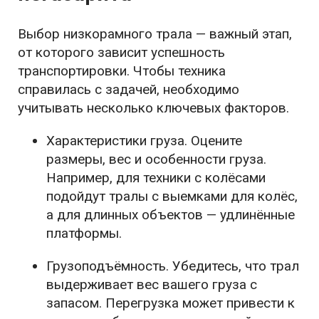
Выбор низкорамного трала — важный этап,
от которого зависит успешность
транспортировки. Чтобы техника
справилась с задачей, необходимо
учитывать несколько ключевых факторов.
Характеристики груза. Оцените
размеры, вес и особенности груза.
Например, для техники с колёсами
подойдут тралы с выемками для колёс,
а для длинных объектов — удлинённые
платформы.
Грузоподъёмность. Убедитесь, что трал
выдерживает вес вашего груза с
запасом. Перегрузка может привести к