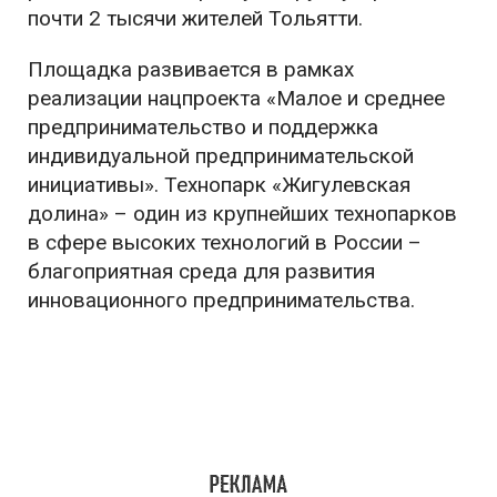
почти 2 тысячи жителей Тольятти.
Площадка развивается в рамках
реализации нацпроекта «Малое и среднее
предпринимательство и поддержка
индивидуальной предпринимательской
инициативы». Технопарк «Жигулевская
долина» – один из крупнейших технопарков
в сфере высоких технологий в России –
благоприятная среда для развития
инновационного предпринимательства.