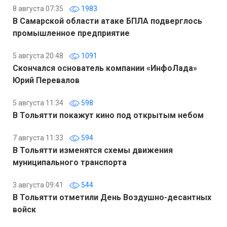
8 августа 07:35
1983
В Самарской области атаке БПЛА подверглось
промышленное предприятие
5 августа 20:48
1091
Скончался основатель компании «ИнфоЛада»
Юрий Перевалов
5 августа 11:34
598
В Тольятти покажут кино под открытым небом
7 августа 11:33
594
В Тольятти изменятся схемы движения
муниципального транспорта
3 августа 09:41
544
В Тольятти отметили День Воздушно-десантных
войск