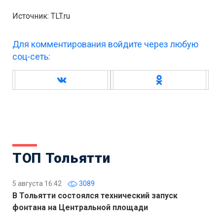
Источник: TLT.ru
Для комментирования войдите через любую
соц-сеть:
ТОП Тольятти
5 августа 16:42
3089
В Тольятти состоялся технический запуск
фонтана на Центральной площади