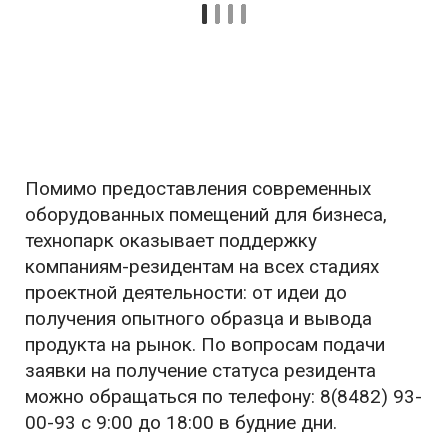
Помимо предоставления современных
оборудованных помещений для бизнеса,
технопарк оказывает поддержку
компаниям-резидентам на всех стадиях
проектной деятельности: от идеи до
получения опытного образца и вывода
продукта на рынок. По вопросам подачи
заявки на получение статуса резидента
можно обращаться по телефону: 8(8482) 93-
00-93 с 9:00 до 18:00 в будние дни.