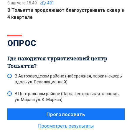
3 августа 15:49
491
В Тольятти продолжают благоустраивать сквер в
4 квартале
ОПРОС
Где находится туристический центр
Тольятти?
В Автозаводском районе (набережная, парки и скверы
вдоль ул. Революционной)
В Центральном районе (Парк, Центральная площадь,
ул. Мира и ул. К. Маркса)
Просмотреть результаты