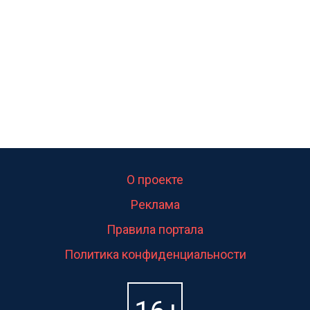
свою судьбу.
О проекте
Реклама
Правила портала
Политика конфиденциальности