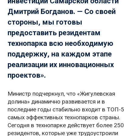
инвестиций Самарской области
Дмитрий Богданов
. — Со своей
стороны, мы готовы
предоставить резидентам
технопарка всю необходимую
поддержку, на каждом этапе
реализации их инновационных
проектов».
Министр подчеркнул, что «Жигулевская
долина» динамично развивается и в
последние годы стабильно входит в ТОП-5
самых эффективных технопарков страны.
Сегодня в технопарке действует более 250
резидентов, которые уже трудоустроили