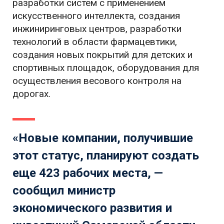
разработки систем с применением
искусственного интеллекта, создания
инжиниринговых центров, разработки
технологий в области фармацевтики,
создания новых покрытий для детских и
спортивных площадок, оборудования для
осуществления весового контроля на
дорогах.
«Новые компании, получившие
этот статус, планируют создать
еще 423 рабочих места, —
сообщил министр
экономического развития и