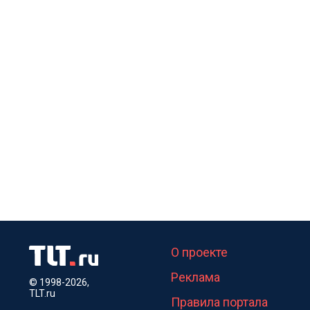
О проекте
Реклама
© 1998-2026,
TLT.ru
Правила портала