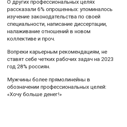
О других профессиональных целях
рассказали 6% опрошенных: упоминалось
изучение законодательства по своей
специальности, написание диссертации,
налаживание отношений в новом
коллективе и проч.
Вопреки карьерным рекомендациям, не
ставят себе четких рабочих задач на 2023
год 28% россиян.
Мужчины более прямолинейны в
обозначении профессиональных целей:
«Хочу больше денег!»