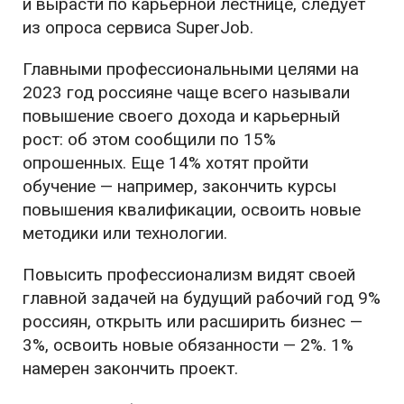
и вырасти по карьерной лестнице, следует
из опроса сервиса SuperJob.
Главными профессиональными целями на
2023 год россияне чаще всего называли
повышение своего дохода и карьерный
рост: об этом сообщили по 15%
опрошенных. Еще 14% хотят пройти
обучение — например, закончить курсы
повышения квалификации, освоить новые
методики или технологии.
Повысить профессионализм видят своей
главной задачей на будущий рабочий год 9%
россиян, открыть или расширить бизнес —
3%, освоить новые обязанности — 2%. 1%
намерен закончить проект.