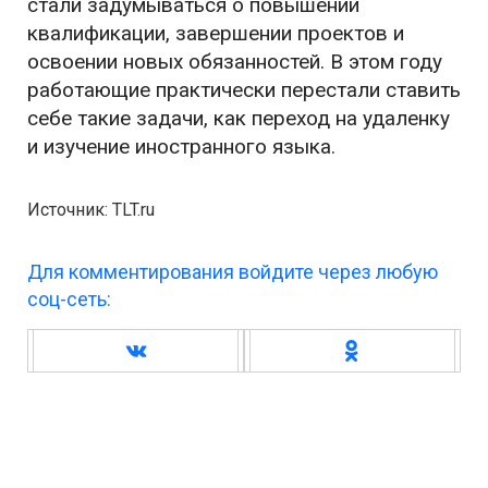
стали задумываться о повышении
квалификации, завершении проектов и
освоении новых обязанностей. В этом году
работающие практически перестали ставить
себе такие задачи, как переход на удаленку
и изучение иностранного языка.
Источник: TLT.ru
Для комментирования войдите через любую
соц-сеть: