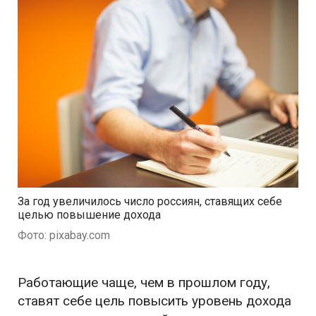
За год увеличилось число россиян, ставящих себе
целью повышение дохода
Фото: pixabay.com
Работающие чаще, чем в прошлом году,
ставят себе цель повысить уровень дохода