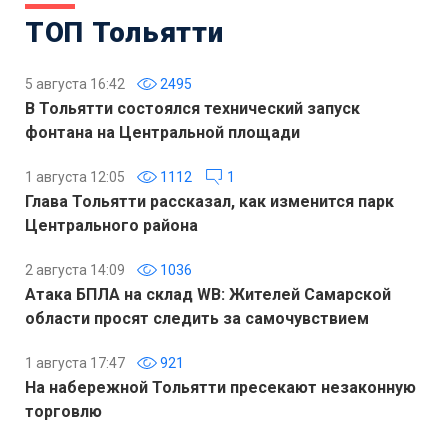
ТОП Тольятти
5 августа 16:42
2495
В Тольятти состоялся технический запуск
фонтана на Центральной площади
1 августа 12:05
1112
1
Глава Тольятти рассказал, как изменится парк
Центрального района
2 августа 14:09
1036
Атака БПЛА на склад WB: Жителей Самарской
области просят следить за самочувствием
1 августа 17:47
921
На набережной Тольятти пресекают незаконную
торговлю