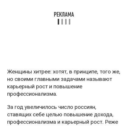
Женщины хитрее: хотят, в принципе, того же,
но своими главными задачами называют
карьерный рост и повышение
профессионализма.
За год увеличилось число россиян,
ставящих себе целью повышение дохода,
профессионализма и карьерный рост. Реже