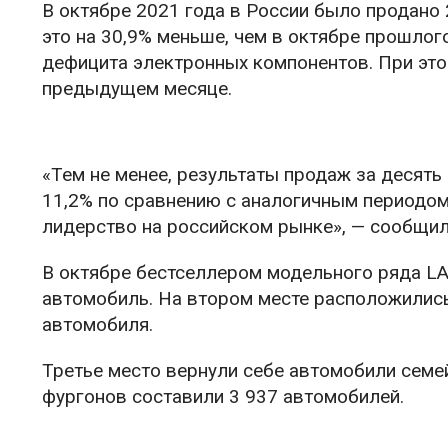
В октябре 2021 года в России было продано
это на 30,9% меньше, чем в октябре прошло
дефицита электронных компонентов. При это
предыдущем месяце.
«Тем не менее, результаты продаж за десять
11,2% по сравнению с аналогичным периодом
лидерство на российском рынке», — сообщи
В октябре бестселлером модельного ряда LA
автомобиль. На втором месте расположились
автомобиля.
Третье место вернули себе автомобили семе
фургонов составили 3 937 автомобилей.