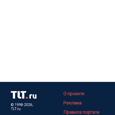
О проекте
Реклама
© 1998-2026,
TLT.ru
Правила портала