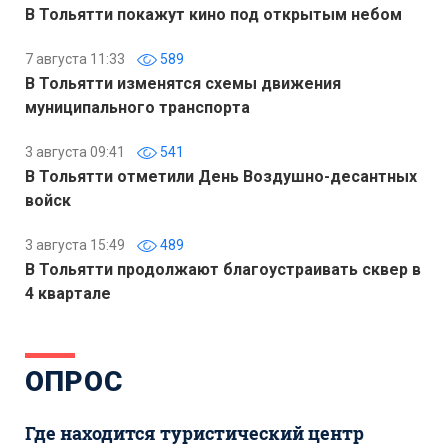
В Тольятти покажут кино под открытым небом
7 августа 11:33
589
В Тольятти изменятся схемы движения
муниципального транспорта
3 августа 09:41
541
В Тольятти отметили День Воздушно-десантных
войск
3 августа 15:49
489
В Тольятти продолжают благоустраивать сквер в
4 квартале
ОПРОС
Где находится туристический центр