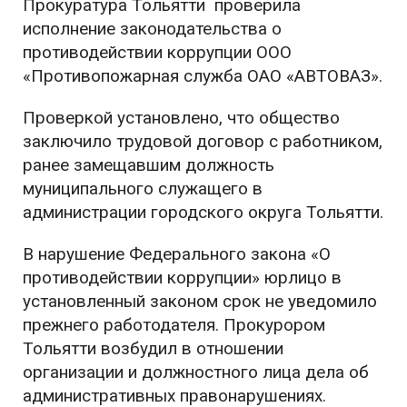
Прокуратура Тольятти проверила
исполнение законодательства о
противодействии коррупции ООО
«Противопожарная служба ОАО «АВТОВАЗ».
Проверкой установлено, что общество
заключило трудовой договор с работником,
ранее замещавшим должность
муниципального служащего в
администрации городского округа Тольятти.
В нарушение Федерального закона «О
противодействии коррупции» юрлицо в
установленный законом срок не уведомило
прежнего работодателя. Прокурором
Тольятти возбудил в отношении
организации и должностного лица дела об
административных правонарушениях.