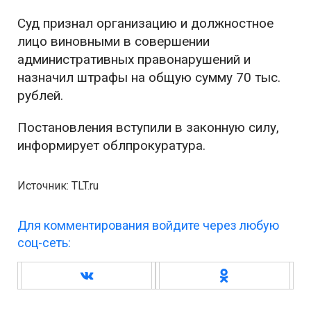
Суд признал организацию и должностное
лицо виновными в совершении
административных правонарушений и
назначил штрафы на общую сумму 70 тыс.
рублей.
Постановления вступили в законную силу,
информирует облпрокуратура.
Источник: TLT.ru
Для комментирования войдите через любую
соц-сеть: