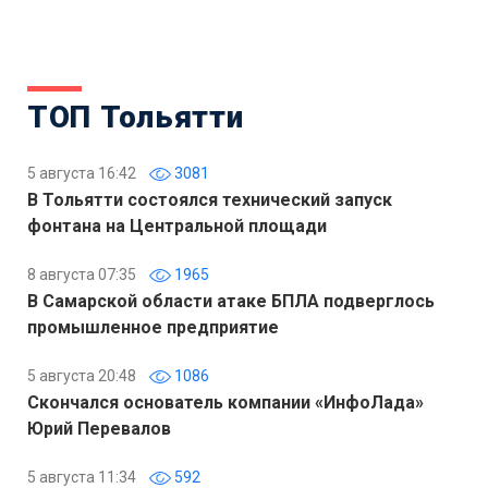
ТОП Тольятти
5 августа 16:42
3081
В Тольятти состоялся технический запуск
фонтана на Центральной площади
8 августа 07:35
1965
В Самарской области атаке БПЛА подверглось
промышленное предприятие
5 августа 20:48
1086
Скончался основатель компании «ИнфоЛада»
Юрий Перевалов
5 августа 11:34
592