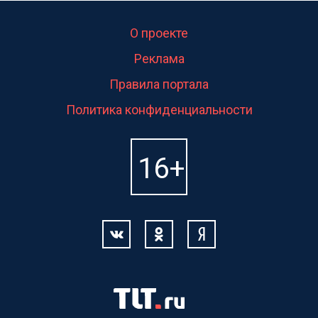
О проекте
Реклама
Правила портала
Политика конфиденциальности