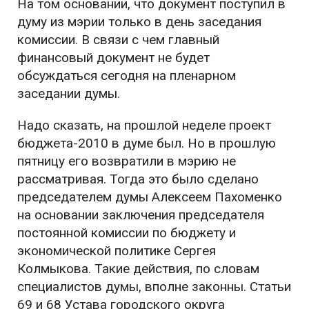
На том основании, что документ поступил в
думу из мэрии только в день заседания
комиссии. В связи с чем главный
финансовый документ не будет
обсуждаться сегодня на пленарном
заседании думы.
Надо сказать, на прошлой неделе проект
бюджета-2010 в думе был. Но в прошлую
пятницу его возвратили в мэрию не
рассматривая. Тогда это было сделано
председателем думы Алексеем Пахоменко
на основании заключения председателя
постоянной комиссии по бюджету и
экономической политике Сергея
Колмыкова. Такие действия, по словам
специалистов думы, вполне законны. Статьи
69 и 68 Устава городского округа