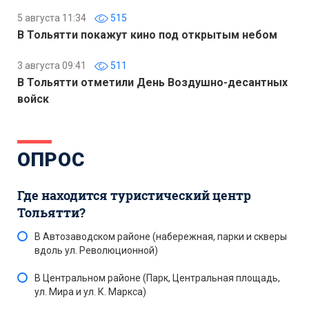
5 августа 11:34
515
В Тольятти покажут кино под открытым небом
3 августа 09:41
511
В Тольятти отметили День Воздушно-десантных
войск
ОПРОС
Где находится туристический центр
Тольятти?
В Автозаводском районе (набережная, парки и скверы
вдоль ул. Революционной)
В Центральном районе (Парк, Центральная площадь,
ул. Мира и ул. К. Маркса)