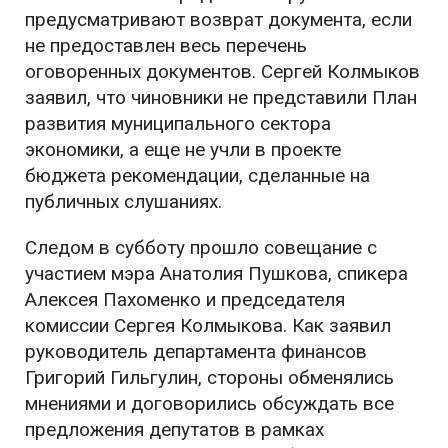
предусматривают возврат документа, если
не предоставлен весь перечень
оговоренных документов. Сергей Колмыков
заявил, что чиновники не представили План
развития муниципального сектора
экономики, а еще не учли в проекте
бюджета рекомендации, сделанные на
публичных слушаниях.
Следом в субботу прошло совещание с
участием мэра Анатолия Пушкова, спикера
Алексея Пахоменко и председателя
комиссии Сергея Колмыкова. Как заявил
руководитель департамента финансов
Григорий Гильгулин, стороны обменялись
мнениями и договорились обсуждать все
предложения депутатов в рамках