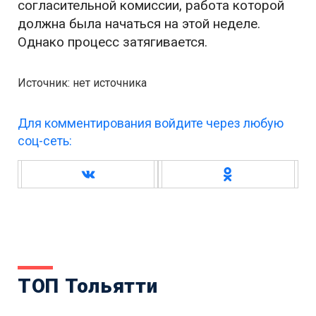
согласительной комиссии, работа которой
должна была начаться на этой неделе.
Однако процесс затягивается.
Источник: нет источника
Для комментирования войдите через любую
соц-сеть:
ТОП Тольятти