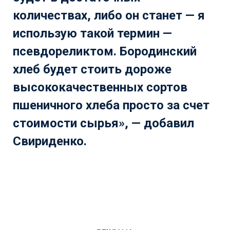
количествах, либо он станет — я
использую такой термин —
псевдореликтом. Бородинский
хлеб будет стоить дороже
высококачественных сортов
пшеничного хлеба просто за счет
стоимости сырья», — добавил
Свириденко.