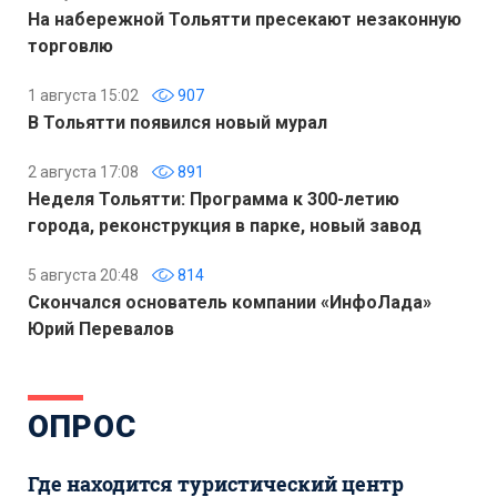
На набережной Тольятти пресекают незаконную
торговлю
1 августа 15:02
907
В Тольятти появился новый мурал
2 августа 17:08
891
Неделя Тольятти: Программа к 300-летию
города, реконструкция в парке, новый завод
5 августа 20:48
814
Скончался основатель компании «ИнфоЛада»
Юрий Перевалов
ОПРОС
Где находится туристический центр