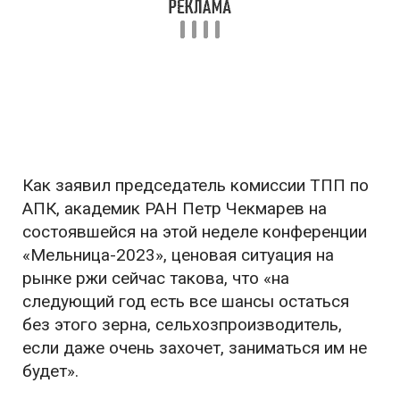
Как заявил председатель комиссии ТПП по
АПК, академик РАН Петр Чекмарев на
состоявшейся на этой неделе конференции
«Мельница-2023», ценовая ситуация на
рынке ржи сейчас такова, что «на
следующий год есть все шансы остаться
без этого зерна, сельхозпроизводитель,
если даже очень захочет, заниматься им не
будет».