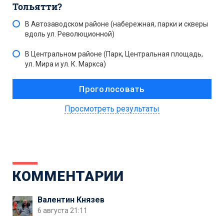
Тольятти?
В Автозаводском районе (набережная, парки и скверы
вдоль ул. Революционной)
В Центральном районе (Парк, Центральная площадь,
ул. Мира и ул. К. Маркса)
Просмотреть результаты
КОММЕНТАРИИ
Валентин Князев
6 августа 21:11