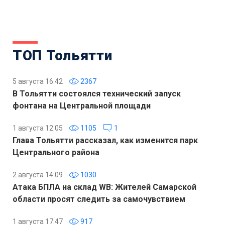
ТОП Тольятти
5 августа 16:42
2367
В Тольятти состоялся технический запуск
фонтана на Центральной площади
1 августа 12:05
1105
1
Глава Тольятти рассказал, как изменится парк
Центрального района
2 августа 14:09
1030
Атака БПЛА на склад WB: Жителей Самарской
области просят следить за самочувствием
1 августа 17:47
917