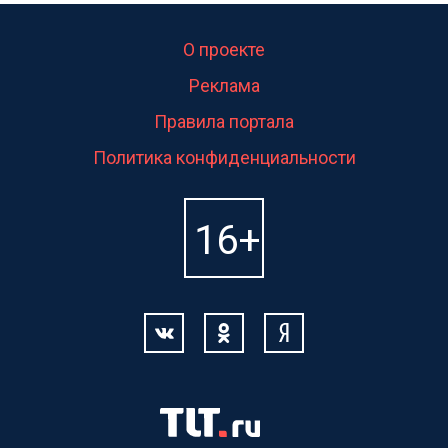
О проекте
Реклама
Правила портала
Политика конфиденциальности