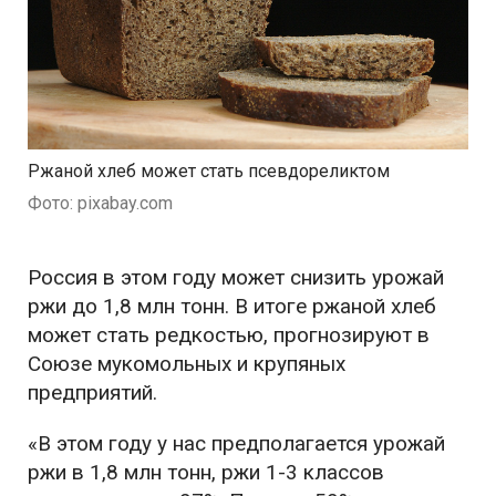
Ржаной хлеб может стать псевдореликтом
Фото: pixabay.com
Россия в этом году может снизить урожай
ржи до 1,8 млн тонн. В итоге ржаной хлеб
может стать редкостью, прогнозируют в
Союзе мукомольных и крупяных
предприятий.
«В этом году у нас предполагается урожай
ржи в 1,8 млн тонн, ржи 1-3 классов