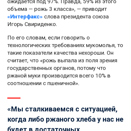
ожидается под 97%. Правда, 59% из этого
объема — рожь 3 класса», — приводит
«Интерфакс»
слова президента союза
Игорь Свириденко.
По его словам, если говорить о
технологических требованиях мукомолья, то
такие показатели качества нехороши. Он
считает, что «рожь выпала из поля зрения
государственных органов, потому что
ржаной муки производится всего 10% в
соотношении с пшеничной».
«Мы сталкиваемся с ситуацией,
когда либо ржаного хлеба у нас не
будет в достаточных