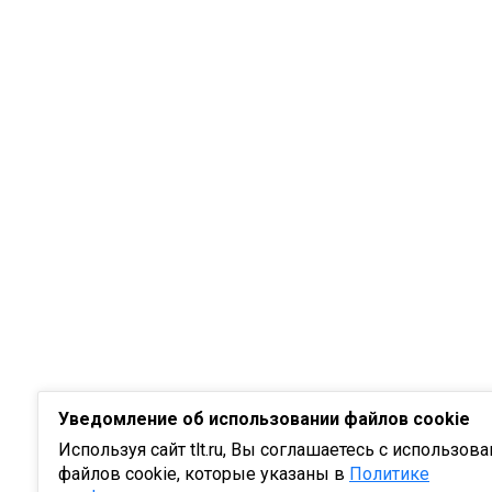
Уведомление об использовании файлов cookie
Используя сайт tlt.ru, Вы соглашаетесь с использов
файлов cookie, которые указаны в
Политике