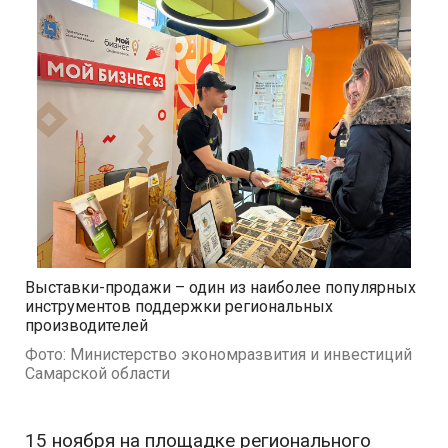
Выставки-продажи – один из наиболее популярных
инструментов поддержки региональных
производителей
Фото: Министерство экономразвития и инвестиций
Самарской области
15 ноября на площадке регионального