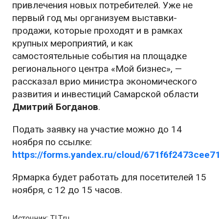
привлечения новых потребителей. Уже не
первый год мы организуем выставки-
продажи, которые проходят и в рамках
крупных мероприятий, и как
самостоятельные события на площадке
регионального центра «Мой бизнес», —
рассказал врио министра экономического
развития и инвестиций Самарской области
Дмитрий Богданов
.
Подать заявку на участие можно до 14
ноября по ссылке:
https://forms.yandex.ru/cloud/671f6f2473cee
Ярмарка будет работать для посетителей 15
ноября, с 12 до 15 часов.
Источник: TLT.ru