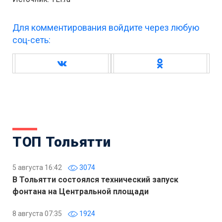
Для комментирования войдите через любую
соц-сеть:
ТОП Тольятти
5 августа 16:42
3074
В Тольятти состоялся технический запуск
фонтана на Центральной площади
8 августа 07:35
1924