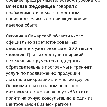
среднее предпринимательство». Губернатор
Вячеслав Федорищев
говорил о
необходимости помогать местным
производителям в организации новых
каналов сбыта,
Сегодня в Самарской области число
официально зарегистрированных
самозанятых уже превышает
270 тысяч
человек
. Для них доступен широкий
перечень инструментов поддержки:
образовательные программы и тренинги,
услуги по продвижению продукции,
льготные микрозаймы и многое другое.
Ознакомиться с полным перечнем
инструментов можно на mybiz63.ru или
прийти на очную консультацию в один из
центров «Мой бизнес» региона.