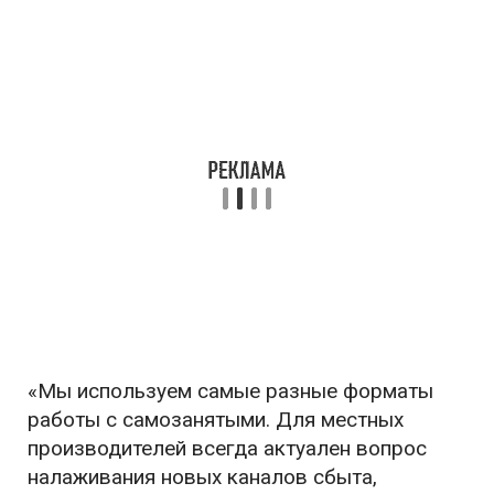
«Мы используем самые разные форматы
работы с самозанятыми. Для местных
производителей всегда актуален вопрос
налаживания новых каналов сбыта,