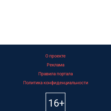
О проекте
Реклама
Правила портала
Политика конфиденциальности