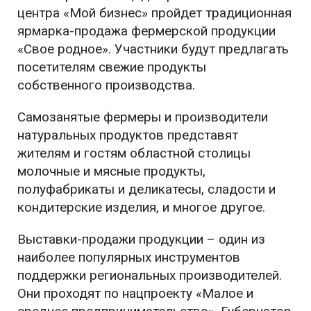
центра «Мой бизнес» пройдет традиционная
ярмарка-продажа фермерской продукции
«Свое родное». Участники будут предлагать
посетителям свежие продукты
собственного производства.
Самозанятые фермеры и производители
натуральных продуктов представят
жителям и гостям областной столицы
молочные и мясные продукты,
полуфабрикаты и деликатесы, сладости и
кондитерские изделия, и многое другое.
Выставки-продажи продукции – один из
наиболее популярных инструментов
поддержки региональных производителей.
Они проходят по нацпроекту «Малое и