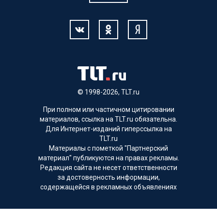
© 1998-2026, TLT.ru
При полном или частичном цитировании
материалов, ссылка на TLT.ru обязательна.
Для Интернет-изданий гиперссылка на
TLT.ru
Материалы с пометкой "Партнерский
материал" публикуются на правах рекламы.
Редакция сайта не несет ответственности
за достоверность информации,
содержащейся в рекламных объявлениях