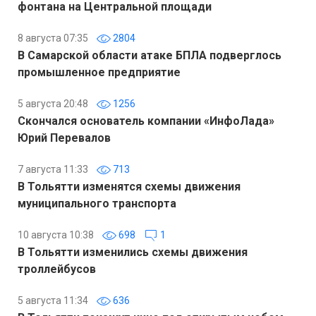
фонтана на Центральной площади
8 августа 07:35
2804
В Самарской области атаке БПЛА подверглось
промышленное предприятие
5 августа 20:48
1256
Скончался основатель компании «ИнфоЛада»
Юрий Перевалов
7 августа 11:33
713
В Тольятти изменятся схемы движения
муниципального транспорта
10 августа 10:38
698
1
В Тольятти изменились схемы движения
троллейбусов
5 августа 11:34
636