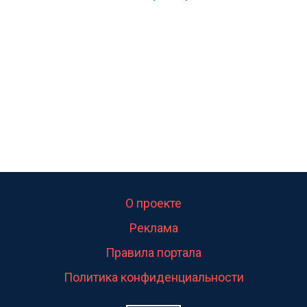
О проекте
Реклама
Правила портала
Политика конфиденциальности