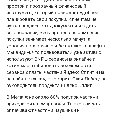
простой и прозрачный финансовый
инструмент, который позволяет удобнее
планировать свои покупки. Клиентам не
нужно подписывать документы и ждать
согласований, весь процесс оформления
покупки занимает несколько минут, а
условия прозрачные и без мелкого шрифта.
Мы видим, что пользователи уже активно
используют BNPL-сервисы в онлайне и
хотим масштабировать возможности
сервиса оплаты частями Яндекс Сплит и на
офлайн-покупки», – говорит Юлия Лебедева,
руководитель продукта Яндекс Сплит.
В МегаФоне около 80% покупок частями
приходится на смартфоны. Также клиенты
оплачивают частями наушники и