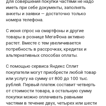
для совершения покупки частями не надо
иметь при себе документы, заполнять
анкеты и заявки — достаточно только
номера телефона.
С июня спрос на смартфоны и другие
товары в рознице МегаФона активно
растет. Вместе с тем увеличивается
потребность в рассрочках, кредитах и
альтернативных способах оплаты.
С помощью сервиса Яндекс Сплит
покупатели могут приобрести любой товар
или услугу на сумму от 800 до 100 тыс.
рублей. Первый платеж составит четверть
от стоимости товара, а остальную сумму
покупки можно оплачивать равными
частями в течение двух, четырех или шести