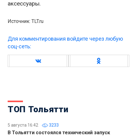
аксессуары.
Источник: TLT.ru
Для комментирования войдите через любую
соц-сеть:
ТОП Тольятти
5 августа 16:42
3233
В Тольятти состоялся технический запуск