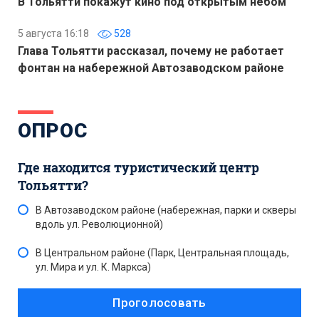
В Тольятти покажут кино под открытым небом
5 августа 16:18
528
Глава Тольятти рассказал, почему не работает
фонтан на набережной Автозаводском районе
ОПРОС
Где находится туристический центр
Тольятти?
В Автозаводском районе (набережная, парки и скверы
вдоль ул. Революционной)
В Центральном районе (Парк, Центральная площадь,
ул. Мира и ул. К. Маркса)