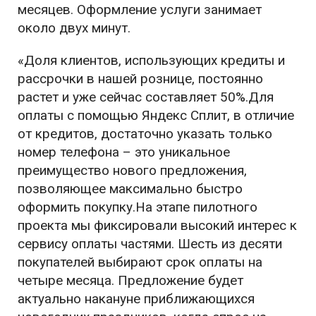
месяцев. Оформление услуги занимает
около двух минут.
«Доля клиентов, использующих кредиты и
рассрочки в нашей рознице, постоянно
растет и уже сейчас составляет 50%.Для
оплаты с помощью Яндекс Сплит, в отличие
от кредитов, достаточно указать только
номер телефона – это уникальное
преимущество нового предложения,
позволяющее максимально быстро
оформить покупку.На этапе пилотного
проекта мы фиксировали высокий интерес к
сервису оплаты частями. Шесть из десяти
покупателей выбирают срок оплаты на
четыре месяца. Предложение будет
актуально накануне приближающихся