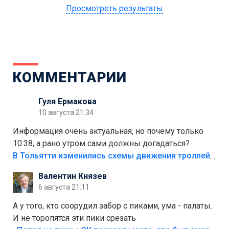
Просмотреть результаты
КОММЕНТАРИИ
Гуля Ермакова
10 августа 21:34
Информация очень актуальная, но почему только
10:38, а рано утром сами должны догадаться?
В Тольятти изменились схемы движения троллейбусов
Валентин Князев
6 августа 21:11
А у того, кто соорудил забор с пиками, ума - палаты.
И не торопятся эти пики срезать