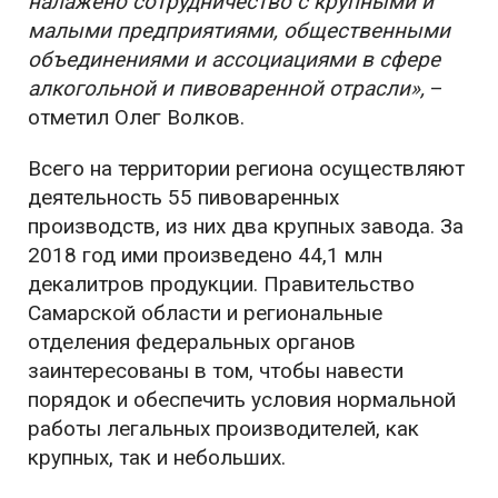
налажено сотрудничество с крупными и
малыми предприятиями, общественными
объединениями и ассоциациями в сфере
алкогольной и пивоваренной отрасли»,
–
отметил Олег Волков.
Всего на территории региона осуществляют
деятельность 55 пивоваренных
производств, из них два крупных завода. За
2018 год ими произведено 44,1 млн
декалитров продукции. Правительство
Самарской области и региональные
отделения федеральных органов
заинтересованы в том, чтобы навести
порядок и обеспечить условия нормальной
работы легальных производителей, как
крупных, так и небольших.