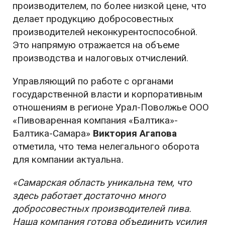
производителем, по более низкой цене, что
делает продукцию добросовестных
производителей неконкурентоспособной.
Это напрямую отражается на объеме
производства и налоговых отчислений.
Управляющий по работе с органами
государственной власти и корпоративным
отношениям в регионе Урал-Поволжье ООО
«Пивоваренная компания «Балтика»-
Балтика-Самара»
Виктория Агапова
отметила, что тема нелегального оборота
для компании актуальна
.
«Самарская область уникальна тем, что
здесь работает достаточно много
добросовестных производителей пива.
Наша компания готова объединить усилия