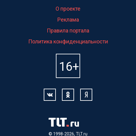
О проекте
Реклама
Правила портала
Политика конфиденциальности
© 1998-2026, TLT.ru