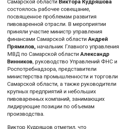
Самарской области
Виктора Кудряшова
состоялось рабочее совещание,
посвященное проблемам развития
пивоваренной отрасли. В мероприятии
приняли участие министр управления
финансами Самарской области
Андрей
Прямилов,
начальник Главного управления
МВД по Самарской области
Александр
Винников
, руководство Управлений ФНС и
Роспотребнадзора, представители
министерства промышленности и торговли
Самарской области, а также руководители
крупных предприятий и небольших
пивоваренных компаний, занимающих
лидирующие позиции по объемам
производства.
Виктор Кудряшов отметил, что