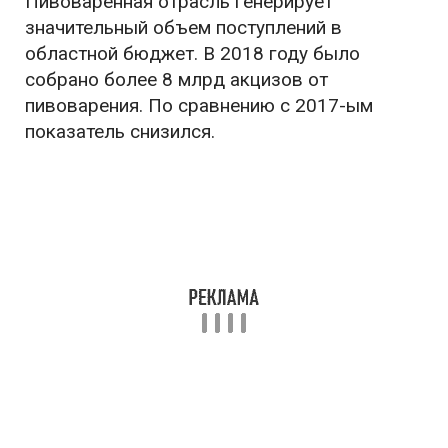
Пивоваренная отрасль генерирует
значительный объем поступлений в
областной бюджет. В 2018 году было
собрано более 8 млрд акцизов от
пивоварения. По сравнению с 2017-ым
показатель снизился.