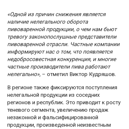
«Одной из причин снижения является
наличие нелегального оборота
пивоваренной продукции, о чем нам бьют
тревогу законопослушные представители
пивоваренной отрасли. Частные компании
информируют нас о том, что появляется
недобросовестная конкуренция, и многие
частные производители пива работают
нелегально»,
– отметил Виктор Кудряшов.
В регионе также фиксируются поступления
нелегальной продукции из соседних
регионов и республик. Это приводит к росту
теневого сегмента, увеличению продаж
незаконной и фальсифицированной
продукции, произведенной неизвестным