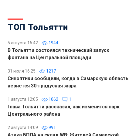
ТОП Тольятти
5 августа 16:42
1944
В Тольятти состоялся технический запуск
фонтана на Центральной площади
31 июля 16:25
1217
Синоптики сообщили, когда в Самарскую область
вернется 30-градусная жара
1 августа 12:05
1062
1
Глава Тольятти рассказал, как изменится парк
Центрального района
2 августа 14:09
991
Атака БПЛА на склад WB: Жителей Самарской