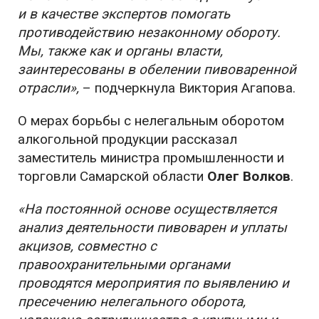
и в качестве экспертов помогать
противодействию незаконному обороту.
Мы, также как и органы власти,
заинтересованы в обелении пивоваренной
отрасли»,
– подчеркнула Виктория Агапова.
О мерах борьбы с нелегальным оборотом
алкогольной продукции рассказал
заместитель министра промышленности и
торговли Самарской области
Олег Волков
.
«На постоянной основе осуществляется
анализ деятельности пивоварен и уплаты
акцизов, совместно с
правоохранительными органами
проводятся мероприятия по выявлению и
пресечению нелегального оборота,