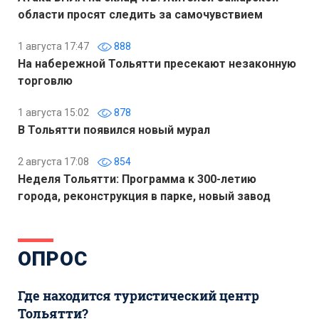
области просят следить за самочувствием
1 августа 17:47
888
На набережной Тольятти пресекают незаконную
торговлю
1 августа 15:02
878
В Тольятти появился новый мурал
2 августа 17:08
854
Неделя Тольятти: Программа к 300-летию
города, реконструкция в парке, новый завод
ОПРОС
Где находится туристический центр
Тольятти?