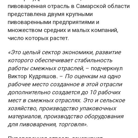
пивоваренная отрасль в Самарской области
представлена двумя крупными
пивоваренными предприятиями и
множеством средних и малых компаний,
число которых растет.
«Это целый сектор экономики, развитие
которого обеспечивает стабильность
работы смежных отраслей,
– подчеркнул
Виктор Кудряшов
.
–
По оценкам на одно
рабочее место созданное в этой отрасли
дополнительно создается до 10 рабочих
мест в смежных отраслях. Это и
сельское
хозяйство, производство упаковочных
материалов, производство оборудования
для пивоварения, торговля»
.