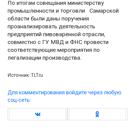
По итогам совещания министерству
промышленности и торговли Самарской
области были даны поручения
проанализировать деятельность
предприятий пивоваренной отрасли,
совместно с ГУ МВД и ФНС провести
соответствующие мероприятия по
легализации производства.
Источник: TLT.ru
Для комментирования войдите через любую
соц-сеть: