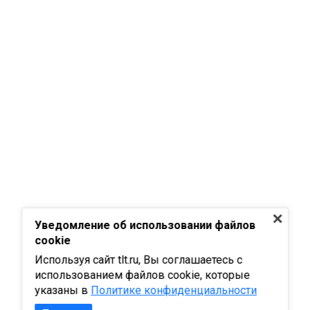
Уведомление об использовании файлов
cookie
Используя сайт tlt.ru, Вы соглашаетесь с
использованием файлов cookie, которые
указаны в
Политике конфиденциальности