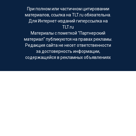
При полном или частичном цитировании
материалов, ссылка на TLT.ru обязательна.
Для Интернет-изданий гиперссылка на
TLT.ru
Материалы с пометкой "Партнерский
материал" публикуются на правах рекламы.
Редакция сайта не несет ответственности
за достоверность информации,
содержащейся в рекламных объявлениях