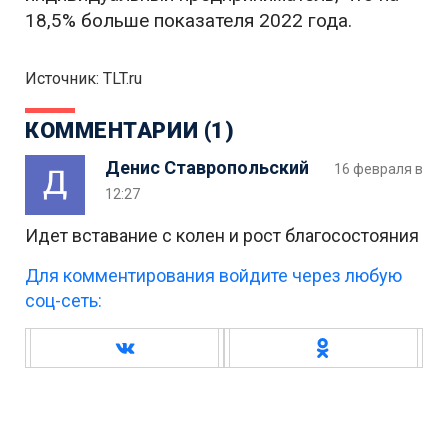
18,5% больше показателя 2022 года.
Источник: TLT.ru
КОММЕНТАРИИ (1)
Денис Ставропольский
16 февраля в
12:27
Идет вставание с колен и рост благосостояния
Для комментирования войдите через любую
соц-сеть: