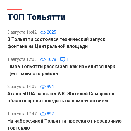
ТОП Тольятти
5 августа 16:42
2025
В Тольятти состоялся технический запуск
фонтана на Центральной площади
1 августа 12:05
1078
1
Глава Тольятти рассказал, как изменится парк
Центрального района
2 августа 14:09
994
Атака БПЛА на склад WB: Жителей Самарской
области просят следить за самочувствием
1 августа 17:47
897
На набережной Тольятти пресекают незаконную
торговлю