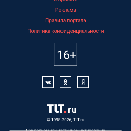
Реклама
Правила портала
Политика конфиденциальности
© 1998-2026, TLT.ru
При полном или частичном цитировании