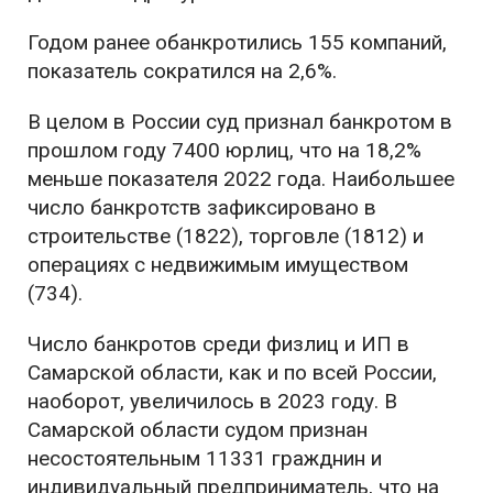
Годом ранее обанкротились 155 компаний,
показатель сократился на 2,6%.
В целом в России суд признал банкротом в
прошлом году 7400 юрлиц, что на 18,2%
меньше показателя 2022 года. Наибольшее
число банкротств зафиксировано в
строительстве (1822), торговле (1812) и
операциях с недвижимым имуществом
(734).
Число банкротов среди физлиц и ИП в
Самарской области, как и по всей России,
наоборот, увеличилось в 2023 году. В
Самарской области судом признан
несостоятельным 11331 гражднин и
индивидуальный предприниматель, что на