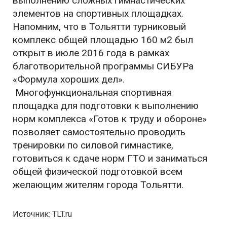
выполнению сложных гимнастических
элементов на спортивных площадках.
Напомним, что в Тольятти турниковый
комплекс общей площадью 160 м2 был
открыт в июле 2016 года в рамках
благотворительной программы СИБУРа
«Формула хороших дел».
Многофункциональная спортивная
площадка для подготовки к выполнению
норм комплекса «Готов к труду и обороне»
позволяет самостоятельно проводить
тренировки по силовой гимнастике,
готовиться к сдаче норм ГТО и заниматься
общей физической подготовкой всем
желающим жителям города Тольятти.
Источник: TLT.ru