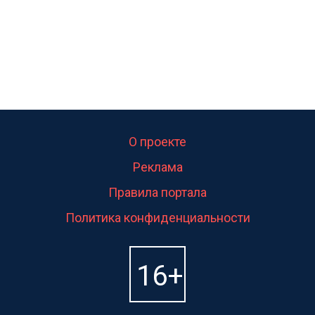
О проекте
Реклама
Правила портала
Политика конфиденциальности