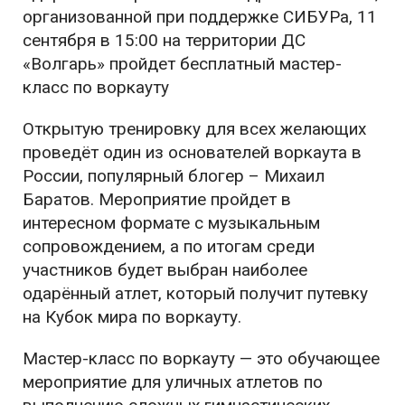
организованной при поддержке СИБУРа, 11
сентября в 15:00 на территории ДС
«Волгарь» пройдет бесплатный мастер-
класс по воркауту
Открытую тренировку для всех желающих
проведёт один из основателей воркаута в
России, популярный блогер – Михаил
Баратов. Мероприятие пройдет в
интересном формате с музыкальным
сопровождением, а по итогам среди
участников будет выбран наиболее
одарённый атлет, который получит путевку
на Кубок мира по воркауту.
Мастер-класс по воркауту — это обучающее
мероприятие для уличных атлетов по