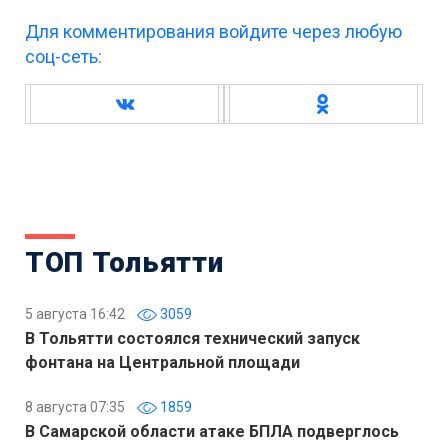
Для комментирования войдите через любую
соц-сеть:
ТОП Тольятти
5 августа 16:42
3059
В Тольятти состоялся технический запуск
фонтана на Центральной площади
8 августа 07:35
1859
В Самарской области атаке БПЛА подверглось