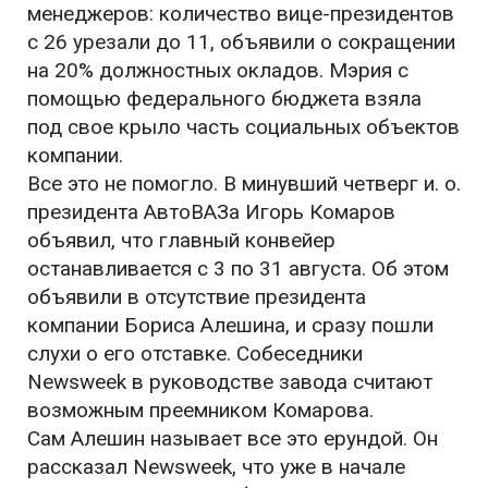
менеджеров: количество вице-президентов
с 26 урезали до 11, объявили о сокращении
на 20% должностных окладов. Мэрия с
помощью федерального бюджета взяла
под свое крыло часть социальных объектов
компании.
Все это не помогло. В минувший четверг и. о.
президента АвтоВАЗа Игорь Комаров
объявил, что главный конвейер
останавливается с 3 по 31 августа. Об этом
объявили в отсутствие президента
компании Бориса Алешина, и сразу пошли
слухи о его отставке. Собеседники
Newsweek в руководстве завода считают
возможным преемником Комарова.
Сам Алешин называет все это ерундой. Он
рассказал Newsweek, что уже в начале