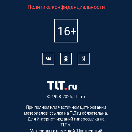
Политика конфиденциальности
© 1998-2026, TLT.ru
При полном или частичном цитировании
материалов, ссылка на TLT.ru обязательна.
Для Интернет-изданий гиперссылка на
TLT.ru
Материалы с пометкой "Партнерский