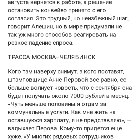
августа вернется к работе, а решение
остановить конвейер принято с его
согласия. Это трудный, но неизбежный шаг,
говорит Алешин, но в мире придумали не
так уж много способов реагировать на
резкое падение спроса.
ТРАССА МОСКВА–ЧЕЛЯБИНСК
Кого там наверху снимут, а кого поставят,
штамповщице Анне Перовой все равно, ее
больше волнует новость, что с сентября она
будет получать около 7000 рублей в месяц.
«Чуть меньше половины я отдам за
коммунальные услуги. Как мне жить на
оставшуюся зарплату, я не представляю», —
вздыхает Перова. Кому-то придется еще
хуже. «У многих рядовых сотрудников