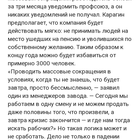
за три месяца уведомить профсоюз, а он
никаких уведомлений не получал. Карагин
предполагает, что компания будет
действовать мягко: не принимать людей на
место ушедших на пенсию и уволившихся по
собственному желанию. Таким образом к
концу года можно будет избавиться от
примерно 3000 человек.
«Проводить массовые сокращения в
условиях, когда ты не знаешь, что будет
завтра, просто бессмысленно, — заявил
один из менеджеров завода. — Сегодня мы
работаем в одну смену и не можем продать
даже половины того, что произвели, а
завтра кризис закончится — и где нам тогда
искать рабочих?» Но такая логика может и
не сработать. Дело не только в падении