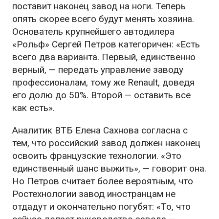
поставит наконец завод на ноги. Теперь
опять скорее всего будут менять хозяина.
Основатель крупнейшего автодилера
«Рольф» Сергей Петров категоричен: «Есть
всего два варианта. Первый, единственно
верный, — передать управление заводу
профессионалам, тому же Renault, доведя
его долю до 50%. Второй — оставить все
как есть».
Аналитик ВТБ Елена Сахнова согласна с
тем, что российский завод должен наконец
освоить французские технологии. «Это
единственный шанс выжить», — говорит она.
Но Петров считает более вероятным, что
Ростехнологии завод иностранцам не
отдадут и окончательно погубят: «То, что