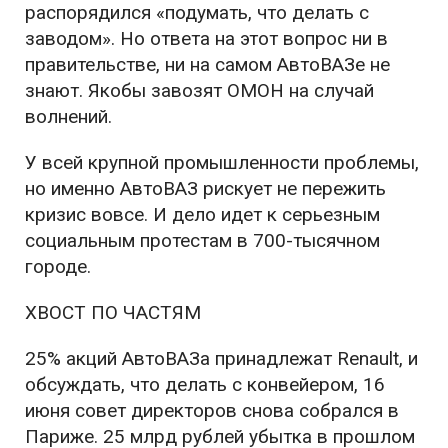
распорядился «подумать, что делать с
заводом». Но ответа на этот вопрос ни в
правительстве, ни на самом АвтоВАЗе не
знают. Якобы завозят ОМОН на случай
волнений.
У всей крупной промышленности проблемы,
но именно АвтоВАЗ рискует не пережить
кризис вовсе. И дело идет к серьезным
социальным протестам в 700-тысячном
городе.
ХВОСТ ПО ЧАСТЯМ
25% акций АвтоВАЗа принадлежат Renault, и
обсуждать, что делать с конвейером, 16
июня совет директоров снова собрался в
Париже. 25 млрд рублей убытка в прошлом