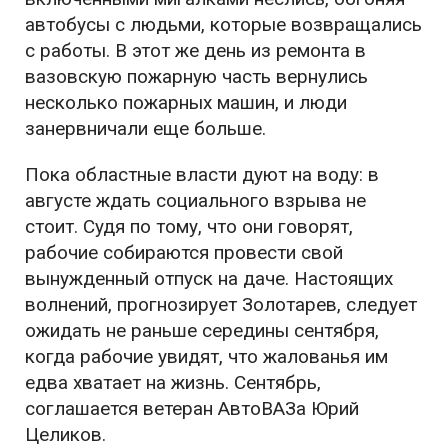
автобусы с людьми, которые возвращались
с работы. В этот же день из ремонта в
вазовскую пожарную часть вернулись
несколько пожарных машин, и люди
занервничали еще больше.
Пока областные власти дуют на воду: в
августе ждать социального взрыва не
стоит. Судя по тому, что они говорят,
рабочие собираются провести свой
вынужденный отпуск на даче. Настоящих
волнений, прогнозирует Золотарев, следует
ожидать не раньше середины сентября,
когда рабочие увидят, что жалованья им
едва хватает на жизнь. Сентябрь,
соглашается ветеран АвтоВАЗа Юрий
Целиков.