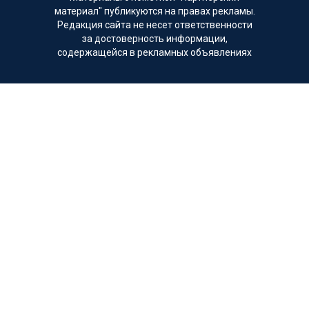
материал" публикуются на правах рекламы.
Редакция сайта не несет ответственности
за достоверность информации,
содержащейся в рекламных объявлениях