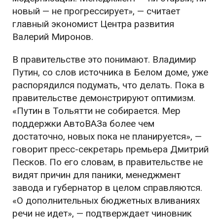
новый — не прогрессирует», — считает
главный экономист Центра развития
Валерий Миронов.
В правительстве это понимают. Владимир
Путин, со слов источника в Белом доме, уже
распорядился подумать, что делать. Пока в
правительстве демонстрируют оптимизм.
«Путин в Тольятти не собирается. Мер
поддержки АвтоВАЗа более чем
достаточно, новых пока не планируется», —
говорит пресс-секретарь премьера Дмитрий
Песков. По его словам, в правительстве не
видят причин для паники, менеджмент
завода и губернатор в целом справляются.
«О дополнительных бюджетных вливаниях
речи не идет», — подтверждает чиновник