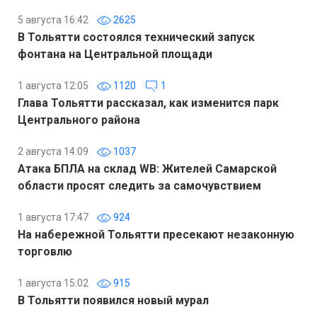
5 августа 16:42
2625
В Тольятти состоялся технический запуск
фонтана на Центральной площади
1 августа 12:05
1120
1
Глава Тольятти рассказал, как изменится парк
Центрального района
2 августа 14:09
1037
Атака БПЛА на склад WB: Жителей Самарской
области просят следить за самочувствием
1 августа 17:47
924
На набережной Тольятти пресекают незаконную
торговлю
1 августа 15:02
915
В Тольятти появился новый мурал