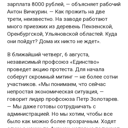
зарплата 8000 рублей, — объясняет рабочий
Антон Вичкурин. — Как прожить на две
трети, неизвестно. На заводе работают
много приезжих из деревень Пензенской,
Оренбургской, Ульяновской областей. Куда
они пойдут? Дома их никто не ждет».
В ближайший четверг, 6 августа,
независимый профсоюз «Единство»
проведет акцию протеста. Для начала
соберут скромный митинг — не более сотни
участников. «Мы понимаем, что сейчас
непростая экономическая ситуация, —
говорит лидер профсоюза Петр Золотарев.
— Мы даже готовы сотрудничать с
администрацией. Но мы хотим, чтобы все
было как можно более прозрачным. Ходят