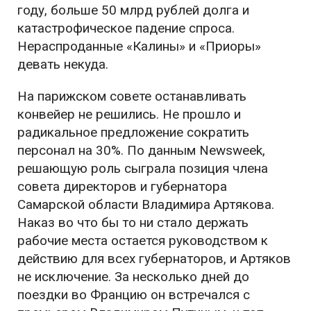
году, больше 50 млрд рублей долга и
катастрофическое падение спроса.
Нераспроданные «Калины» и «Приоры»
девать некуда.
На парижском совете останавливать
конвейер не решились. Не прошло и
радикальное предложение сократить
персонал на 30%. По данным Newsweek,
решающую роль сыграла позиция члена
совета директоров и губернатора
Самарской области Владимира Артякова.
Наказ во что бы то ни стало держать
рабочие места остается руководством к
действию для всех губернаторов, и Артяков
не исключение. За несколько дней до
поездки во Францию он встречался с