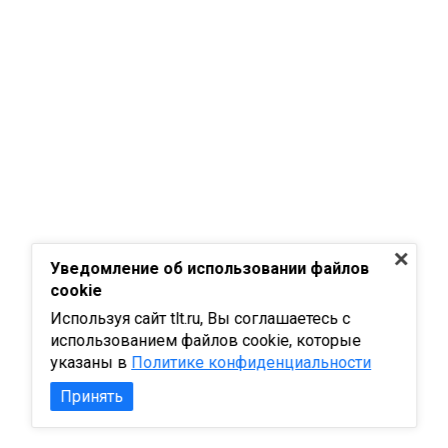
Уведомление об использовании файлов
cookie
Используя сайт tlt.ru, Вы соглашаетесь с
использованием файлов cookie, которые
указаны в
Политике конфиденциальности
Принять