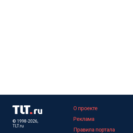
О проекте
Реклама
© 1998-2026,
TLT.ru
Правила портала