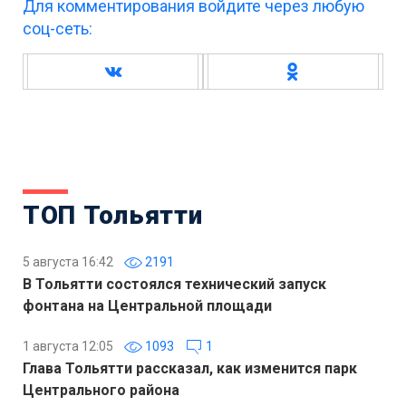
Для комментирования войдите через любую
соц-сеть:
ТОП Тольятти
5 августа 16:42
2191
В Тольятти состоялся технический запуск
фонтана на Центральной площади
1 августа 12:05
1093
1
Глава Тольятти рассказал, как изменится парк
Центрального района