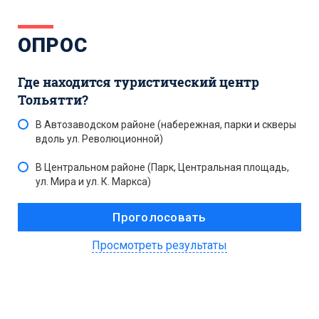
ОПРОС
Где находится туристический центр
Тольятти?
В Автозаводском районе (набережная, парки и скверы
вдоль ул. Революционной)
В Центральном районе (Парк, Центральная площадь,
ул. Мира и ул. К. Маркса)
Просмотреть результаты