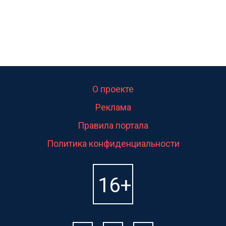
О проекте
Реклама
Правила портала
Политика конфиденциальности