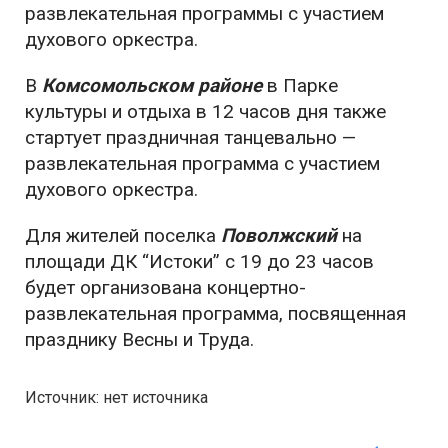
развлекательная программы с участием
духового оркестра.
В
Комсомольском районе
в Парке
культуры и отдыха в 12 часов дня также
стартует праздничная танцевально —
развлекательная программа с участием
духового оркестра.
Для жителей поселка
Поволжский
на
площади ДК “Истоки” с 19 до 23 часов
будет организована концертно-
развлекательная программа, посвященная
празднику Весны и Труда.
Источник: нет источника