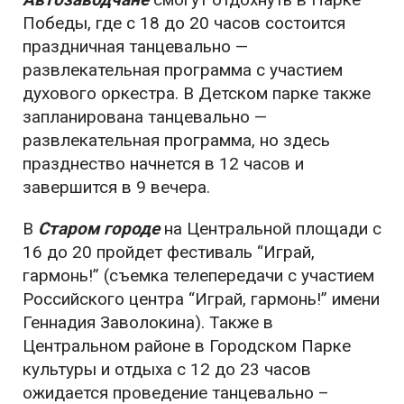
Победы, где с 18 до 20 часов состоится
праздничная танцевально —
развлекательная программа с участием
духового оркестра. В Детском парке также
запланирована танцевально —
развлекательная программа, но здесь
празднество начнется в 12 часов и
завершится в 9 вечера.
В
Старом городе
на Центральной площади с
16 до 20 пройдет фестиваль “Играй,
гармонь!” (съемка телепередачи с участием
Российского центра “Играй, гармонь!” имени
Геннадия Заволокина). Также в
Центральном районе в Городском Парке
культуры и отдыха с 12 до 23 часов
ожидается проведение танцевально –