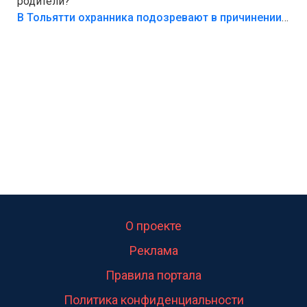
родители?
В Тольятти охранника подозревают в причинении смерти ребенку
О проекте
Реклама
Правила портала
Политика конфиденциальности