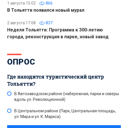
1 августа 15:02
866
В Тольятти появился новый мурал
2 августа 17:08
837
Неделя Тольятти: Программа к 300-летию
города, реконструкция в парке, новый завод
ОПРОС
Где находится туристический центр
Тольятти?
В Автозаводском районе (набережная, парки и скверы
вдоль ул. Революционной)
В Центральном районе (Парк, Центральная площадь,
ул. Мира и ул. К. Маркса)