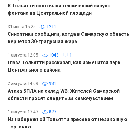
В Тольятти состоялся технический запуск
фонтана на Центральной площади
31 июля 16:25
1211
Синоптики сообщили, когда в Самарскую область
вернется 30-градусная жара
1 августа 12:05
1043
1
Глава Тольятти рассказал, как изменится парк
Центрального района
2 августа 14:09
981
Атака БПЛА на склад WB: Жителей Самарской
области просят следить за самочувствием
1 августа 17:47
877
На набережной Тольятти пресекают незаконную
торговлю