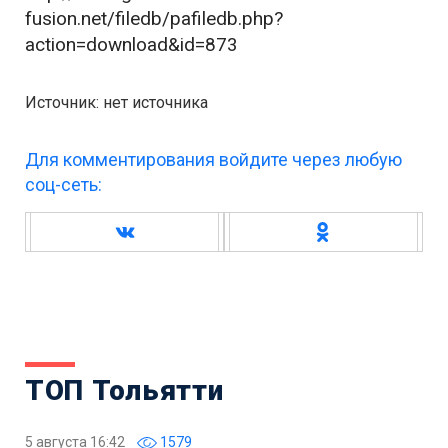
fusion.net/filedb/pafiledb.php?
action=download&id=873
Источник: нет источника
Для комментирования войдите через любую
соц-сеть:
ТОП Тольятти
5 августа 16:42
1579