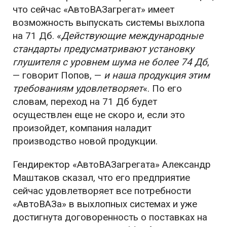
что сейчас «АвтоВАЗагрегат» имеет
возможность выпускать системы выхлопа
на 71 Дб. «
Действующие международные
стандарты предусматривают установку
глушителя с уровнем шума не более 74 Дб
,
— говорит Попов, —
и наша продукция этим
требованиям удовлетворяет
«. По его
словам, переход на 71 Дб будет
осуществлен еще не скоро и, если это
произойдет, компания наладит
производство новой продукции.
Гендиректор «АвтоВАЗагрегата» Александр
Маштаков сказал, что его предприятие
сейчас удовлетворяет все потребности
«АвтоВАЗа» в выхлопных системах и уже
достигнута договоренность о поставках на