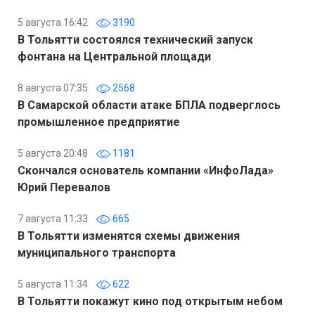
5 августа 16:42
3190
В Тольятти состоялся технический запуск
фонтана на Центральной площади
8 августа 07:35
2568
В Самарской области атаке БПЛА подверглось
промышленное предприятие
5 августа 20:48
1181
Скончался основатель компании «ИнфоЛада»
Юрий Перевалов
7 августа 11:33
665
В Тольятти изменятся схемы движения
муниципального транспорта
5 августа 11:34
622
В Тольятти покажут кино под открытым небом