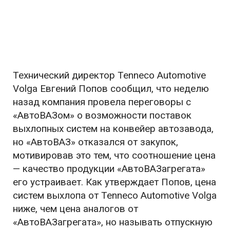
Технический директор Tenneco Automotive
Volga Евгений Попов сообщил, что неделю
назад компания провела переговоры с
«АвтоВАЗом» о возможности поставок
выхлопных систем на конвейер автозавода,
но «АвтоВАЗ» отказался от закупок,
мотивировав это тем, что соотношение цена
— качество продукции «АвтоВАЗагрегата»
его устраивает. Как утверждает Попов, цена
систем выхлопа от Tenneco Automotive Volga
ниже, чем цена аналогов от
«АвтоВАЗагрегата», но называть отпускную