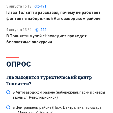
5 августа 16:18
491
Глава Тольятти рассказал, почему не работает
фонтан на набережной Автозаводском районе
4 августа 13:54
444
В Тольятти музей «Наследие» проведет
бесплатные экскурсии
ОПРОС
Где находится туристический центр
Тольятти?
В Автозаводском районе (набережная, парки и скверы
вдоль ул. Революционной)
В Центральном районе (Парк, Центральная площадь,
ул. Мира и ул. К. Маркса)