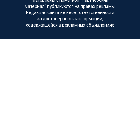
материал" публикуются на правах рекламы.
Редакция сайта не несет ответственности
за достоверность информации,
содержащейся в рекламных объявлениях