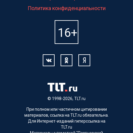
Политика конфиденциальности
© 1998-2026, TLT.ru
При полном или частичном цитировании
материалов, ссылка на TLT.ru обязательна.
Для Интернет-изданий гиперссылка на
TLT.ru
Материалы с пометкой "Партнерский