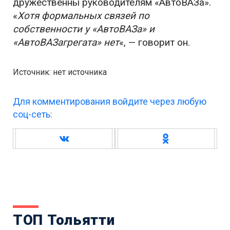
дружественны руководителям «АвтоВАЗа».
«
Хотя формальных связей по
собственности у «АвтоВАЗа» и
«АвтоВАЗагрегата» нет
«, — говорит он.
Источник: нет источника
Для комментирования войдите через любую
соц-сеть:
ТОП Тольятти