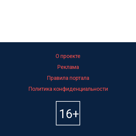
О проекте
Реклама
Правила портала
Политика конфиденциальности