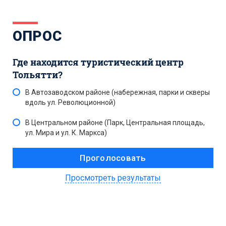
ОПРОС
Где находится туристический центр
Тольятти?
В Автозаводском районе (набережная, парки и скверы
вдоль ул. Революционной)
В Центральном районе (Парк, Центральная площадь,
ул. Мира и ул. К. Маркса)
Просмотреть результаты