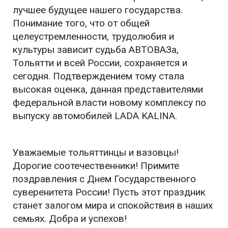
лучшее будущее нашего государства.
Понимание того, что от общей
целеустремленности, трудолюбия и
культуры зависит судьба АВТОВАЗа,
Тольятти и всей России, сохраняется и
сегодня. Подтверждением тому стала
высокая оценка, данная представителями
федеральной власти новому комплексу по
выпуску автомобилей LADA KALINA.
Уважаемые тольяттинцы и вазовцы!
Дорогие соотечественники! Примите
поздравления с Днем Государственного
суверенитета России! Пусть этот праздник
станет залогом мира и спокойствия в наших
семьях. Добра и успехов!