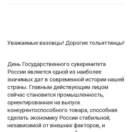
Уважаемые вазовцы! Дорогие тольяттинцы!
День Государственного суверенитета
России является одной из наиболее
значимых дат в современной истории нашей
страны. Главным действующим лицом
сейчас становится промышленность,
ориентированная на выпуск
конкурентоспособного товара, способная
сделать экономику России стабильной,
независимой от внешних факторов, и