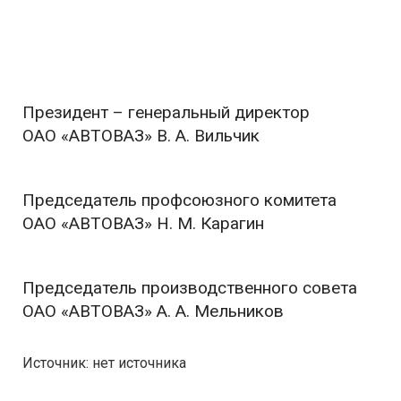
Президент – генеральный директор
ОАО «АВТОВАЗ» В. А. Вильчик
Председатель профсоюзного комитета
ОАО «АВТОВАЗ» Н. М. Карагин
Председатель производственного совета
ОАО «АВТОВАЗ» А. А. Мельников
Источник: нет источника