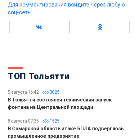
Для комментирования войдите через любую
соц-сеть:
ТОП Тольятти
5 августа 16:42
3025
В Тольятти состоялся технический запуск
фонтана на Центральной площади
8 августа 07:35
1525
В Самарской области атаке БПЛА подверглось
промышленное предприятие