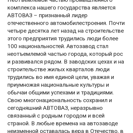
комплекса нашего государства является
АВТОВАЗ – признанный лидер
отечественного автомобилестроения. Почти
четыре десятка лет назад на строительстве
этого предприятия трудились люди более
100 национальностей. Автозавод стал
неотъемлемой частью города, который рос
и развивался рядом. В заводских цехах и на
строительстве жилых кварталов люди
трудились во имя единой цели, уважая и
приумножая национальные культуры и
обычаи общими успехами и традициями.
Свою многонациональность сохранил и
сегодняшний АВТОВАЗ, неразрывно
связанный с родным городом и всей
страной. В любые времена на автозаводе
неизменной оставалась вера в Отечество, в