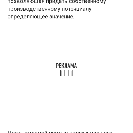
позволяющая придать собственному
производственному потенциалу
определяющее значение.
Неотъемлемой частью промышленного