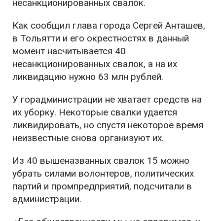
несанкционированных свалок.
Как сообщил глава города Сергей Анташев,
в Тольятти и его окрестностях в данный
момент насчитывается 40
несанкционированных свалок, а на их
ликвидацию нужно 63 млн рублей.
У горадминистрации не хватает средств на
их уборку. Некоторые свалки удается
ликвидировать, но спустя некоторое время
неизвестные снова организуют их.
Из 40 вышеназванных свалок 15 можно
убрать силами волонтеров, политических
партий и промпредприятий, подсчитали в
администрации.