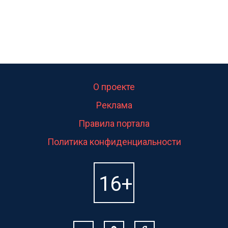
О проекте
Реклама
Правила портала
Политика конфиденциальности