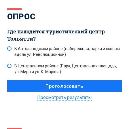
ОПРОС
Где находится туристический центр
Тольятти?
В Автозаводском районе (набережная, парки и скверы
вдоль ул. Революционной)
В Центральном районе (Парк, Центральная площадь,
ул. Мира и ул. К. Маркса)
Просмотреть результаты