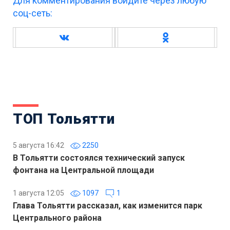
Для комментирования войдите через любую
соц-сеть:
ТОП Тольятти
5 августа 16:42
2250
В Тольятти состоялся технический запуск
фонтана на Центральной площади
1 августа 12:05
1097
1
Глава Тольятти рассказал, как изменится парк
Центрального района