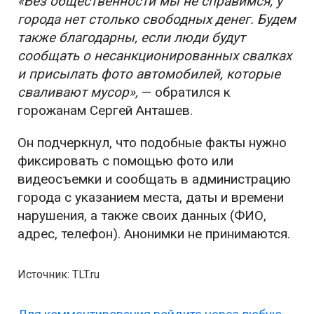
«Без общественности мы не справимся, у
города нет столько свободных денег. Будем
также благодарны, если люди будут
сообщать о несанкционированных свалках
и присылать фото автомобилей, которые
сваливают мусор»,
— обратился к
горожанам Сергей Анташев.
Он подчеркнул, что подобные факты нужно
фиксировать с помощью фото или
видеосъемки и сообщать в администрацию
города с указанием места, даты и времени
нарушения, а также своих данных (ФИО,
адрес, телефон). Анонимки не принимаются.
Источник: TLT.ru